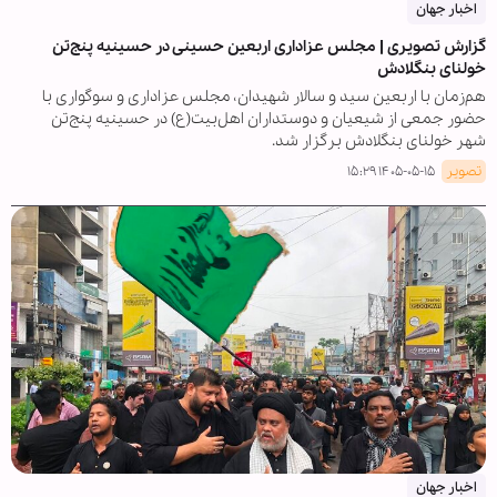
اخبار جهان
گزارش تصویری | مجلس عزاداری اربعین حسینی در حسینیه پنج‌تن
خولنای بنگلادش
هم‌زمان با اربعین سید و سالار شهیدان، مجلس عزاداری و سوگواری با
حضور جمعی از شیعیان و دوستداران اهل‌بیت(ع) در حسینیه پنج‌تن
شهر خولنای بنگلادش برگزار شد.
تصویر
۱۴۰۵-۰۵-۱۵ ۱۵:۲۹
اخبار جهان