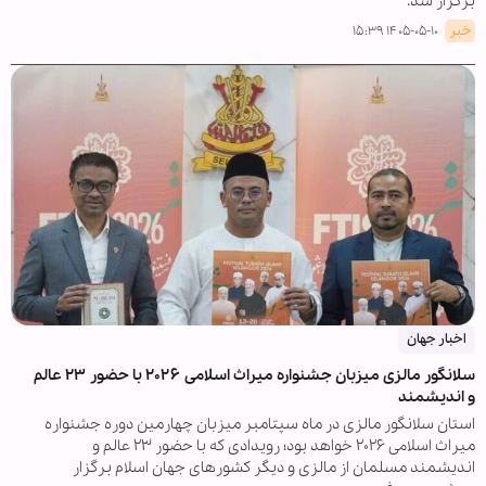
برگزار شد.
خبر
۱۴۰۵-۰۵-۱۰ ۱۵:۳۹
اخبار جهان
سلانگور مالزی میزبان جشنواره میراث اسلامی ۲۰۲۶ با حضور ۲۳ عالم
و اندیشمند
استان سلانگور مالزی در ماه سپتامبر میزبان چهارمین دوره جشنواره
میراث اسلامی ۲۰۲۶ خواهد بود؛ رویدادی که با حضور ۲۳ عالم و
اندیشمند مسلمان از مالزی و دیگر کشورهای جهان اسلام برگزار