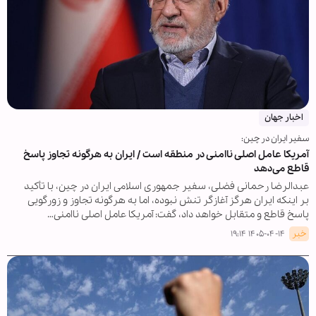
اخبار جهان
سفیر ایران در چین:
آمریکا عامل اصلی ناامنی در منطقه است / ایران به هرگونه تجاوز پاسخ
قاطع می‌دهد
عبدالرضا رحمانی فضلی، سفیر جمهوری اسلامی ایران در چین، با تأکید
بر اینکه ایران هرگز آغازگر تنش نبوده، اما به هرگونه تجاوز و زورگویی
پاسخ قاطع و متقابل خواهد داد، گفت: آمریکا عامل اصلی ناامنی…
خبر
۱۴۰۵-۰۴-۱۴ ۱۹:۱۴