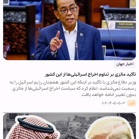
اخبار جهان
تأکید مالزی بر تداوم اخراج اسرائیلی‌ها از این کشور
وزیر دفاع مالزی با تأکید بر اینکه این کشور همچنان رژیم اسرائیل را به
رسمیت نمی‌شناسد، اعلام کرد که سیاست اخراج اسرائیلی‌ها از مالزی
بدون تغییر ادامه خواهد یافت.
خبر
۱۴۰۵-۰۵-۰۳ ۱۱:۴۰