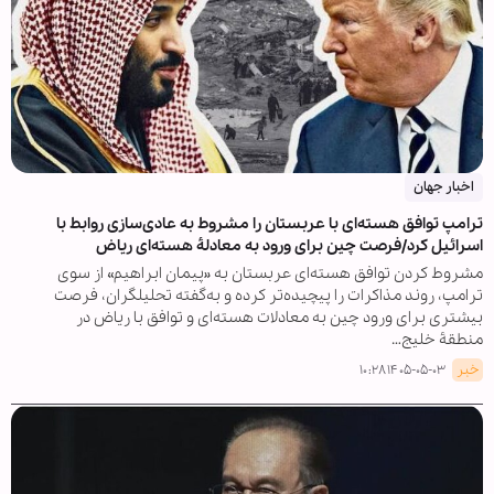
اخبار جهان
ترامپ توافق هسته‌ای با عربستان را مشروط به عادی‌سازی روابط با
اسرائیل کرد/فرصت چین برای ورود به معادلۀ هسته‌ای ریاض
مشروط کردن توافق هسته‌ای عربستان به «پیمان ابراهیم» از سوی
ترامپ، روند مذاکرات را پیچیده‌تر کرده و به‌گفته تحلیلگران، فرصت
بیشتری برای ورود چین به معادلات هسته‌ای و توافق با ریاض در
منطقۀ خلیج…
خبر
۱۴۰۵-۰۵-۰۳ ۱۰:۲۸