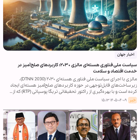
اخبار جهان
سیاست ملی فناوری هسته‌ای مالزی ۲۰۳۰؛ کاربردهای صلح‌آمیز در
خدمت اقتصاد و سلامت
مالزی با اجرای سیاست ملی فناوری هسته‌ای ۲۰۳۰ (DTNN 2030)،
زیرساخت‌های قابل‌توجهی در حوزه کاربردهای صلح‌آمیز هسته‌ای ایجاد
کرده است و با بهره‌گیری از راکتور تحقیقاتی تریگا پوسپاتی (RTP) که از…
خبر
۱۴۰۵-۰۴-۰۹ ۱۵:۱۳