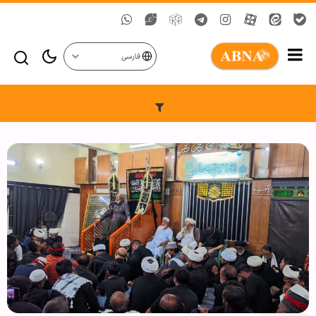
فارسی