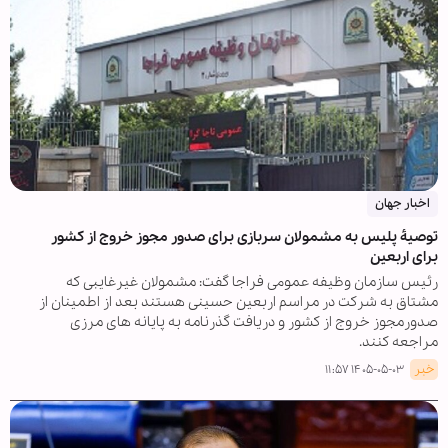
اخبار جهان
توصیۀ پلیس به مشمولان سربازی برای صدور مجوز خروج از کشور
برای اربعین
رئیس سازمان وظیفه عمومی فراجا گفت: مشمولان غیرغایبی که
مشتاق به شرکت در مراسم اربعین حسینی هستند بعد از اطمینان از
صدورمجوز خروج از کشور و دریافت گذرنامه به پایانه های مرزی
مراجعه کنند.
خبر
۱۴۰۵-۰۵-۰۳ ۱۱:۵۷