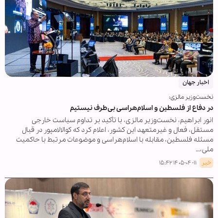
اخبار جهان
نخست‌وزیر مالزی:
در دفاع از فلسطین و اسلام‌هراسی بی‌طرف نیستیم
انور ابراهیم، نخست‌وزیر مالزی، با تأکید بر تداوم سیاست خارجی
مستقل، فعال و غیرمتعهد این کشور، اعلام کرد که کوالالامپور در قبال
مسئله فلسطین، مقابله با اسلام‌هراسی و موضوعات مرتبط با حاکمیت
ملی،…
خبر
۱۴۰۵-۰۴-۱۱ ۱۵:۴۲