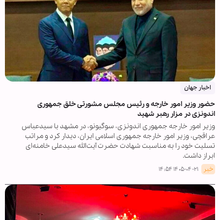
اخبار جهان
حضور وزیر امور خارجه و رئیس مجلس مشورتی خلق جمهوری
اندونزی در مزار رهبر شهید
وزیر امور خارجه جمهوری اندونزی، سوگیونو، در مشهد با سیدعباس
عراقچی، وزیر امور خارجه جمهوری اسلامی ایران، دیدار کرد و مراتب
تسلیت خود را به مناسبت شهادت حضرت آیت‌الله سیدعلی خامنه‌ای
ابراز داشت.
خبر
۱۴۰۵-۰۴-۲۱ ۱۴:۵۴