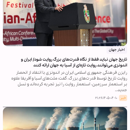
اخبار جهان
تاریخ جهان نباید فقط از نگاه قدرت‌های بزرگ روایت شود/ ایران و
اندونزی می‌توانند روایت تازه‌ای از آسیا به جهان ارائه کنند
رایزن فرهنگی جمهوری اسلامی ایران در اندونزی با انتقاد از انحصار
روایت تاریخ توسط قدرت‌های بزرگ، گفت: ملت‌های آسیا و آفریقا علاوه
بر استعمار سرزمین، استعمار روایت را نیز تجربه کرده‌اند و نسل
جدید…
خبر
۱۴۰۵-۰۴-۱۰ ۲۱:۲۸