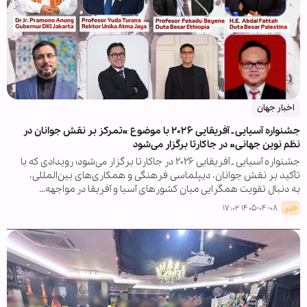
اخبار جهان
جشنواره آسیایی ـ آفریقایی ۲۰۲۶ با موضوع «تمرکز بر نقش جوانان در
نظم نوین جهانی» در جاکارتا برگزار می‌شود
جشنواره آسیایی ـ آفریقایی ۲۰۲۶ در جاکارتا برگزار می‌شود؛ رویدادی که با
تأکید بر نقش جوانان، دیپلماسی فرهنگی و همکاری‌های بین‌المللی،
به دنبال تقویت همگرایی میان کشورهای آسیا و آفریقا در مواجهه…
خبر
۱۴۰۵-۰۴-۰۸ ۱۷:۰۲