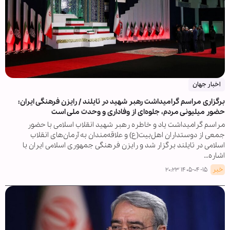
اخبار جهان
برگزاری مراسم گرامیداشت رهبر شهید در تایلند / رایزن فرهنگی ایران:
حضور میلیونی مردم، جلوه‌ای از وفاداری و وحدت ملی است
مراسم گرامیداشت یاد و خاطره رهبر شهید انقلاب اسلامی با حضور
جمعی از دوستداران اهل‌بیت(ع) و علاقه‌مندان به آرمان‌های انقلاب
اسلامی در تایلند برگزار شد و رایزن فرهنگی جمهوری اسلامی ایران با
اشاره…
خبر
۱۴۰۵-۰۴-۱۵ ۲۰:۲۳