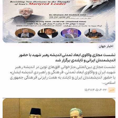
اخبار جهان
نشست مجازی واکاوی ابعاد تمدنی اندیشه رهبر شهید با حضور
اندیشمندان ایرانی و تایلندی برگزار شد
نشست مجازی بین‌المللی «بازخوانی افق‌های نوین در اندیشه رهبر
شهید ایران و واکاوی ابعاد تمدنی، فرهنگی و راهبردی اندیشه ایشان»
با حضور اندیشمندان ایران و تایلند به همت رایزنی فرهنگی جمهوری
اسلامی…
خبر
۱۴۰۵-۰۴-۲۲ ۱۵:۴۸