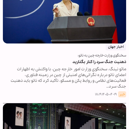
اخبار جهان
سخنگوی وزارت خارجه چین به ناتو:
ذهنیت جنگ سرد را کنار بگذارید
مائو نینگ، سخنگوی وزارت امور خارجه چین، با واکنش به اظهارات
اعضای ناتو درباره نگرانی‌های امنیتی از چین در زمینه فناوری،
فعالیت‌های نظامی و روابط پکن و مسکو، تأکید کرد که ناتو باید ذهنیت
جنگ سرد…
خبر
۱۴۰۵-۰۴-۱۹ ۱۸:۱۹