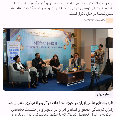
پیمان سعادت در مراسمی به‌مناسبت سالرزو فاجعۀ هیروشیما، با
اشاره به کشتار کودکان ایرانی توسط آمریکا و اسرائیل، گفت که فاجعه
هیروشیما در حال تکرار است.
خبر
۱۴۰۵-۰۵-۱۵ ۱۰:۴۴
اخبار جهان
ظرفیت‌های علمی ایران در حوزه مطالعات قرآنی در اندونزی معرفی شد
رایزن فرهنگی جمهوری اسلامی ایران در اندونزی در نشست تخصصی
«چگونه در ایران تحصیل کنیم؟» که با حضور نمایندگان ایران، مالزی و