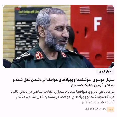
اخبار ایران
سردار موسوی: موشک‌ها و پهپادهای هوافضا بر دشمن قفل شده و
منتظر فرمان شلیک هستیم
فرماندهی نیروی هوافضا سپاه پاسدارن انقلاب اسلامی در پیامی تاکید
کرد که موشک‌ها و پهپادهای هوافضا بر دشمن قفل شده و منتظر
فرمان شلیک هستیم.
خبر
۱۴۰۵-۰۲-۲۰ ۰۱:۳۲