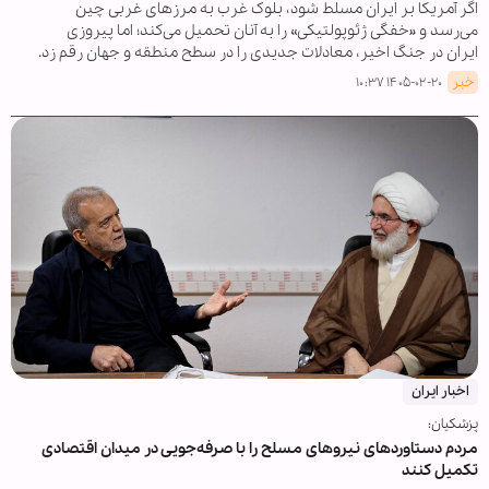
اگر آمریکا بر ایران مسلط شود، بلوک غرب به مرزهای غربی چین
می‌رسد و «خفگی ژئوپولتیکی» را به آنان تحمیل می‌کند؛ اما پیروزی
ایران در جنگ اخیر، معادلات جدیدی را در سطح منطقه و جهان رقم زد.
خبر
۱۴۰۵-۰۲-۲۰ ۱۰:۳۷
اخبار ایران
پزشکیان:
مردم دستاوردهای نیروهای مسلح را با صرفه‌جویی در میدان اقتصادی
تکمیل کنند