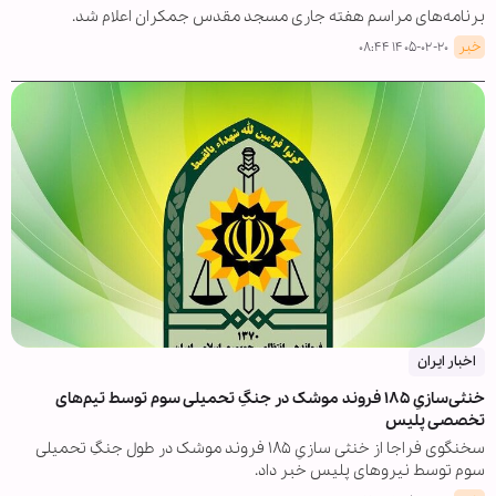
برنامه‌های مراسم هفته جاری مسجد مقدس جمکران اعلام شد.
خبر
۱۴۰۵-۰۲-۲۰ ۰۸:۴۴
اخبار ایران
خنثی‌سازیِ ۱۸۵ فروند موشک در جنگِ تحمیلی سوم توسط تیم‌های
تخصصی پلیس
سخنگوی فراجا از خنثی سازیِ ۱۸۵ فروند موشک در طول جنگِ تحمیلی
سوم توسط نیروهای پلیس خبر داد.