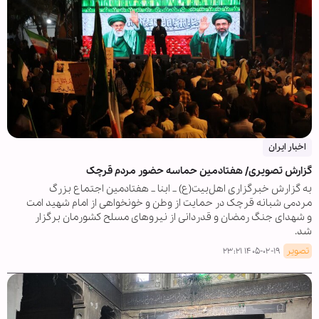
اخبار ایران
گزارش تصویری/ هفتادمین حماسه حضور مردم قرچک
به گزارش خبرگزاری اهل‌بیت(ع) _ ابنا _ هفتادمین اجتماع بزرگ‌
مردمی شبانه قرچک در حمایت از وطن و خونخواهی از امام شهید امت
و شهدای جنگ رمضان و قدردانی از نیروهای مسلح کشورمان برگزار
شد.
تصویر
۱۴۰۵-۰۲-۱۹ ۲۳:۲۱