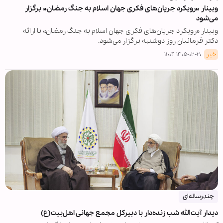
وبینار «رویکرد جریان‌های فکری جهان اسلام به جنگ رمضان» برگزار
می‌شود
وبینار «رویکرد جریان‌های فکری جهان اسلام به جنگ رمضان» با ارائه
دکتر فرمانیان روز دوشنبه برگزار می‌شود.
خبر
۱۴۰۵-۰۲-۲۰ ۱۱:۰۴
چندرسانه‌ای
دیدار آیت‌الله شب ‌زنده‌دار با دبیرکل مجمع جهانی اهل‌بیت(ع)