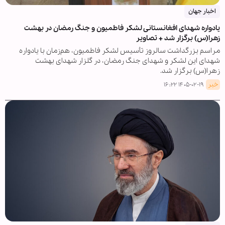
اخبار جهان
یادواره شهدای افغانستانی لشکر فاطمیون و جنگ رمضان در بهشت
زهرا(س) برگزار شد + تصاویر
مراسم بزرگداشت سالروز تأسیس لشکر فاطمیون، هم‌زمان با یادواره
شهدای این لشکر و شهدای جنگ رمضان، در گلزار شهدای بهشت
زهرا(س) برگزار شد.
خبر
۱۴۰۵-۰۲-۱۹ ۱۶:۲۲