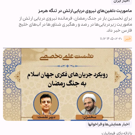
اخبار ایران
ماموریت دلفین‌های نیروی دریایی‌ ارتش در تنگه هرمز
برای نخستین بار در جنگ رمضان، فرمانده نیروی دریایی ارتش از
ماموریت زیردریایی‌ها در رصد و رهگیری شناورها در آب‌های خلیج
فارس خبر داد.
خبر
۱۴۰۵-۰۲-۲۰ ۱۱:۱۲
اخبار همايش‌ها و فراخوان‏ها
با ارائه دکتر فرمانیان؛