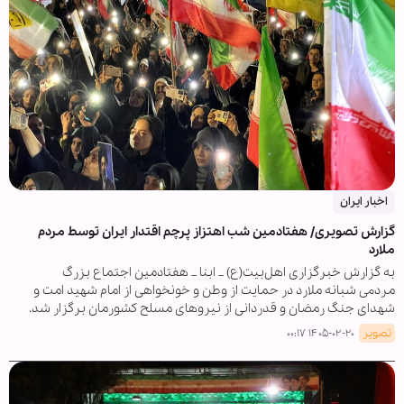
اخبار ایران
گزارش تصویری/ هفتادمین شب اهتزاز پرچم اقتدار ایران توسط مردم
ملارد
به گزارش خبرگزاری اهل‌بیت(ع) _ ابنا _ هفتادمین اجتماع بزرگ‌
مردمی شبانه ملارد در حمایت از وطن و خونخواهی از امام شهید امت و
شهدای جنگ رمضان و قدردانی از نیروهای مسلح کشورمان برگزار شد.
تصویر
۱۴۰۵-۰۲-۲۰ ۰۰:۱۷