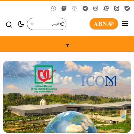
فارسی