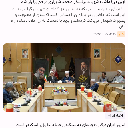
آیین بزرگداشت شهید سرلشکر محمد شیرازی در قم برگزار شد
«اقتضای چنین مراسمی که به منظور بزرگداشت شهدا برگزار می‌شود
این است که حاضران در پایان آن، احساس کنند توشه‌ای از معنویت و
بصیرت شهدا را دریافت کرده‌اند و باید با تمسک به آن، ادامه‌دهنده راه
آنان…
خبر
۱۴۰۵-۰۲-۱۹ ۱۳:۵۷
اخبار ایران
امروز ایران درگیر هجمه‌ای به سنگینی حمله مغول و اسکندر است