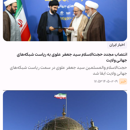
اخبار ایران
انتصاب مجدد حجت‌الاسلام سید جعفر علوی به ریاست شبکه‌های
جهانی ولایت
حجت‌الاسلام والمسلمین سید جعفر علوی در سمت ریاست شبکه‌های
جهانی ولایت ابقا شد
خبر
۱۴۰۵-۰۲-۱۹ ۱۷:۵۳