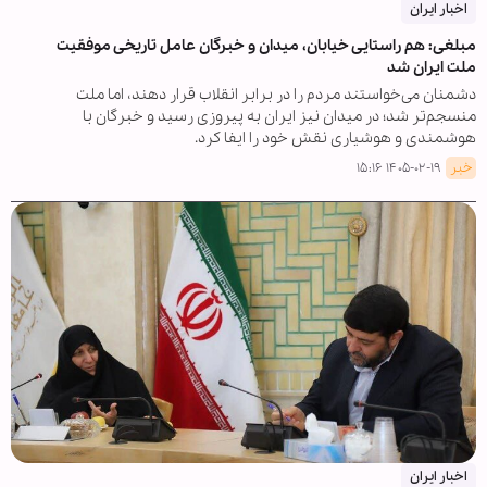
اخبار ایران
مبلغی: هم راستایی خیابان، میدان و خبرگان عامل تاریخی موفقیت
ملت ایران شد
دشمنان می‌خواستند مردم را در برابر انقلاب قرار دهند، اما ملت
منسجم‌تر شد؛ در میدان نیز ایران به پیروزی رسید و خبرگان با
هوشمندی و هوشیاری نقش خود را ایفا کرد.
خبر
۱۴۰۵-۰۲-۱۹ ۱۵:۱۶
اخبار ایران