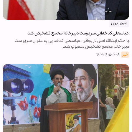
اخبار ایران
عباسعلی کدخدایی سرپرست دبیرخانه مجمع تشخیص شد
با حکم آیت‌الله آملی لاریجانی، عباسعلی کدخدایی به عنوان سرپرست
دبیرخانه مجمع تشخیص منصوب شد.
خبر
۱۴۰۵-۰۲-۱۹ ۱۶:۳۰