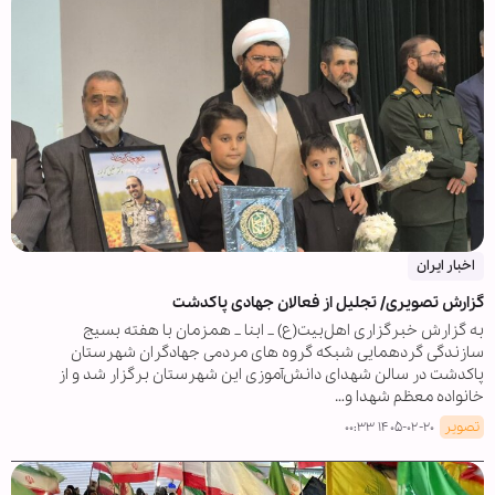
اخبار ایران
گزارش تصویری/ تجلیل از فعالان جهادی پاکدشت
به گزارش خبرگزاری اهل‌بیت(ع) _ ابنا _ همزمان با هفته بسیج
سازندگی گردهمایی شبکه گروه های مردمی جهادگران شهرستان
پاکدشت در سالن شهدای دانش‌آموزی این شهرستان برگزار شد و از
خانواده معظم شهدا و…
تصویر
۱۴۰۵-۰۲-۲۰ ۰۰:۳۳