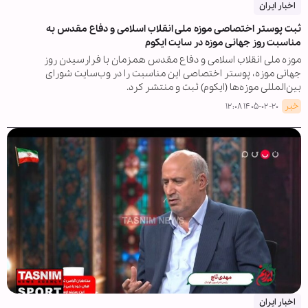
اخبار ایران
ثبت پوستر اختصاصی موزه ملی انقلاب اسلامی و دفاع مقدس به
مناسبت روز جهانی موزه در سایت ایکوم
موزه ملی انقلاب اسلامی و دفاع مقدس همزمان با فرارسیدن روز
جهانی موزه، پوستر اختصاصی این مناسبت را در وب‌سایت شورای
بین‌المللی موزه‌ها (ایکوم) ثبت و منتشر کرد.
خبر
۱۴۰۵-۰۲-۲۰ ۱۲:۰۸
اخبار ایران