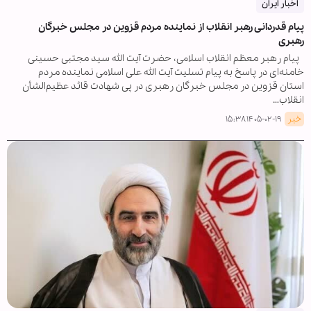
اخبار ایران
پیام قدردانی رهبر انقلاب از نماینده مردم قزوین در مجلس خبرگان
رهبری
پیام رهبر معظم انقلاب اسلامی، حضرت آیت الله سید مجتبی حسینی
خامنه‌ای در پاسخ به پیام تسلیت آیت الله علی اسلامی نماینده مردم
استان قزوین در مجلس خبرگان رهبری در پی شهادت قائد عظیم‌الشأن
انقلاب…
خبر
۱۴۰۵-۰۲-۱۹ ۱۵:۳۸