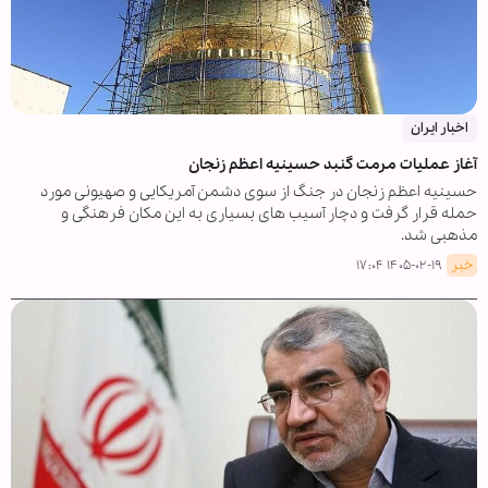
اخبار ایران
آغاز عملیات مرمت گنبد حسینیه اعظم زنجان
حسینیه اعظم زنجان در جنگ از سوی دشمن آمریکایی و صهیونی مورد
حمله قرار گرفت و دچار آسیب های بسیاری به این مکان فرهنگی و
مذهبی شد.
خبر
۱۴۰۵-۰۲-۱۹ ۱۷:۰۴