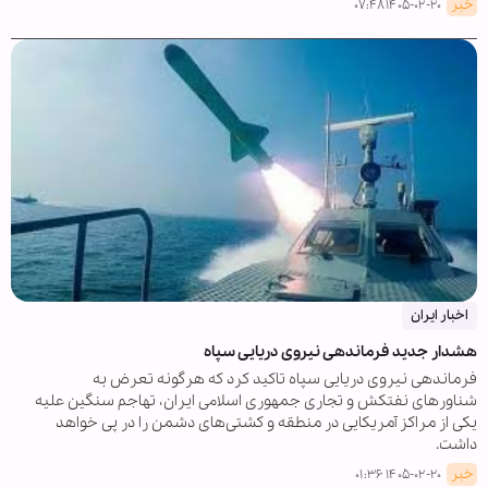
خبر
۱۴۰۵-۰۲-۲۰ ۰۷:۴۸
اخبار ایران
هشدار جدید فرماندهی نیروی دریایی سپاه
فرماندهی نیروی دریایی سپاه تاکید کرد که هرگونه تعرض به
شناورهای نفتکش و تجاری جمهوری اسلامی ایران، تهاجم سنگین علیه
یکی از مراکز آمریکایی در منطقه و کشتی‌های دشمن را در پی خواهد
داشت.
خبر
۱۴۰۵-۰۲-۲۰ ۰۱:۳۶