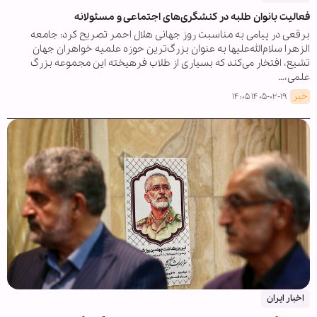
فعالیت بانوان طلبه در کنشگری‌های اجتماعی و مسئولانه
برقعی در پیامی به مناسبت روز جهانی هلال احمر تصریح کرد: جامعه
الزهرا سلام‌الله‌علیها به عنوان بزرگ‌ترین حوزه علمیه خواهران جهان
تشیع، افتخار می‌کند که بسیاری از طلاب فرهیخته این مجموعه بزرگ
علمی،…
خبر
۱۴۰۵-۰۲-۱۹ ۱۴:۰۵
اخبار ایران