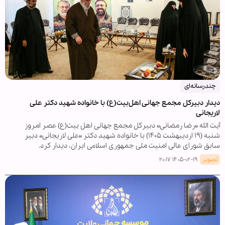
چندرسانه‌ای
دیدار دبیرکل مجمع جهانی اهل‌بیت(ع) با خانواده شهید دکتر علی
لاریجانی
آیت الله «رضا رمضانی» دبیرکل مجمع جهانی اهل بیت(ع) عصر امروز
شنبه (۱۹ اردیبهشت ۱۴۰۵) با خانواده شهید دکتر «علی لاریجانی» دبیر
سابق شورای عالی امنیت ملی جمهوری اسلامی ایران، دیدار کرد.
تصویر
۱۴۰۵-۰۲-۱۹ ۲۰:۱۷