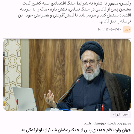
رئیس‌جمهور با اشاره به شرایط جنگ اقتصادی علیه کشور گفت:
دشمن پس از ناکامی در جنگ نظامی، تلاش دارد جنگ را به عرصه
اقتصاد منتقل کند و مردم باید با نقش‌آفرینی و همراهی خود، این
توطئه را نیز ناکام…
خبر
۱۴۰۵-۰۲-۲۰ ۱۰:۰۳
اخبار ایران
معاون بین‌الملل حوزه‌های علمیه:
جهان وارد نظم جدیدی پس از جنگ رمضان شد / از بازدارندگی به