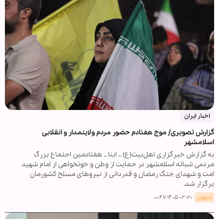
اخبار ایران
گزارش تصویری/ موج هفتادم حضور مردم ولایتمدار و انقلابی
اسلامشهر
به گزارش خبرگزاری اهل‌بیت(ع) _ ابنا _ هفتادمین اجتماع بزرگ‌
مردمی شبانه اسلامشهر در حمایت از وطن و خونخواهی از امام شهید
امت و شهدای جنگ رمضان و قدردانی از نیروهای مسلح کشورمان
برگزار شد.
تصویر
۱۴۰۵-۰۲-۲۰ ۰۰:۴۷