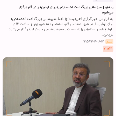
ویدیو | میهمانی بزرگ امت احمد(ص) برای اولین‌بار در قم برگزار
می‌شود
به گزارش خبرگزاری اهل‌بیت(ع) ـ ابنا ـ میهمانی بزرگ امت احمد(ص)
برای اولین‌بار در شهر مقدس قم، سه‌شنبه ۱۸ شهریور از ساعت ۱۶ در
بلوار پیامبر اعظم(ص) به سمت مسجد مقدس جمکران برگزار می‌شود.
برپایی…
فیلم
۱۴۰۴-۰۶-۱۷ ۱۲:۵۹
۰۱:۰۳