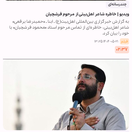
چندرسانه‌ای
ویدیو | خاطره شاعر اهل‌بیتی از مرحوم فرشچیان
به گزارش خبرگزاری بین‌المللی اهل‌بیت(ع) ـ ابنا ـ «حمیدرضا برقعی»
شاعر اهل‌بیتی، خاطره‌ای از تماس مرحوم استاد «محمود فرشچیان» با
خود را بیان کرد.
فیلم
۱۴۰۴-۰۵-۲۱ ۱۳:۲۵
۰۲:۳۷