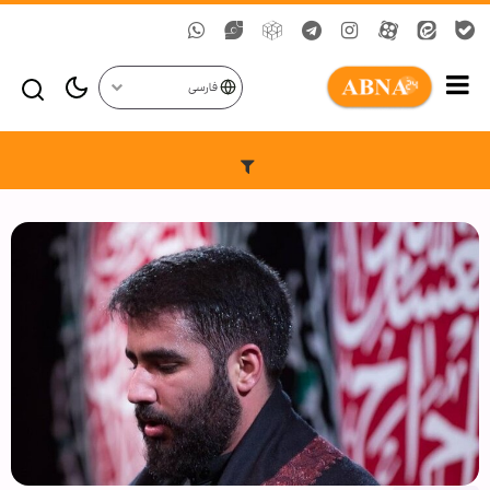
فارسی