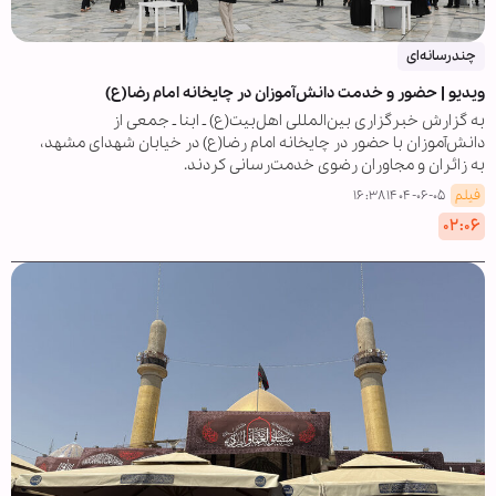
چندرسانه‌ای
ویدیو | حضور و خدمت دانش‌آموزان در چایخانه امام رضا(ع)
به گزارش خبرگزاری بین‌المللی اهل‌بیت(ع) ـ ابنا ـ جمعی از
دانش‌آموزان با حضور در چایخانه امام رضا(ع) در خیابان شهدای مشهد،
به زائران و مجاوران رضوی خدمت‌رسانی کردند.
فیلم
۱۴۰۴-۰۶-۰۵ ۱۶:۳۸
۰۲:۰۶