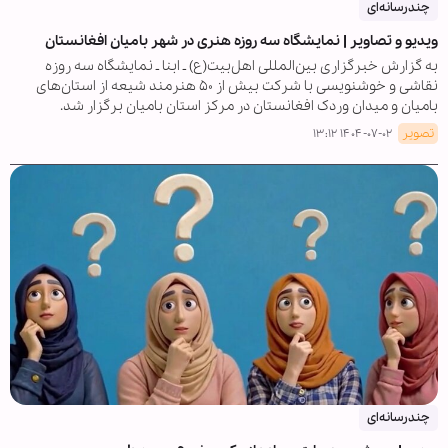
چندرسانه‌ای
ویدیو و تصاویر | نمایشگاه سه روزه هنری در شهر بامیان افغانستان
به گزارش خبرگزاری بین‌المللی اهل‌بیت(ع) ـ ابنا ـ نمایشگاه سه روزه
نقاشی و خوشنویسی با شرکت بیش از ۵۰ هنرمند شیعه از استان‌های
بامیان و میدان وردک افغانستان در مرکز استان بامیان برگزار شد.
تصویر
۱۴۰۴-۰۷-۰۲ ۱۳:۱۲
چندرسانه‌ای