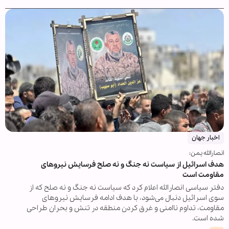
اخبار جهان
انصارالله یمن:
هدف اسرائیل از سیاست نه جنگ و نه صلح فرسایش نیروهای
مقاومت است
دفتر سیاسی انصارالله اعلام کرد که سیاست نه جنگ و نه صلح که از
سوی اسرائیل دنبال می‌شود، با هدف ادامه فرسایش نیروهای
مقاومت، تداوم ناامنی و غرق کردن منطقه در تنش و بحران طراحی
شده است.