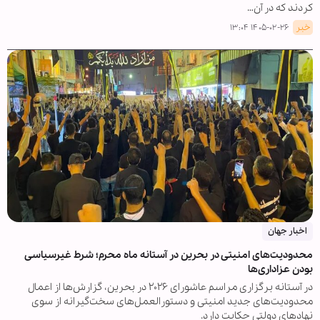
کردند که در آن…
خبر
۱۴۰۵-۰۲-۲۶ ۱۳:۰۴
اخبار جهان
محدودیت‌های امنیتی در بحرین در آستانه ماه محرم؛ شرط غیرسیاسی
بودن عزاداری‌ها
در آستانه برگزاری مراسم عاشورای ۲۰۲۶ در بحرین، گزارش‌ها از اعمال
محدودیت‌های جدید امنیتی و دستورالعمل‌های سخت‌گیرانه از سوی
نهادهای دولتی حکایت دارد.