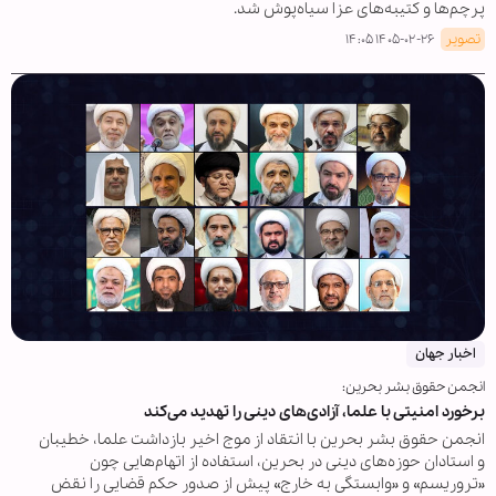
پرچم‌ها و کتیبه‌های عزا سیاه‌پوش شد.
تصویر
۱۴۰۵-۰۲-۲۶ ۱۴:۰۵
اخبار جهان
انجمن حقوق بشر بحرین:
برخورد امنیتی با علما، آزادی‌های دینی را تهدید می‌کند
انجمن حقوق بشر بحرین با انتقاد از موج اخیر بازداشت علما، خطیبان
و استادان حوزه‌های دینی در بحرین، استفاده از اتهام‌هایی چون
«تروریسم» و «وابستگی به خارج» پیش از صدور حکم قضایی را نقض