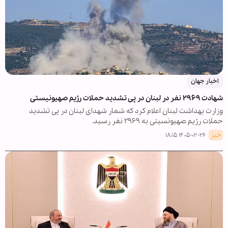
اخبار جهان
شهادت ۲۹۶۹ نفر در لبنان در پی تشدید حملات رژیم صهیونیستی
وزارت بهداشت لبنان اعلام کرد که شمار شهدای لبنان در پی تشدید
حملات رژیم صهیونسیتی به ۲۹۶۹ نفر رسید.
خبر
۱۴۰۵-۰۲-۲۶ ۱۸:۱۵