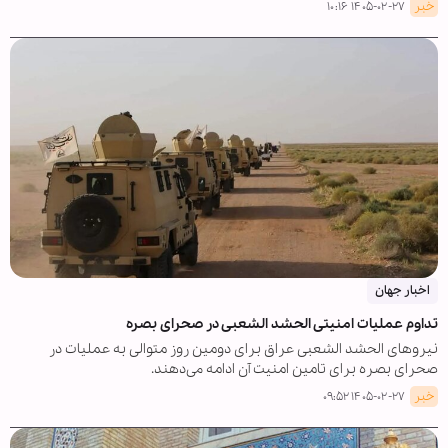
خبر
۱۴۰۵-۰۲-۲۷ ۱۰:۱۶
اخبار جهان
تداوم عملیات امنیتی الحشد الشعبی در صحرای بصره
نیروهای الحشد الشعبی عراق برای دومین روز متوالی به عملیات در
صحرای بصره برای تامین امنیت آن ادامه می‌دهند.
خبر
۱۴۰۵-۰۲-۲۷ ۰۹:۵۲