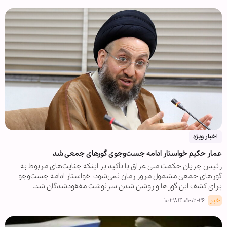
اخبار ویژه
عمار حکیم خواستار ادامه جست‌وجوی گورهای جمعی شد
رئیس جریان حکمت ملی عراق با تأکید بر اینکه جنایت‌های مربوط به
گورهای جمعی مشمول مرور زمان نمی‌شود، خواستار ادامه جست‌وجو
برای کشف این گورها و روشن شدن سرنوشت مفقودشدگان شد.
خبر
۱۴۰۵-۰۲-۲۶ ۱۰:۳۸