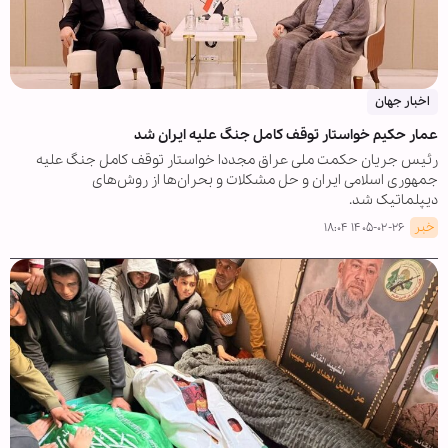
اخبار جهان
عمار حکیم خواستار توقف کامل جنگ علیه ایران شد
رئیس جریان حکمت ملی عراق مجددا خواستار توقف کامل جنگ علیه
جمهوری اسلامی ایران و حل مشکلات و بحران‌ها از روش‌های
دیپلماتیک شد.
خبر
۱۴۰۵-۰۲-۲۶ ۱۸:۰۴