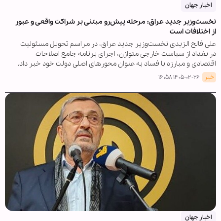
اخبار جهان
نخست‌وزیر جدید عراق: مرحله پیش‌رو مبتنی بر شراکت واقعی و عبور
از اختلافات است
علی فالح الزیدی نخست‌وزیر جدید عراق، در مراسم تحویل مسئولیت
در بغداد از سیاست خارجی متوازن، اجرای برنامه جامع اصلاحات
اقتصادی و مبارزه با فساد به عنوان محورهای اصلی دولت خود خبر داد.
خبر
۱۴۰۵-۰۲-۲۶ ۱۶:۵۸
اخبار جهان