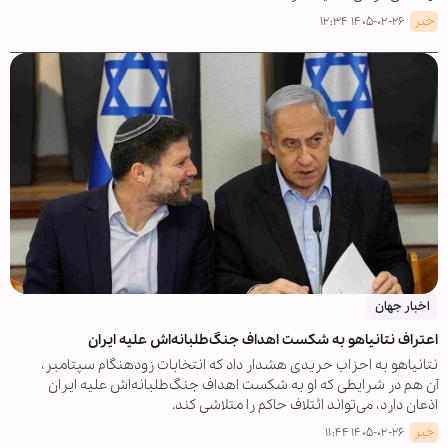
خبر
۱۴۰۵-۰۲-۲۶ ۱۲:۳۴
اخبار جهان
اعتراف نتانیاهو به شکست اهداف جنگ‌طلبانه‌اش علیه ایران
نتانیاهو به احزاب حریدی هشدار داد که انتخابات زودهنگام سپتامبر،
آن هم در شرایطی که او به شکست اهداف جنگ‌طلبانه‌اش علیه ایران
اذعان دارد، می‌تواند ائتلاف حاکم را متلاشی کند.
خبر
۱۴۰۵-۰۲-۲۶ ۱۱:۴۴