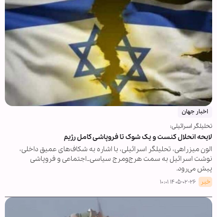
اخبار جهان
تحلیلگر اسرائیلی:
لایحه انحلال کنست و یک شوک تا فروپاشی کامل رژیم
الون میزراهی، تحلیلگر اسرائیلی، با اشاره به شکاف‌های عمیق داخلی،
نوشت اسرائیل به سمت هرج‌ومرج سیاسی_اجتماعی و فروپاشی
پیش می‌رود.
خبر
۱۴۰۵-۰۲-۲۶ ۱۰:۰۱