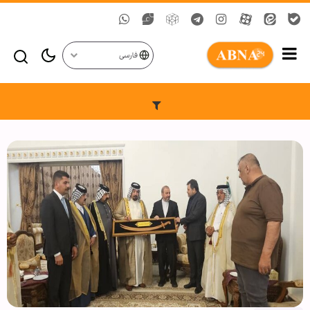
فارسی