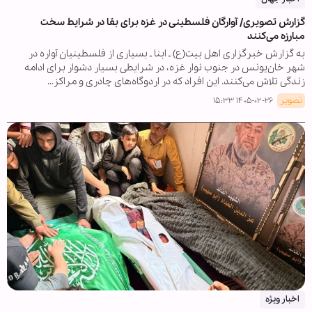
گزارش تصویری/ آوارگان فلسطینی در غزه برای بقا در شرایط سخت
مبارزه می‌کنند
به گزارش خبرگزاری اهل بیت(ع) ـ ابنا ـ بسیاری از فلسطینیان آواره در
شهر خان‌یونس در جنوب نوار غزه، در شرایطی بسیار دشوار برای ادامه
زندگی تلاش می‌کنند. این افراد که در اردوگاه‌های چادری و مراکز…
تصویر
۱۴۰۵-۰۲-۲۶ ۱۵:۳۳
اخبار ویژه