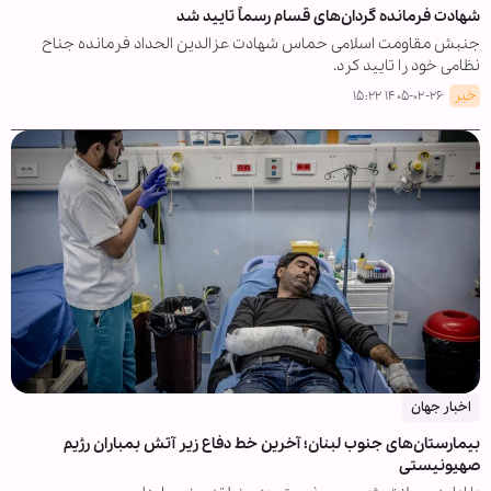
شهادت فرمانده گردان‌های قسام رسماً تایید شد
جنبش مقاومت اسلامی حماس شهادت عزالدین الحداد فرمانده جناح
نظامی خود را تایید کرد.
خبر
۱۴۰۵-۰۲-۲۶ ۱۵:۲۲
اخبار جهان
بیمارستان‌های جنوب لبنان؛ آخرین خط دفاع زیر آتش بمباران رژیم
صهیونیستی