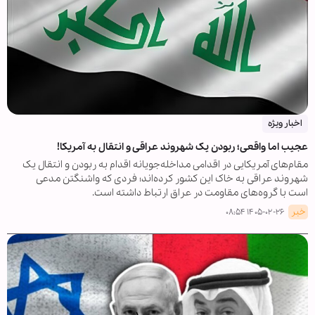
اخبار ویژه
عجیب اما واقعی؛ ربودن یک شهروند عراقی و انتقال به آمریکا!
مقام‌های آمریکایی در اقدامی مداخله‌جویانه اقدام به ربودن و انتقال یک
شهروند عراقی به خاک این کشور کرده‌اند؛ فردی که واشنگتن مدعی
است با گروه‌های مقاومت در عراق ارتباط داشته است.
خبر
۱۴۰۵-۰۲-۲۶ ۰۸:۵۴