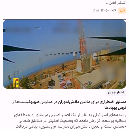
آشکار اصل…
خبر
۱۴۰۵-۰۲-۲۶ ۱۴:۰۳
اخبار جهان
دستور اضطراری برای ماندن دانش‌آموزان در مدارس صهیونیست‌ها از
ترس پهپادها
رسانه‌های اسرائیلی به نقل از یک افسر امنیتی در «شورای منطقه‌ای
معالیه یوسف» گزارش دادند که وضعیت امنیتی در مناطق شمالی
حساس است. والدین دانش‌آموزان مدرسه «رونسون» پیامی دریافت