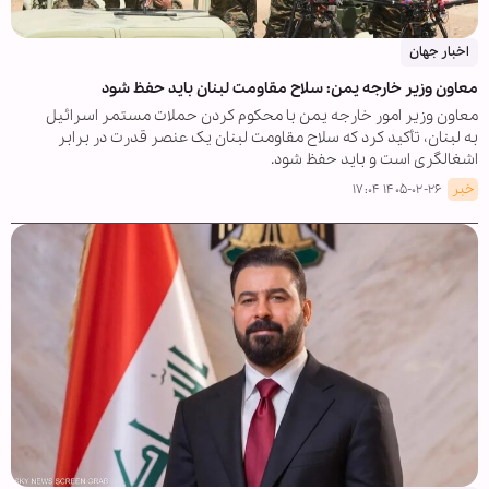
اخبار جهان
معاون وزیر خارجه یمن: سلاح مقاومت لبنان باید حفظ شود
معاون وزیر امور خارجه یمن با محکوم کردن حملات مستمر اسرائیل
به لبنان، تأکید کرد که سلاح مقاومت لبنان یک عنصر قدرت در برابر
اشغالگری است و باید حفظ شود.
خبر
۱۴۰۵-۰۲-۲۶ ۱۷:۰۴