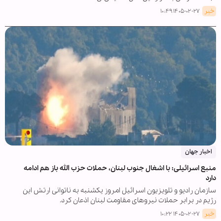
خبر
۱۴۰۵-۰۲-۲۷ ۱۰:۴۹
اخبار جهان
منبع اسرائیلی: با اشغال جنوب لبنان، حملات حزب الله باز هم ادامه
دارد
سازمان رادیو و تلویزیون اسرائیل امروز یکشنبه به ناتوانی ارتش این
رژیم در برابر حملات نیروهای مقاومت لبنان اذعان کرد.
خبر
۱۴۰۵-۰۲-۲۷ ۱۰:۲۲