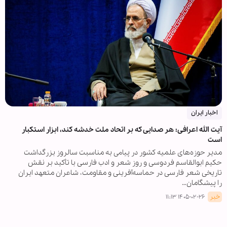
اخبار ایران
آیت الله اعرافی: هر صدایی که بر اتحاد ملت خدشه کند، ابزار استکبار
است
مدیر حوزه‌های علمیه کشور در پیامی به مناسبت سالروز بزرگداشت
حکیم ابوالقاسم فردوسی و روز شعر و ادب فارسی با تأکید بر نقش
تاریخی شعر فارسی در حماسه‌آفرینی و مقاومت، شاعران متعهد ایران
را پیشگامان…
خبر
۱۴۰۵-۰۲-۲۶ ۱۱:۱۳