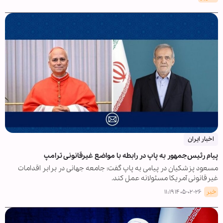
اخبار ایران
پیام رئیس‌جمهور به پاپ در رابطه با مواضع غیرقانونی ترامپ
مسعود پزشکیان در پیامی به پاپ گفت: جامعه جهانی در برابر اقدامات
غیرقانونی آمریکا مسئولانه عمل کند.
خبر
۱۴۰۵-۰۲-۲۶ ۱۱:۱۹