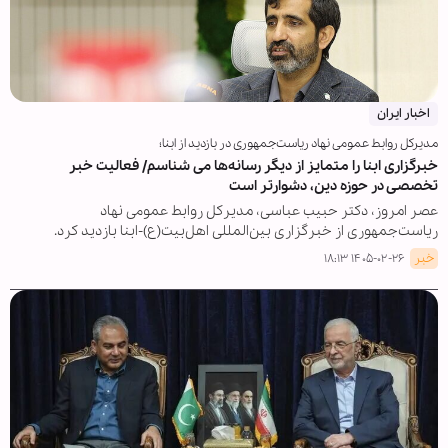
اخبار ایران
مدیرکل روابط عمومی نهاد ریاست‌جمهوری در بازدید از ابنا؛
خبرگزاری ابنا را متمایز از دیگر رسانه‌ها می شناسم/ فعالیت خبر
تخصصی در حوزه دین، دشوارتر است
عصر امروز، دکتر حبیب عباسی، مدیرکل روابط عمومی نهاد
ریاست‌جمهوری از خبرگزاری بین‌المللی اهل‌بیت(ع)-ابنا بازدید کرد.
خبر
۱۴۰۵-۰۲-۲۶ ۱۸:۱۳