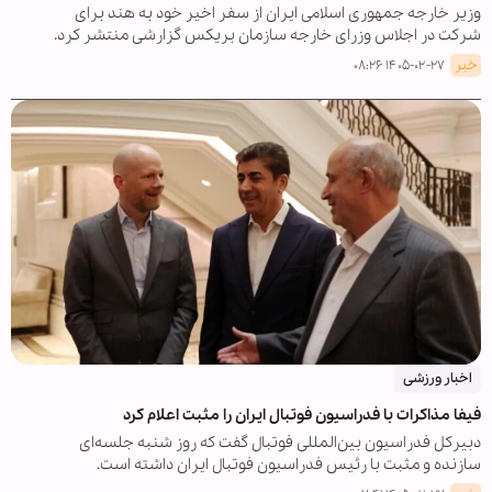
وزیر خارجه جمهوری اسلامی ایران از سفر اخیر خود به هند برای
شرکت در اجلاس وزرای خارجه سازمان بریکس گزارشی منتشر کرد.
خبر
۱۴۰۵-۰۲-۲۷ ۰۸:۲۶
اخبار ورزشی
فیفا مذاکرات با فدراسیون فوتبال ایران را مثبت اعلام کرد
دبیرکل فدراسیون بین‌المللی فوتبال گفت که روز شنبه جلسه‌ای
سازنده و مثبت با رئیس فدراسیون فوتبال ایران داشته است.