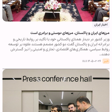
اخبار ایران
مرزهای ایران و پاکستان، مرزهای دوستی و برادری است
وزیر کشور در دیدار همتای پاکستانی خود با تأکید بر روابط تاریخی و
برادرانه ایران و پاکستان گفت: دو کشور مصمم هستند علاوه بر توسعه
روابط سیاسی، همکاری‌های اقتصادی، تجاری و امنیتی را نیز گسترش
دهند…
خبر
۱۴۰۵-۰۲-۲۶ ۱۸:۱۱