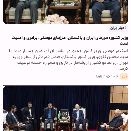
اخبار ایران
وزیر کشور: مرزهای ایران و پاکستان، مرزهای دوستی، برادری و امنیت
است
اسکندر مومنی، وزیر کشور جمهوری اسلامی ایران، امروز پس از دیدار با
سید محسن نقوی، وزیر کشور پاکستان، ضمن قدردانی از سفر وی به
تهران، روابط دو کشور را ریشه‌دار در تاریخ و همواره حسنه توصیف
کرد…
خبر
۱۴۰۵-۰۲-۲۶ ۱۸:۱۱