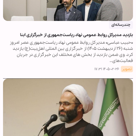
چندرسانه‌ای
بازدید مدیرکل روابط عمومی نهاد ریاست‌جمهوری از خبرگزاری ابنا
«حبیب عباسی» مدیرکل روابط عمومی نهاد ریاست‌جمهوری عصر امروز
شنبه (۲۶ اردیبهشت ۱۴۰۵) از خبرگزاری بین المللی اهل‌بیت(ع) بازدید
کرد. وی ضمن بازدید از بخش های مختلف این خبرگزاری در جریان
فعالیت‌های…
تصویر
۱۴۰۵-۰۲-۲۶ ۱۷:۳۱