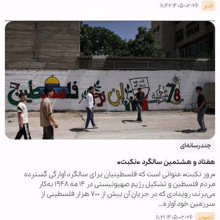
خبر
۱۴۰۵-۰۲-۲۶ ۱۱:۴۲
چندرسانه‌ای
هفتاد و هشتمین سالگرد «نکبت»
«روز نکبت» عنوانی است که فلسطینیان برای سالگرد آوارگی گسترده
مردم فلسطین و تشکیل رژیم صهیونیستی در ۱۴ مه ۱۹۴۸ به‌کار
می‌برند؛ رویدادی که در جریان آن بیش از ۷۰۰ هزار فلسطینی از
سرزمین خود آواره…
تصویر
۱۴۰۵-۰۲-۲۶ ۱۱:۲۱