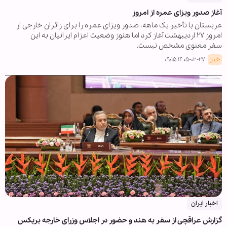
آغاز صدور ویزای عمره از امروز
عربستان با تأخیر یک ماهه، صدور ویزای عمره را برای زائران خارجی از
امروز ۲۷ اردیبهشت آغاز کرد اما هنوز وضعیت اعزام ایرانیان به این
سفر معنوی مشخص نیست.
خبر
۱۴۰۵-۰۲-۲۷ ۰۹:۱۵
اخبار ایران
گزارش عراقچی از سفر به هند و حضور در اجلاس وزرای خارجه بریکس