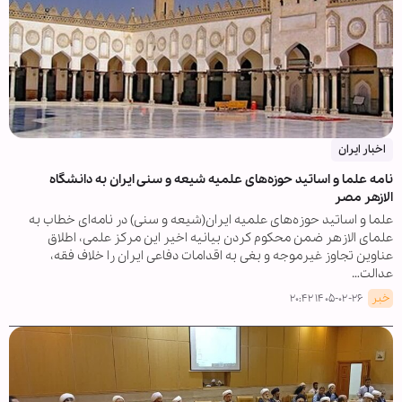
اخبار ایران
نامه علما و اساتید حوزه‌های علمیه شیعه و سنی ایران به دانشگاه
الازهر مصر
علما و اساتید حوزه‌های علمیه ایران(شیعه و سنی) در نامه‌ای خطاب به
علمای الازهر ضمن محکوم کردن بیانیه اخیر این مرکز علمی، اطلاق
عناوین تجاوز غیرموجه و بغی به اقدامات دفاعی ایران را خلاف فقه،
عدالت…
خبر
۱۴۰۵-۰۲-۲۶ ۲۰:۴۲