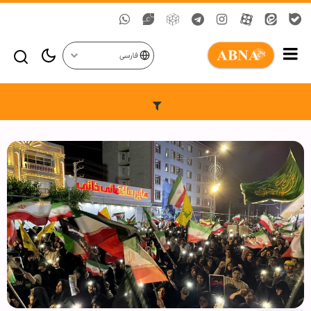
فارسی