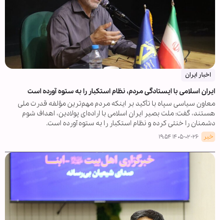
اخبار ایران
ایران اسلامی با ایستادگی مردم، نظام استکبار را به ستوه آورده است
معاون سیاسی سپاه با تأکید بر اینکه مردم مهم‌ترین مؤلفه قدرت ملی
هستند، گفت: ملت بصیر ایران اسلامی با اراده‌ای پولادین، اهداف شوم
دشمنان را خنثی کرده‌ و نظام استکبار را به ستوه آورده است.
خبر
۱۴۰۵-۰۲-۲۶ ۱۹:۵۴