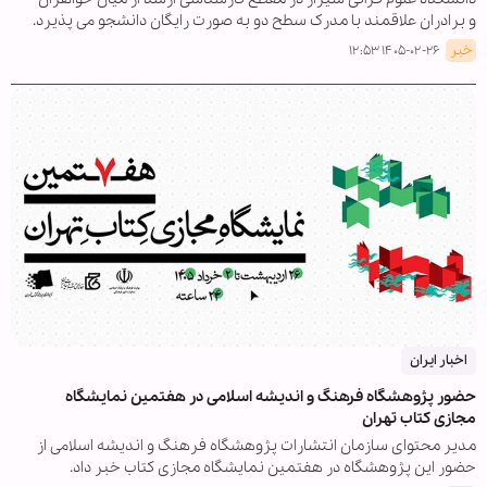
و برادران علاقمند با مدرک سطح دو به صورت رایگان دانشجو می پذیرد.
خبر
۱۴۰۵-۰۲-۲۶ ۱۲:۵۳
اخبار ایران
حضور پژوهشگاه فرهنگ و اندیشه اسلامی در هفتمین نمایشگاه
مجازی کتاب تهران
مدیر محتوای سازمان انتشارات پژوهشگاه فرهنگ و اندیشه اسلامی از
حضور این پژوهشگاه در هفتمین نمایشگاه مجازی کتاب خبر داد.