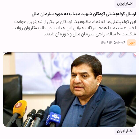
اخبار ایران
ارسال کوله‌پشتی کودکان شهید میناب به موزه سازمان ملل
این کوله‌پشتی‌ها که نماد مظلومیت کودکان در یکی از تلخ‌ترین حوادث
اخیر هستند، با هدف بازتاب جهانی این جنایت، در قالب «کاروان روایت
شکست ۲۰ ساله» راهی سازمان ملل و موزه آن شدند.
خبر
۱۴۰۵-۰۲-۲۶ ۱۴:۰۹
اخبار ایران