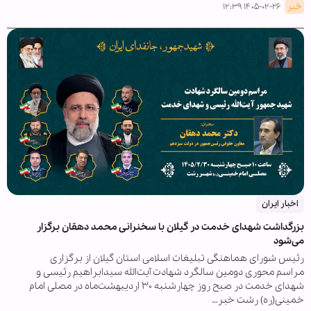
خبر
۱۴۰۵-۰۲-۲۶ ۱۲:۳۹
اخبار ایران
بزرگداشت شهدای خدمت در گیلان با سخنرانی محمد دهقان برگزار
می‌شود
رئیس شورای هماهنگی تبلیغات اسلامی استان گیلان از برگزاری
مراسم محوری دومین سالگرد شهادت آیت‌الله سیدابراهیم رئیسی و
شهدای خدمت در صبح روز چهارشنبه ۳۰ اردیبهشت‌ماه در مصلی امام
خمینی(ره) رشت خبر…