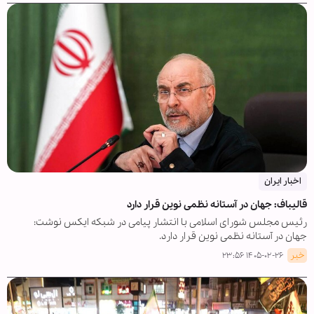
اخبار ایران
قالیباف: جهان در آستانه نظمی نوین قرار دارد
رئیس مجلس شورای اسلامی با انتشار پیامی در شبکه ایکس نوشت:
جهان در آستانه نظمی نوین قرار دارد.
خبر
۱۴۰۵-۰۲-۲۶ ۲۳:۵۶