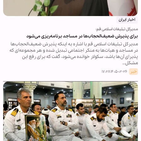
اخبار ایران
مدیرکل تبلیغات اسلامی قم:
برای پذیرش ضعیف‌الحجاب‌ها در مساجد برنامه‌ریزی می‌شود
مدیرکل تبلیغات اسلامی قم با اشاره به اینکه پذیرش ضعیف‌الحجاب‌ها
در مساجد و هیات‌ها به منکر اجتماعی تبدیل شده و هر مجموعه‌ای که
پذیرای آن‌ها باشد، سکولار خوانده می‌شود، گفت که برای رفع این
مشکل…
خبر
۱۴۰۵-۰۲-۲۶ ۱۷:۲۸