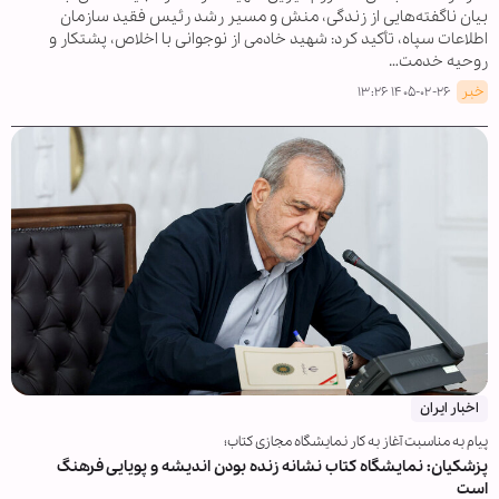
بیان ناگفته‌هایی از زندگی، منش و مسیر رشد رئیس فقید سازمان
اطلاعات سپاه، تأکید کرد: شهید خادمی از نوجوانی با اخلاص، پشتکار و
روحیه خدمت…
خبر
۱۴۰۵-۰۲-۲۶ ۱۳:۲۶
اخبار ایران
پیام به مناسبت آغاز به کار نمایشگاه مجازی کتاب؛
پزشکیان: نمایشگاه کتاب نشانه زنده بودن اندیشه و پویایی فرهنگ
است