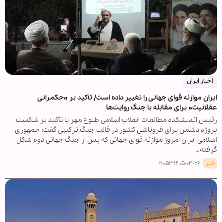
اخبار ایران
ایران موازنه قوای جهانی را تغییر داده است/ تأکید بر «حکمرانی
عقلانیت» برای مقابله با جنگ روایت‌ها
رئیس اندیشکده مطالعات انقلاب اسلامی طلوع مهر با تأکید بر شکست
پروژه دشمن برای فروپاشی کشور در قالب جنگ ترکیبی گفت: جمهوری
اسلامی ایران امروز موازنه قوای جهانی که پس از جنگ جهانی دوم شکل
گرفته…
خبر
۱۴۰۵-۰۲-۲۶ ۲۰:۵۳