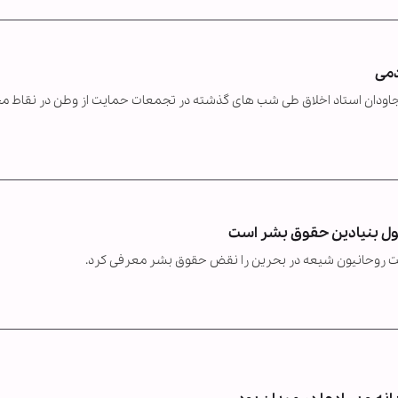
دمی
لی جاودان استاد اخلاق طی شب های گذشته در تجمعات حمایت از وطن در نقاط 
صول بنیادین حقوق بشر است
 روحانیون شیعه در بحرین را نقض حقوق بشر معرفی کرد.