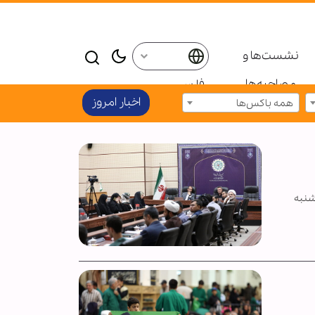
نشست‌ها و
مصاحبه‌ها
فارسی
اخبار امروز
همه باکس‌ها
شنبه