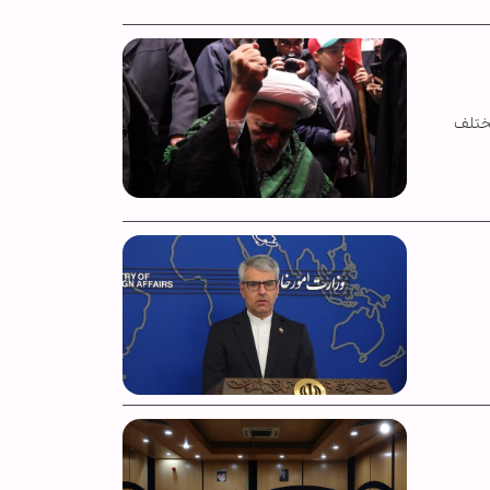
مختلف