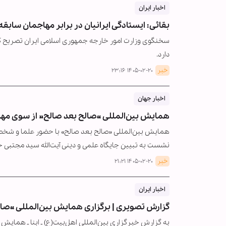
اخبار ایران
بقائی: ایستادگی ایرانیان در برابر مهاجمان سابقه‌ا
سخنگوی وزارت امور خارجه جمهوری اسلامی ایران تصریح کرد، 
دارد.
خبر
۱۴۰۵-۰۲-۲۰ ۲۳:۱۶
اخبار جهان
همایش بین‌المللی «صالح بعد صالح» از سوی مها
همایش بین‌المللی «صالح بعد صالح» با حضور علما و شخص
نشست به تبیین جایگاه علمی و دینی آیت‌الله سید مجتبی خا
خبر
۱۴۰۵-۰۲-۲۰ ۲۱:۲۱
اخبار ایران
گزارش تصویری | برگزاری همایش بین‌المللی «صا