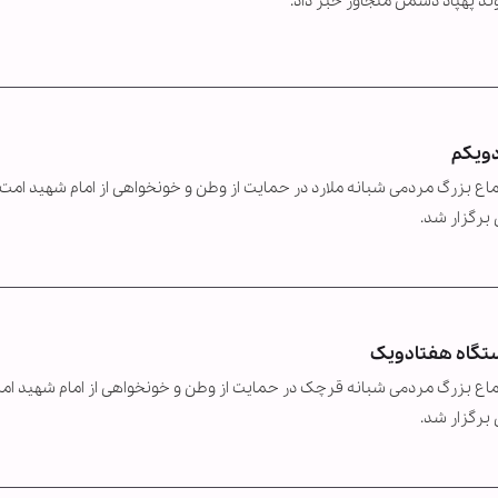
ند پهپاد دشمن متجاوز خبر داد.
دویکم
اع بزرگ‌ مردمی شبانه ملارد در حمایت از وطن و خونخواهی از امام شهید امت 
برگزار شد.
ستگاه هفتادویک
ماع بزرگ‌ مردمی شبانه قرچک در حمایت از وطن و خونخواهی از امام شهید ام
برگزار شد.