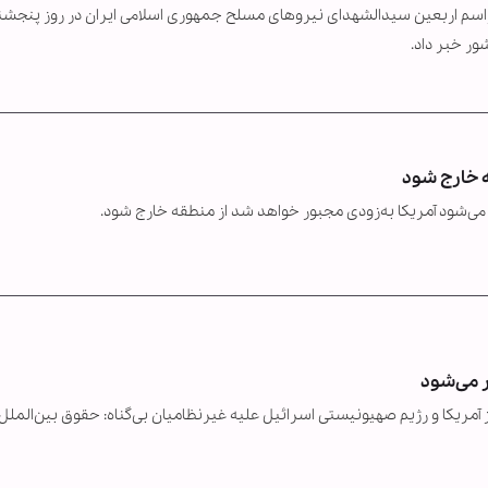
اسم اربعین سیدالشهدای نیروهای مسلح جمهوری اسلامی ایران در روز پنجشن
ه خارج شود
ی می‌شود آمریکا به‌زودی مجبور خواهد شد از منطقه خارج شود.
ر می‌شود
 آمریکا و رژیم صهیونیستی اسرائیل علیه غیرنظامیان بی‌گناه: حقوق بین‌الملل