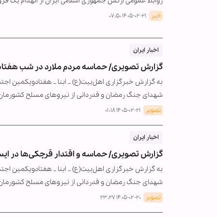
روابط عمومی ارتش جمهوری اسلامی ایران از انهدام یک فرو
خبر
۱۴۰۵-۰۲-۲۱ ۰۷:۵۰
اخبار ایران
گزارش تصویری/ حماسه مردم ملارد در شب هفتا
به گزارش خبرگزاری اهل‌بیت(ع) _ ابنا _ هفتادویکمین اجتم
شهدای جنگ رمضان و قدردانی از نیروهای مسلح کشورمان 
تصویر
۱۴۰۵-۰۲-۲۱ ۰۱:۱۸
اخبار ایران
گزارش تصویری/ حماسه و اقتدار قرچکی‌ها در ای
به گزارش خبرگزاری اهل‌بیت(ع) _ ابنا _ هفتادویکمین اجت
شهدای جنگ رمضان و قدردانی از نیروهای مسلح کشورمان 
تصویر
۱۴۰۵-۰۲-۲۰ ۲۳:۲۷