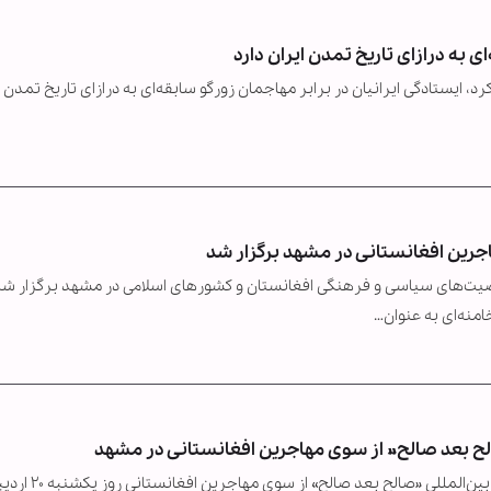
ی به درازای تاریخ تمدن ایران دارد
ایستادگی ایرانیان در برابر مهاجمان زورگو سابقه‌ای به درازای تاریخ تمدن ا
جرین افغانستانی در مشهد برگزار شد
یت‌های سیاسی و فرهنگی افغانستان و کشورهای اسلامی در مشهد برگزار شد.
منه‌ای به عنوان…
لح بعد صالح» از سوی مهاجرین افغانستانی در مشهد
به گزارش خبرگزاری بین‌المللی اهل‌بیت(ع) ـ ابنا ـ همایش بین