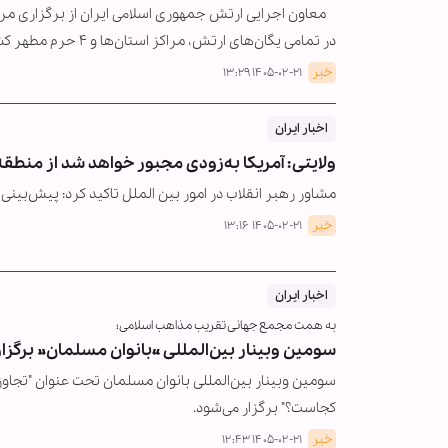
معاون اجرایی ارتش جمهوری اسلامی ایران از برگزاری مر
در تمامی یگان‌های ارتش، مراکز استان‌ها و ۴ حرم مطهر کشور خبر داد.
خبر
۱۴۰۵-۰۲-۲۱ ۱۳:۲۹
اخبار ایران
ولایتی: آمریکا به‌زودی مجبور خواهد شد از منطق
مشاور رهبر انقلاب در امور بین الملل تاکید کرد: پیش‌بین
خبر
۱۴۰۵-۰۲-۲۱ ۱۳:۱۶
اخبار ایران
به همت مجمع جهانی تقریب مذاهب اسلامی؛
سومین وبینار بین‌المللی «بانوان مسلمان» برگزا
سومین وبینار بین‌المللی بانوان مسلمان تحت عنوان "تجاوز
کجاست؟" برگزار می‌شود.
خبر
۱۴۰۵-۰۲-۲۱ ۱۲:۴۳