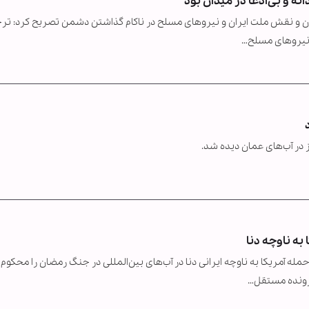
ه و بی‌ادعا در میدان بود
زان و نقش ملت ایران و نیروهای مسلح در ناکام گذاشتن دشمن تصریح کرد: تر
 نیروهای مسلح…
در آب‌های عمان دیده شد.
ه ناوچه دنا
له آمریکا به ناوچه ایرانی دنا در آب‌های بین‌المللی در جنگ رمضان را محکوم 
پرونده مستقل…