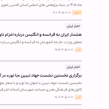
ماه ۱۴۰۵ در بنیاد پژوهش های اسلامی آستان قدس رضوی برگزار شد.…
تصویر
۱۴۰۵-۰۲-۲۰ ۲۱:۱۰
اخبار ایران
هشدار ایران به فرانسه و انگلیس درباره اعزام ناو
معاون وزارت خارجه کشورمان به فرانسه و انگلیس درباره اع
خبر
۱۴۰۵-۰۲-۲۰ ۱۹:۲۷
اخبار ایران
برگزاری نخستین نشست جهاد تبیین «با نور» در آس
نخستین نشست جهاد تبیین با عنوان «با نور» و با شعار «ت
کانون‌های فرهنگی هنری مساجد شهرستان آستانه اشرفی
خبر
۱۴۰۵-۰۲-۲۰ ۱۷:۰۶