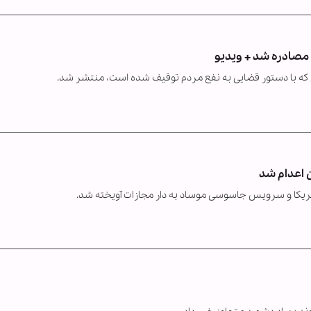
 مصادره شد + ویدیو
 که با دستور قضایی به نفع مردم توقیف شده است، منتشر شد.
 اعدام شد
ریکا و سرویس جاسوسی موساد به دار مجازات آویخته شد.