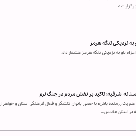
 به نزدیکی تنگه هرمز
زام ناو به نزدیکی تنگه هرمز هشدار داد.
تانه اشرفیه؛ تاکید بر نقش مردم در جنگ نرم
و هم یک رزمنده باش» با حضور بانوان کنشگر و فعال فرهنگی استان و خواهرا
ه در آستان مقدس…