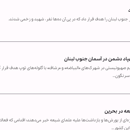
وب لبنان را هدف قرار داد که در پی آن ده‌ها نفر، شهید و زخمی شدند.
هپاد دشمن در آسمان جنوب لبنان
رژیم صهیونیستی در شهرک‌های «البیاضه» و «رشاف» با گلوله‌های توپ هدف قرار 
» سرنگون…
عه در بحرین
‌ای از یورش‌ها و بازداشت‌ها علیه علمای شیعه خبر می‌دهند؛ اقدامی که فعالان 
این کشور…