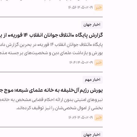
خبر
۱۴۰۵-۰۲-۱۹ ۱۶:۵۶
اخبار جهان
گزارش پایگاه «ائتلاف جوانان انقلاب ۱۴ فوریه» از یورش رژیم آل‌خلیفه به منازل شیعیان بحرین
یورش و بازداشت علمای دین و شخصیت‌های برجسته مذه
خبر
۱۴۰۵-۰۲-۱۹ ۱۶:۴۱
اخبار مهم
یورش رژیم آل‌خلیفه به خانه علمای شیعه؛ موج ج
نیروهای امنیتی بدون ارائه احکام قضایی مشخص به خانه‌ه
بخشی از اموال شخصی‌شان را نیز توقیف کرده‌اند.
خبر
۱۴۰۵-۰۲-۱۹ ۱۶:۲۶
اخبار جهان