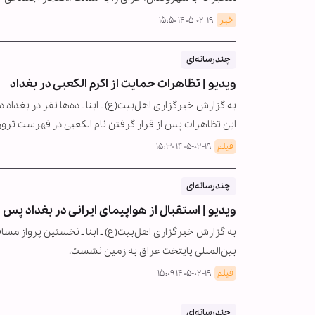
خبر
۱۴۰۵-۰۲-۱۹ ۱۵:۵۰
چندرسانه‌ای
ویدیو | تظاهرات حمایت از اکرم الکعبی در بغداد
به گزارش خبرگزاری اهل‌بیت(ع) ـ ابنا ـ ده‌ها نفر در بغدا
این تظاهرات پس از قرار گرفتن نام الکعبی در فهرست تر
فیلم
۱۴۰۵-۰۲-۱۹ ۱۵:۳۰
چندرسانه‌ای
ویدیو | استقبال از هواپیمای ایرانی در بغداد پس ا
بین‌المللی پایتخت عراق به زمین نشست.
فیلم
۱۴۰۵-۰۲-۱۹ ۱۵:۰۹
چندرسانه‌ای