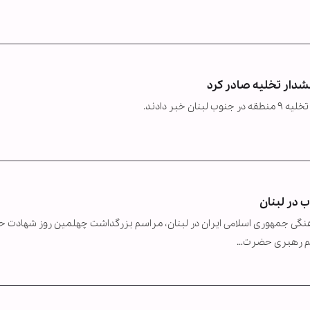
بر دادند.
 در لبنان
فرهنگی جمهوری اسلامی ایران در لبنان، مراسم بزرگداشت چهلمین روز شهادت
معظم رهبری حضرت…