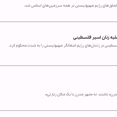
با تجاوزهای رژیم صهیونیستی در همه سرزمین‌های اسلامی شد.
یه زنان اسیر فلسطینی
ینی در زندان‌های رژیم اشغالگر صهیونیستی را به شدت محکوم کرد.
رن» باشند، نه «شهر مدرن با یک مکان زیارتی».