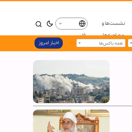
نشست‌ها و
مصاحبه‌ها
فارسی
اخبار امروز
همه باکس‌ها