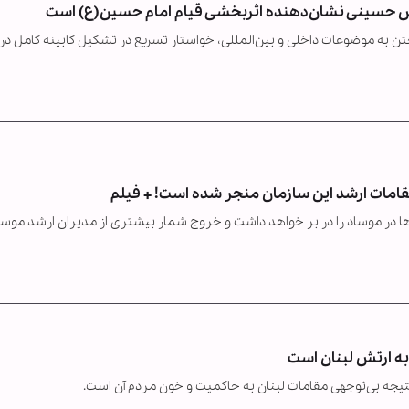
س حسینی نشان‌دهنده اثربخشی قیام امام حسین(ع) است
ن به موضوعات داخلی و بین‌المللی، خواستار تسریع در تشکیل کابینه کامل در
قامات ارشد این سازمان منجر شده است! + فیلم
در موساد را در بر خواهد داشت و خروج شمار بیشتری از مدیران ارشد موساد
ه ارتش لبنان است
تیجه بی‌توجهی مقامات لبنان به حاکمیت و خون مردم آن است.