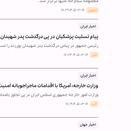
معصومه سلام الله علیها برگزار شد.
تصویر
۱۴۰۵-۰۳-۱۶ ۱۷:۲۹
اخبار ایران
پیام تسلیت پزشکیان در پی درگذشت پدر شهیدان پ
رئیس جمهور در پیامی درگذشت پدر شهیدان پورزند را تس
خبر
۱۴۰۵-۰۳-۱۶ ۱۷:۲۳
اخبار ایران
وزارت خارجه: آمریکا با اقدامات ماجراجویانه امنیت
وزارت امور خارجه جمهوری اسلامی ایران در پی تجاوز بامداد ا
خبر
۱۴۰۵-۰۳-۱۶ ۱۷:۱۹
اخبار جهان