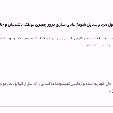
اول مردم تبدیل شود/ عادی سازی ترور رهبری توطئه دشمنان و خائ
ن، حفظ جان رهبر کنونی را مهم‌ترین شرط و خواسته مردم برشمرد و هشدار
ان در جریان است.
 حال خود رها شده و آزمایش نمیشوند؟ ما کسانی را که قبل از آنها بودند آزمودیم
غ…