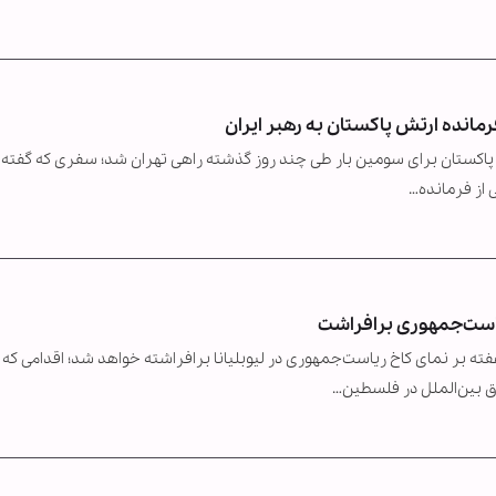
رمانده ارتش پاکستان به رهبر ایران
ور پاکستان برای سومین بار طی چند روز گذشته راهی تهران شد؛ سفری که گفته
ی از فرمانده…
یاست‌جمهوری برافراشت
 بر نمای کاخ ریاست‌جمهوری در لیوبلیانا برافراشته خواهد شد؛ اقدامی که 
 بین‌الملل در فلسطین…