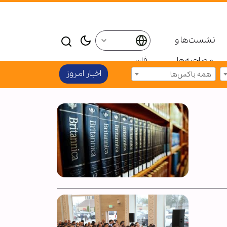
نشست‌ها و
مصاحبه‌ها
فارسی
اخبار امروز
همه باکس‌ها