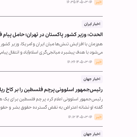
خبر
۱۴۰۵-۰۳-۱۶ ۱۶:۳۵
اخبار ایران
الحدث: وزیر کشور پاکستان در تهران؛ حامل پیام ف
هم‌زمان با افزایش تنش‌ها میان ایران و آمریکا، وزیر کش
می‌شود با هدف پیشبرد میانجی‌گری اسلام‌آباد و انتقال پیام
خبر
۱۴۰۵-۰۳-۱۶ ۱۶:۲۶
اخبار جهان
رئیس‌جمهور اسلوونی پرچم فلسطین را بر کاخ ر
رئیس‌جمهور اسلوونی اعلام کرد پرچم فلسطین برای یک هفته
گفته او نشانه اعتراض به نقض گسترده حقوق بشر و حقوق
خبر
۱۴۰۵-۰۳-۱۶ ۱۶:۱۲
اخبار جهان