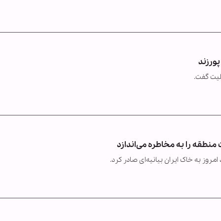
ورزند
لیت گفت.
 منطقه را به مخاطره می‌اندازد
مروز به خاک ایران بیانیه‌ای صادر کرد.