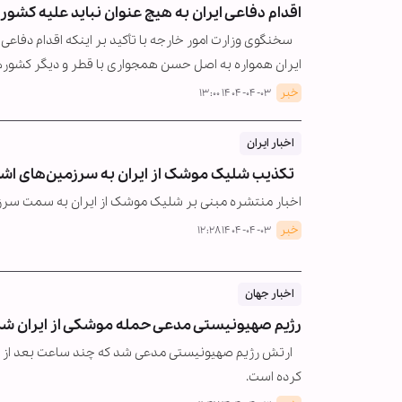
‏اقدام دفاعی ایران به هیچ‌ عنوان نباید علیه ک
سخنگوی وزارت امور خارجه با تأکید بر اینکه اقدام دفاعی 
‏ایران همواره به اصل حسن همجواری با قطر و دیگر کشو
خبر
۱۴۰۴-۰۴-۰۳ ۱۳:۰۰
اخبار ایران
تکذیب شلیک موشک از ایران به سرزمین‌های اش
اخبار منتشره مبنی بر شلیک موشک از ایران به سمت سرز
خبر
۱۴۰۴-۰۴-۰۳ ۱۲:۲۸
اخبار جهان
رژیم صهیونیستی مدعی حمله موشکی از ایران شد
ارتش رژیم صهیونیستی مدعی شد که چند ساعت بعد از اع
کرده است.