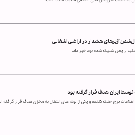
یمن به سمت سرزمین های اشغالی شلیک شده است.
ل‌شدن آژیرهای هشدار در اراضی اشغالی
به از یمن شلیک شده بود خبر داد.
توسط ایران هدف قرار گرفته بود
 اطلاعات برج خنک کننده و یکی از لوله های انتقال به مخزن هدف قرار گرفته ا