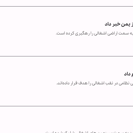
یمن خبر داد
ه سمت اراضی اشغالی را رهگیری کرده است.
نظامی در نقب اشغالی را هدف قرار داده‌اند.