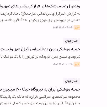
ویدیو | رعد موشک‌ها بر فراز کیبوتس‌های صهیون
دشمن در کیبوتس نهال عوز و زیکیم را هدف قرار دادند. ای
خبر
۱۴۰۴-۰۴-۲۹ ۱۲:۱۴
اخبار جهان
حمله موشکی یمن به قلب اسرائیل/ صهیونیست‌ها 
نیروهای مسلح یمن، فرودگاه بن‌گوریون را با یک موشک با
خبر
۱۴۰۴-۰۴-۲۸ ۰۱:۰۴
اخبار جهان
حمله موشکی ایران به نیروگاه حیفا ۲۰۰ میلیون دلار خسارت بر جای گذاشت
مجموعه شرکت‌های اسرائیلی «بَزان» که مالک یک پالایشگاه 
جریان جنگ اسرائیل و ایران متحمل خسارت مالی به میزان حدود ۲۰۰