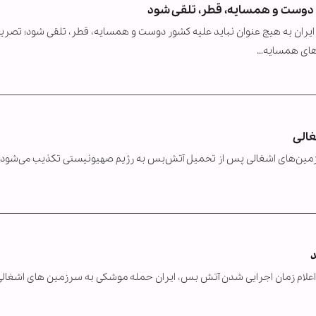
شور دوست و همسایه، قطر، تلقی شود
ایران به هیچ‌ عنوان نباید علیه کشور دوست و همسایه، قطر، تلقی شود؛ تصریح
رهای همسایه…
غالی
مین‌های اشغالی پس از تحمیل آتش‌بس به رژیم صهیونیستی تکذیب می‌شود.
لام زمان اجرایی شدن آتش بس، ایران حمله موشکی به سرزمین های اشغال