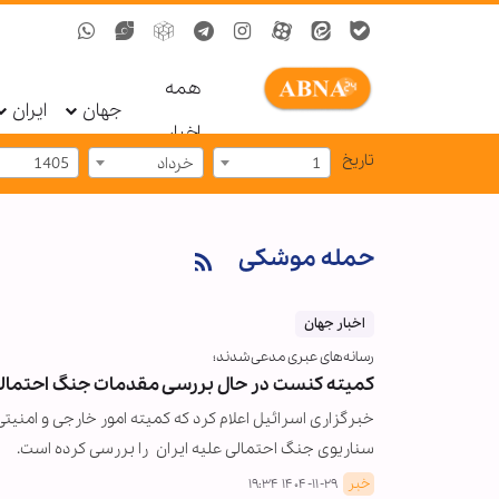
همه
جهان
ایران
اخبار
تاریخ
1
خرداد
1405
حمله موشکی
اخبار جهان
رسانه‌های عبری مدعی شدند؛
کمیته کنست در حال بررسی مقدمات جنگ احتمالی
خبرگزاری اسرائیل اعلام کرد که کمیته امور خارجی و امنی
سناریوی جنگ احتمالی علیه ایران را بررسی کرده است.
خبر
۱۴۰۴-۱۱-۲۹ ۱۹:۳۴