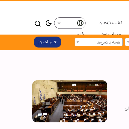
نشست‌ها و
مصاحبه‌ها
فارسی
اخبار امروز
همه باکس‌ها
ی،