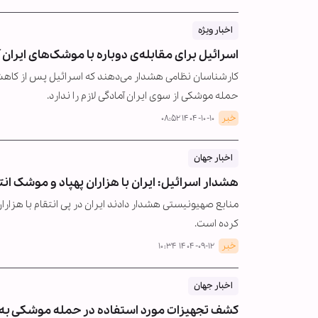
اخبار ویژه
اسرائیل برای مقابله‌ی دوباره با موشک‌های ایران
کارشناسان نظامی هشدار می‌دهند که اسرائیل پس از کاه
حمله موشکی از سوی ایران آمادگی لازم را ندارد.
خبر
۱۴۰۴-۱۰-۱۰ ۰۸:۵۲
اخبار جهان
هشدار اسرائیل: ایران با هزاران پهپاد و موشک ان
منابع صهیونیستی هشدار دادند ایران در پی انتقام با هزارا
کرده است.
خبر
۱۴۰۴-۰۹-۱۲ ۱۰:۳۴
اخبار جهان
کشف تجهیزات مورد استفاده در حمله موشکی به