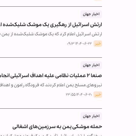
اخبار جهان
ارتش اسرائیل از رهگیری یک موشک شلیک‌شده از 
ارتش اسرائیل اعلام کرد که یک موشک شلیک‌شده از یمن ب
خبر
۱۴۰۴-۰۶-۲۲ ۰۹:۱۳
اخبار جهان
صنعا ۲ عملیات نظامی علیه اهداف اسرائیلی انجام داد
نیروهای مسلح یمن اعلام کردند که فرودگاه رامون و اهدافی 
خبر
۱۴۰۴-۰۶-۲۰ ۲۳:۵۵
اخبار جهان
حمله موشکی یمن به سرزمین‌های اشغالی