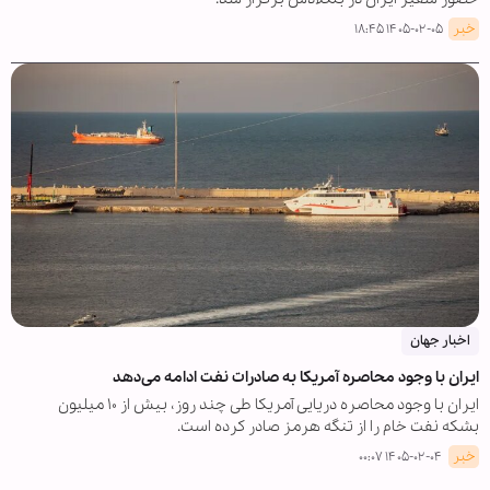
خبر
۱۴۰۵-۰۲-۰۵ ۱۸:۴۵
اخبار جهان
ایران با وجود محاصره آمریکا به صادرات نفت ادامه می‌دهد
ایران با وجود محاصره دریایی آمریکا طی چند روز، بیش از ۱۰ میلیون
بشکه نفت خام را از تنگه هرمز صادر کرده است.
خبر
۱۴۰۵-۰۲-۰۴ ۰۰:۰۷