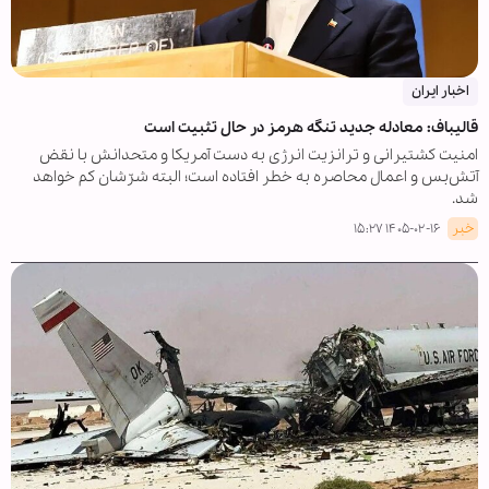
اخبار ایران
قالیباف: معادله جدید تنگه هرمز در حال تثبیت است
امنیت کشتیرانی و ترانزیت انرژی به دست آمریکا و متحدانش با نقض
آتش‌بس و اعمال محاصره به خطر افتاده است؛ البته شرّشان کم خواهد
شد.
خبر
۱۴۰۵-۰۲-۱۶ ۱۵:۲۷