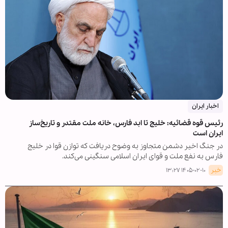
اخبار ایران
رئیس قوه قضائیه: خلیج تا ابد فارس، خانه ملت مقتدر و تاریخ‌ساز
ایران است
در جنگ اخیر دشمن متجاوز به وضوح دریافت که توازن قوا در خلیج
فارس به نفع ملت و قوای ایران اسلامی سنگینی می‌کند.
خبر
۱۴۰۵-۰۲-۱۰ ۱۳:۲۷