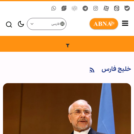
فارسی
خلیج فارس