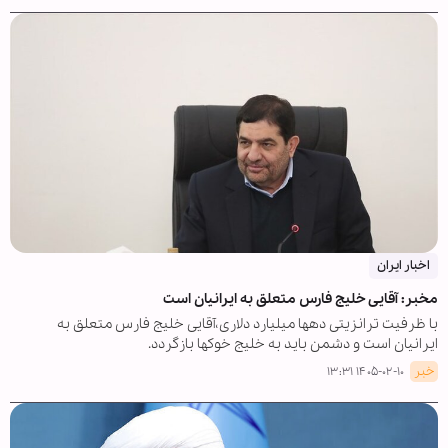
اخبار ایران
مخبر: آقایی خلیج فارس متعلق به ایرانیان است
با ظرفیت ترانزیتی دهها میلیارد دلاری،آقایی خلیج فارس متعلق به
ایرانیان است و دشمن باید به خلیج خوکها بازگردد.
خبر
۱۴۰۵-۰۲-۱۰ ۱۳:۳۱