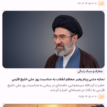
خبر
۱۴۰۵-۰۲-۱۱ ۲۳:۰۴
معارف و سبک زندگی
نمایه متنی پیام رهبر معظم انقلاب به مناسبت روز ملی خلیج فارس
حضرت آیت‌الله سیدمجتبی خامنه‌ای در پیامی به مناسبت روز ملی خلیج
فارس به نکات برجسته‌ای، اشاره کردند.
خبر
۱۴۰۵-۰۲-۱۱ ۰۹:۵۳