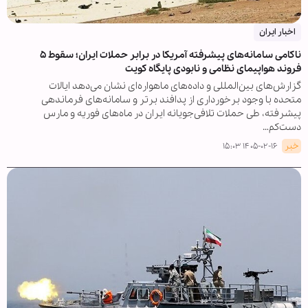
اخبار ایران
ناکامی سامانه‌های پیشرفته آمریکا در برابر حملات ایران؛ سقوط ۵
فروند هواپیمای نظامی و نابودی پایگاه کویت
گزارش‌های بین‌المللی و داده‌های ماهواره‌ای نشان می‌دهد ایالات
متحده با وجود برخورداری از پدافند برتر و سامانه‌های فرماندهی
پیشرفته، طی حملات تلافی‌جویانه ایران در ماه‌های فوریه و مارس
دست‌کم…
خبر
۱۴۰۵-۰۲-۱۶ ۱۵:۰۳