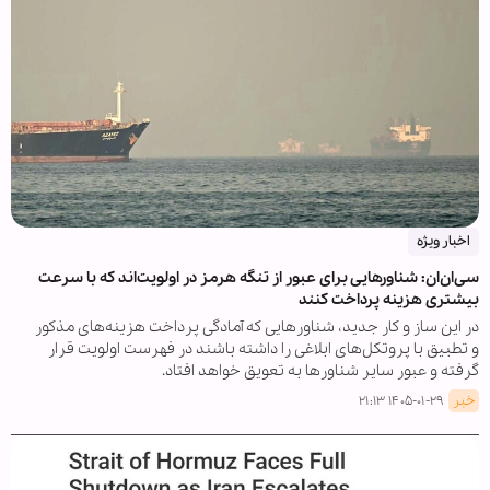
اخبار ویژه
سی‌ان‌ان: شناورهایی برای عبور از تنگه هرمز در اولویت‌اند که با سرعت
بیشتری هزینه‌ پرداخت کنند
در این ساز و کار جدید، شناورهایی که آمادگی پرداخت هزینه‌های مذکور
و تطبیق با پروتکل‌های ابلاغی را داشته باشند در فهرست اولویت قرار
گرفته و عبور سایر شناورها به تعویق خواهد افتاد.
خبر
۱۴۰۵-۰۱-۲۹ ۲۱:۱۳