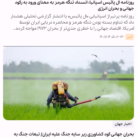
روزنامه ال پائیس اسپانیا: انسداد تنگه هرمز به معنای ورود به رکود
جهانی و بحران انرژی
روزنامه پرتیراژ اسپانیایی «ال پائیس» با انتشار گزارشی تحلیلی هشدار
داد که تداوم بسته بودن تنگه هرمز و محاصره دریایی ایران توسط
آمریکا، اقتصاد جهانی را با خطری جدی‌تر از بحران ۱۹۷۳ مواجه کرده…
خبر
۱۴۰۵-۰۲-۱۳ ۱۶:۱۸
اخبار جهان
بحران جهانی کود کشاورزی زیر سایه جنگ علیه ایران/ تبعات جنگ به