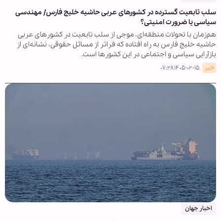
سلب تابعیت گسترده در کشورهای عربی حاشیه خلیج فارس/ مهندسی
سیاسی یا ضرورت امنیتی؟
هم‌زمان با تحولات منطقه‌ای، موجی از سلب تابعیت در کشورهای عربی
حاشیه خلیج فارس به راه افتاده که فراتر از مسائل حقوقی، نشانه‌ای از
بازآرایی سیاسی و اجتماعی در این کشورها است.
خبر
۱۴۰۵-۰۲-۱۵ ۰۷:۲۸
اخبار جهان