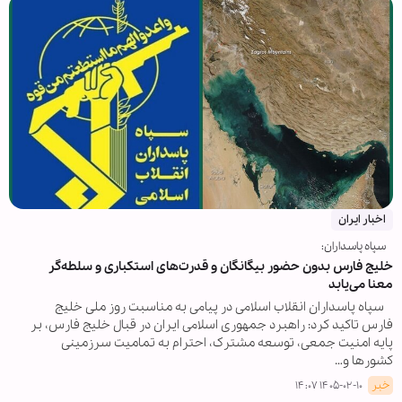
اخبار ایران
سپاه پاسداران:
خلیج فارس بدون حضور بیگانگان و قدرت‌های استکباری و سلطه‌گر
معنا می‌یابد
سپاه پاسداران انقلاب اسلامی در پیامی به مناسبت روز ملی خلیج
فارس تاکید کرد: راهبرد جمهوری اسلامی ایران در قبال خلیج فارس، بر
پایه امنیت جمعی، توسعه مشترک، احترام به تمامیت سرزمینی
کشورها و…
خبر
۱۴۰۵-۰۲-۱۰ ۱۴:۰۷