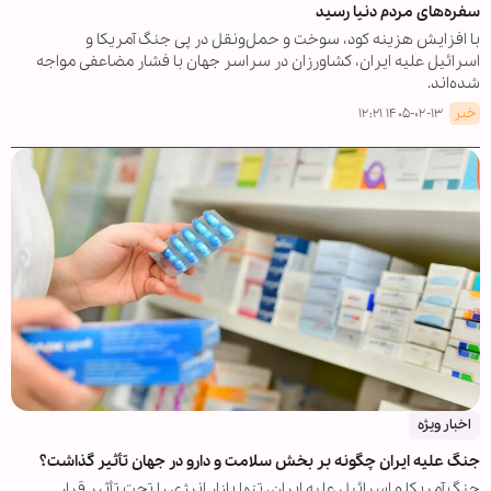
سفره‌های مردم دنیا رسید
با افزایش هزینه کود، سوخت و حمل‌ونقل در پی جنگ آمریکا و
اسرائیل علیه ایران، کشاورزان در سراسر جهان با فشار مضاعفی مواجه
شده‌اند.
خبر
۱۴۰۵-۰۲-۱۳ ۱۲:۲۱
اخبار ویژه
جنگ علیه ایران چگونه بر بخش سلامت و دارو در جهان تأثیر گذاشت؟
جنگ آمریکا و اسرائیل علیه ایران، تنها بازار انرژی را تحت تأثیر قرار