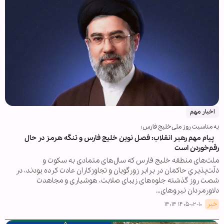
اخبار مهم
به مناسبت روز ملی خلیج فارس؛
پیام مهم رهبر انقلاب: فصل نوین خلیج فارس و تنگه هرمز در حال
رقم‌خوردن است
ملت‌های منطقه خلیج فارس که سال‌های متمادی به سکوت و
ذلّت‌پذیریِ حاکمان در برابر زورگویان و تجاوزکاران عادت کرده بودند، در
شصت روز گذشته جلوه‌های زیبای صلابت، هوشیاری و مجاهدت
دلاورمردان نیروهای…
خبر
۱۴۰۵-۰۲-۱۰ ۱۴:۱۴