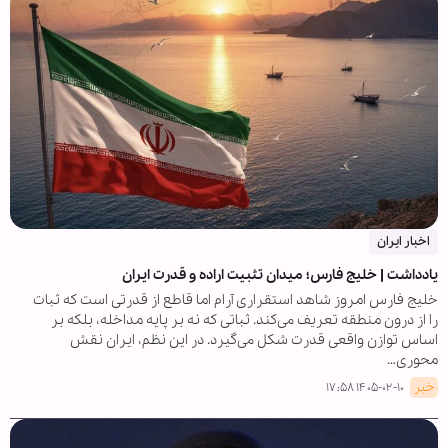
اخبار ایران
یادداشت | خلیج فارس؛ میدان تثبیت اراده و قدرت ایران
خلیج فارس امروز شاهد استقراری آرام اما قاطع از قدرتی است که ثبات
را از درون منطقه تعریف می‌کند. ثباتی که نه بر پایه مداخله، بلکه بر
اساس توازن واقعی قدرت شکل می‌گیرد. در این نظم، ایران نقش
محوری…
خبر
۱۴۰۵-۰۲-۱۰ ۱۷:۵۸