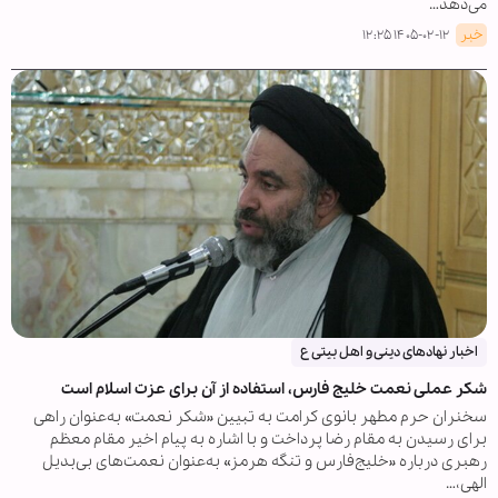
می‌دهد…
خبر
۱۴۰۵-۰۲-۱۲ ۱۲:۲۵
اخبار نهادهای دینی و اهل بیتی ع
شکر عملی نعمت خلیج فارس، استفاده از آن برای عزت اسلام است
سخنران حرم مطهر بانوی کرامت به تبیین «شکر نعمت» به‌عنوان راهی
برای رسیدن به مقام رضا پرداخت و با اشاره به پیام اخیر مقام معظم
رهبری درباره «خلیج‌فارس و تنگه هرمز» به‌عنوان نعمت‌های بی‌بدیل
الهی،…