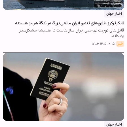
اخبار جهان
تانکرترکرز: قایق‌های تندرو ایران مانعی بزرگ در تنگهٔ هرمز هستند
قایق‌های کوچک تهاجمی ایران سال‌هاست که همیشه مشکل‌ساز
بوده‌اند.
خبر
۱۴۰۵-۰۲-۱۵ ۱۷:۰۳
اخبار جهان