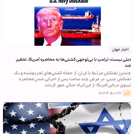
اخبار جهان
دیلی بیست: ترامپ با بی‌توجهی کشتی‌ها به محاصره آمریکا، تحقیر
شد
چندین نفتکش مرتبط با ایران، از جمله کشتی‌های تحریم‌شده و یک
نفتکش چینی، در عرض چند ساعت پس از اجرایی شدن محاصره
نیروی دریایی آمریکا، از این آبراه حیاتی عبور کردند.
خبر
۱۴۰۵-۰۱-۲۷ ۱۸:۱۸