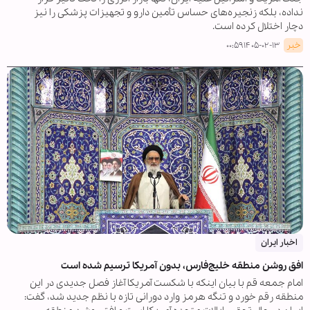
نداده، بلکه زنجیره‌های حساس تأمین دارو و تجهیزات پزشکی را نیز
دچار اختلال کرده است.
خبر
۱۴۰۵-۰۲-۱۳ ۰۰:۵۹
اخبار ایران
افق روشن منطقه خلیج‌فارس، بدون آمریکا ترسیم شده است
امام جمعه قم با بیان اینکه با شکست آمریکا آغاز فصل جدیدی در این
منطقه رقم خورد و تنگه هرمز وارد دورانی تازه با نظم جدید شد، گفت: