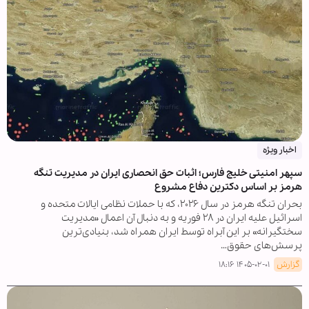
اخبار ویژه
سپهر امنیتی خلیج فارس؛ اثبات حق انحصاری ایران در مدیریت تنگه
هرمز بر اساس دکترین دفاع مشروع
بحران تنگه هرمز در سال ۲۰۲۶، که با حملات نظامی ایالات متحده و
اسرائیل علیه ایران در ۲۸ فوریه و به دنبال آن اعمال «مدیریت
سختگیرانه» بر این آبراه توسط ایران همراه شد، بنیادی‌ترین
پرسش‌های حقوق…
گزارش
۱۴۰۵-۰۲-۰۱ ۱۸:۱۶