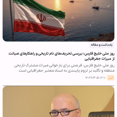
یادداشت و مقاله
روز ملی خلیج فارس؛ بررسی تحریف‌های نام تاریخی و راهکارهای صیانت
از میراث جغرافیایی
روز ملی خلیج فارس، فرصتی برای بازخوانی میراث مشترک تاریخی
منطقه و تأکید بر لزوم پایبندی به اسناد معتبر جغرافیایی است.
خبر
۱۴۰۵-۰۲-۱۰ ۱۲:۳۸