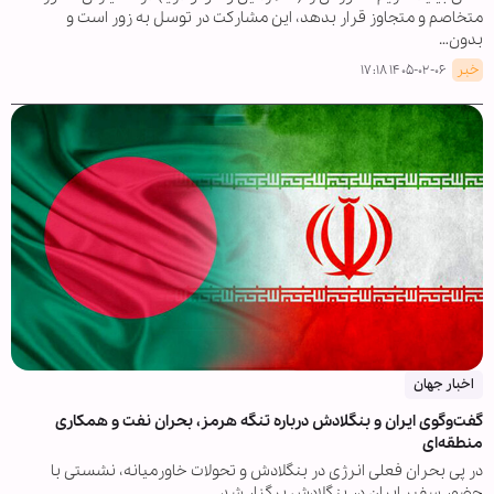
متخاصم و متجاوز قرار بدهد، این مشارکت در توسل به زور است و
بدون…
خبر
۱۴۰۵-۰۲-۰۶ ۱۷:۱۸
اخبار جهان
گفت‌وگوی ایران و بنگلادش درباره تنگه هرمز، بحران نفت و همکاری
منطقه‌ای
در پی بحران فعلی انرژی در بنگلادش و تحولات خاورمیانه، نشستی با
حضور سفیر ایران در بنگلادش برگزار شد.