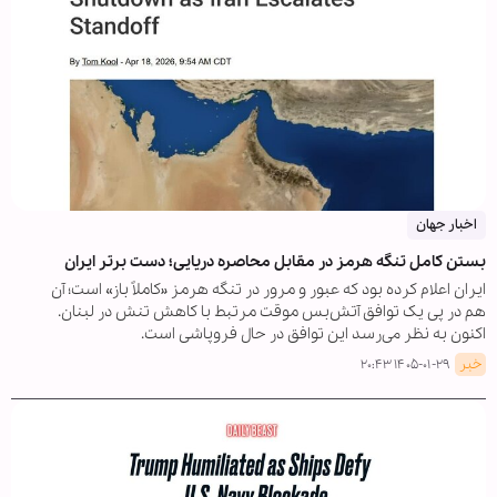
اخبار جهان
بستن کامل تنگه هرمز در مقابل محاصره دریایی؛ دست برتر ایران
ایران اعلام کرده بود که عبور و مرور در تنگه هرمز «کاملاً باز» است؛ آن
هم در پی یک توافق آتش‌بس موقت مرتبط با کاهش تنش در لبنان.
اکنون به نظر می‌رسد این توافق در حال فروپاشی است.
خبر
۱۴۰۵-۰۱-۲۹ ۲۰:۴۳