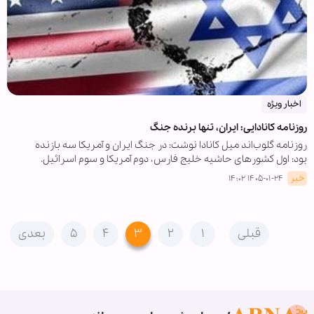
اخبار ویژه
روزنامه کانادایی: ایران، تنها برنده جنگ
روزنامه گلوب‌اند میل کانادا نوشت: در جنگ ایران و آمریکا سه بازنده
بود: اول کشورهای حاشیه خلیج فارس، دوم آمریکا و سوم اسرائیل.
خبر
۱۴۰۵-۰۱-۲۴ ۱۴:۰۲
قبلی
۱
۲
۳
۴
۵
بعدی