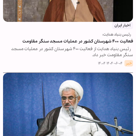
اخبار ایران
رئیس بنیاد هدایت:
فعالیت ۴۰۰ شهرستان کشور در عملیات مسجد سنگر مقاومت
رئیس بنیاد هدایت از فعالیت ۴۰۰ شهرستان کشور در عملیات مسجد
سنگر مقاومت خبر داد.
خبر
۱۴۰۴-۰۶-۰۴ ۱۴:۰۴