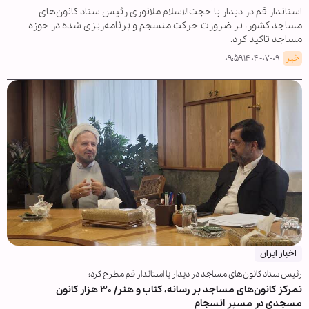
استاندار قم در دیدار با حجت‌الاسلام ملانوری رئیس ستاد کانون‌های
مساجد کشور، بر ضرورت حرکت منسجم و برنامه‌ریزی شده در حوزه
مساجد تاکید کرد.
خبر
۱۴۰۴-۰۷-۰۹ ۰۹:۵۹
اخبار ایران
رئیس ستاد کانون‌های مساجد در دیدار با استاندار قم مطرح کرد؛
تمرکز کانون‌های مساجد بر رسانه، کتاب و هنر/ ۳۰ هزار کانون
مسجدی در مسیر انسجام