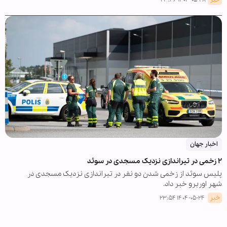
اخبار جهان
۲ زخمی در تیراندازی نزدیک مسجدی در سوئد
پلیس سوئد از زخمی شدن دو نفر در تیراندازی نزدیک مسجدی در
شهر اوربرو خبر داد.
خبر
۱۴۰۴-۰۵-۲۴ ۲۳:۵۴