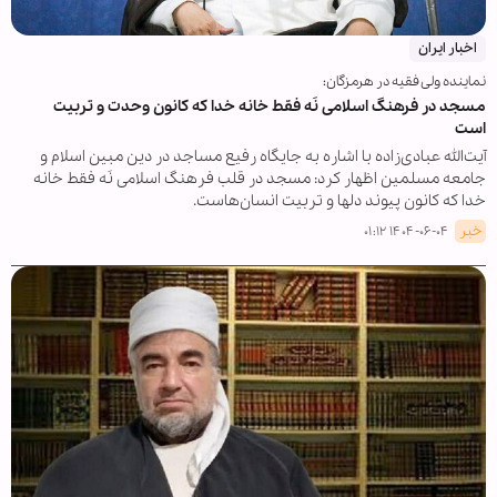
اخبار ایران
نماینده ولی فقیه در هرمزگان:
مسجد در فرهنگ اسلامی نَه فقط خانه خدا که کانون وحدت و تربیت
است
آیت‌الله عبادی‌زاده با اشاره به جایگاه رفیع مساجد در دین مبین اسلام و
جامعه مسلمین اظهار کرد: مسجد در قلب فرهنگ اسلامی نَه فقط خانه
خدا که کانون پیوند دلها و تربیت انسان‌هاست.
خبر
۱۴۰۴-۰۶-۰۴ ۰۱:۱۲