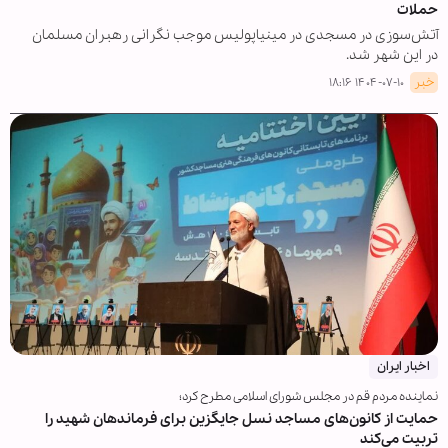
حملات
آتش‌سوزی در مسجدی در مینیاپولیس موجب نگرانی رهبران مسلمان
در این شهر شد.
خبر
۱۴۰۴-۰۷-۱۰ ۱۸:۱۶
اخبار ایران
نماینده مردم قم در مجلس شورای اسلامی مطرح کرد؛
حمایت از کانون‌های مساجد نسل جایگزین برای فرماندهان شهید را
تربیت می‌کند