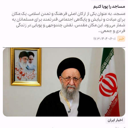
مساجد را پویا کنیم
مسجد، به عنوان یکی از ارکان اصلی فرهنگ و تمدن اسلامی، یک مکان
برای عبادت و نیایش و پایگاهی اجتماعی قدرتمند برای مسلمانان به
شمار می‌رود. این مکان مقدس، نقش چندوجهی و پویایی در زندگی
فردی و جمعی…
خبر
۱۴۰۴-۰۶-۰۱ ۱۷:۳۰
اخبار ایران