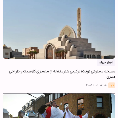
اخبار جهان
مسجد مملوکی کویت؛ ترکیبی هنرمندانه از معماری کلاسیک و طراحی
مدرن
خبر
۱۴۰۴-۰۶-۱۵ ۱۹:۰۵