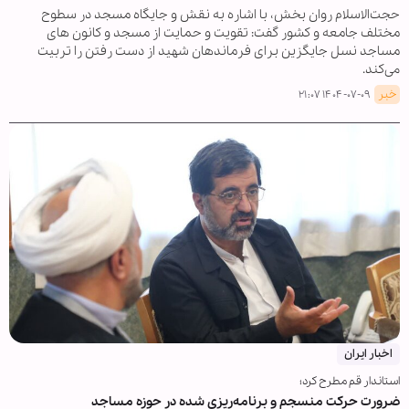
حجت‌الاسلام روان بخش، با اشاره به نقش و جایگاه مسجد در سطوح
مختلف جامعه و کشور گفت: تقویت و حمایت از مسجد و کانون های
مساجد نسل جایگزین برای فرماندهان شهید از دست رفتن را تربیت
می‌کند.
خبر
۱۴۰۴-۰۷-۰۹ ۲۱:۰۷
اخبار ایران
استاندار قم مطرح کرد؛
ضرورت حرکت منسجم و برنامه‌ریزی شده در حوزه مساجد