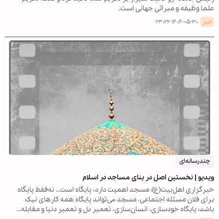
علما وظیفه و میراثی جهانی است.
خبر
۱۴۰۴-۰۵-۳۰ ۲۳:۲۲
چندرسانه‌ای
ویدیو | نخستین اصل در بنای مساجد در اسلام
خبرگزاری اهل‌بیت(ع): مسجد اهمیت دارد، پایگاه است... نه‌فقط پایگاه
برای فلان مسئله‌ اجتماعی، مسجد می‌تواند پایگاه همه‌ کارهای نیک
باشد؛ پایگاه خودسازی، انسان‌سازی، تعمیر دل و تعمیر دنیا و مقابله‌…