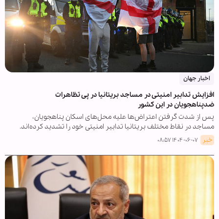
اخبار جهان
افزایش تدابیر امنیتی در مساجد بریتانیا در پی تظاهرات
ضدپناهجویان در این کشور
پس از شدت گرفتن اعتراض‌ها علیه محل‌های اسکان پناهجویان،
مساجد در نقاط مختلف بریتانیا تدابیر امنیتی خود را تشدید کرده‌اند.
خبر
۱۴۰۴-۰۶-۰۷ ۰۸:۵۷