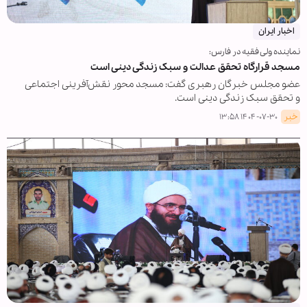
اخبار ایران
نماینده ولی فقیه در فارس:
مسجد قرارگاه تحقق عدالت و سبک زندگی دینی است
عضو مجلس خبرگان رهبری گفت: مسجد محور نقش‌آفرینی اجتماعی
و تحقق سبک زندگی دینی است.
خبر
۱۴۰۴-۰۷-۳۰ ۱۳:۵۸