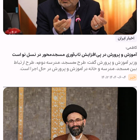
اخبار ایران
کاظمی:
آموزش و پرورش در پی افزایش تاب‌آوری مسجدمحور در نسل نو است
وزیر آموزش و پرورش گفت: طرح «مسجد، مدرسه دوم»، طرح ارتباط
بین مسجد، مدرسه و خانه در آموزش و پرورش در حال اجرا است.
خبر
۱۴۰۴-۰۶-۰۴ ۱۴:۱۲