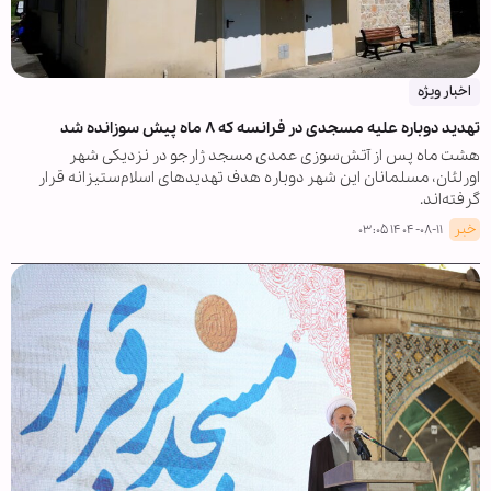
اخبار ویژه
تهدید دوباره علیه مسجدی در فرانسه که ۸ ماه پیش سوزانده شد
هشت ماه پس از آتش‌سوزی عمدی مسجد ژارجو در نزدیکی شهر
اورلئان، مسلمانان این شهر دوباره هدف تهدیدهای اسلام‌ستیزانه قرار
گرفته‌اند.
خبر
۱۴۰۴-۰۸-۱۱ ۰۳:۰۵