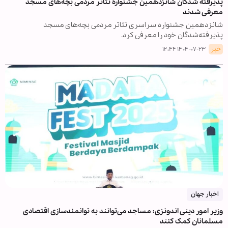
پذیرفته شدگان شانزدهمین جشنواره تئاتر مردمی بچه‌های مسجد
معرفی شدند
شانزدهمین جشنواره سراسری تئاتر مردمی بچه‌های مسجد
پذیرفته‌شدگان خود را معرفی کرد.
خبر
۱۴۰۴-۰۷-۲۳ ۱۲:۴۴
اخبار جهان
وزیر امور دینی اندونزی: مساجد می‌توانند به توانمندسازی اقتصادی
مسلمانان کمک کنند