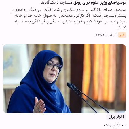
توصیه‌های وزیر علوم برای رونق مساجد دانشگاه‌ها
سیمایی‌صراف با تأکید بر لزوم پیگیری رشد اخلاقی فرهنگی جامعه در
بستر مساجد، گفت: اگر کارکرد مسجد را به عنوان خانه خدا و خانه
مردم احیاء و تقویت کنیم، تربیت دینی، اخلاقی و فرهنگی جامعه به
ویژه…
خبر
۱۴۰۴-۰۶-۰۱ ۱۱:۲۸
اخبار ایران
سخنگوی دولت: