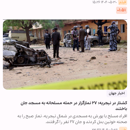
فیلم
۱۴۰۴-۰۵-۳۰ ۱۵:۲۶
۰۱:۵۱
اخبار جهان
کشتار در نیجریه؛ ۲۷ نمازگزار در حمله مسلحانه به مسجد جان
باختند
افراد مسلح با یورش به مسجدی در شمال نیجریه، نماز صبح را به
صحنه خونین بدل کردند و جان ۲۷ نفر را گرفتند.
خبر
۱۴۰۴-۰۵-۲۸ ۲۳:۴۶