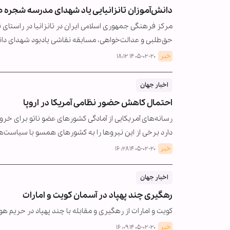
دانش‌آموزان تانزانیایی یاد شهدای مدرسه شجره ط
مرکز فرهنگی جمهوری اسلامی ایران در تانزانیا در راستای
حق‌طلبی و عدالت‌خواهی، مسابقه نقاشی یادبود شهدای د
خبر
۱۴۰۵-۰۲-۲۰ ۱۸:۱۲
اخبار جهان
احتمال کاهش حضور نظامی آمریکا در اروپا
رسانه‌های آمریکایی از آمادگی کشورهای عضو ناتو برای خرو
دارد برخی از این نیروها را به کشورهای همسو با سیاست‌
خبر
۱۴۰۵-۰۲-۲۰ ۱۶:۲۸
اخبار جهان
رهگیری چند پهپاد در آسمان کویت و امارات
کویت و امارات از رهگیری و مقابله با چند پهپاد در حریم هو
خبر
۱۴۰۵-۰۲-۲۰ ۱۶:۰۹