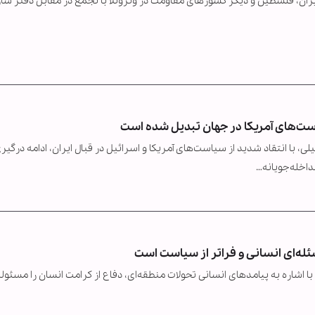
 ایران، فلسطین و دیگر کشورهای مقاومت در ونزوئلا با تجمع در مقابل دفتر سا
یاست‌های آمریکا در جهان تبدیل شده است
، با انتقاد شدید از سیاست‌های آمریکا و اسرائیل در قبال ایران، ادامه درگیری
اخله‌جویانه…
سئله‌ای انسانی و فراتر از سیاست است
ا اشاره به پیامدهای انسانی تحولات منطقه‌ای، دفاع از کرامت انسان را مسئول