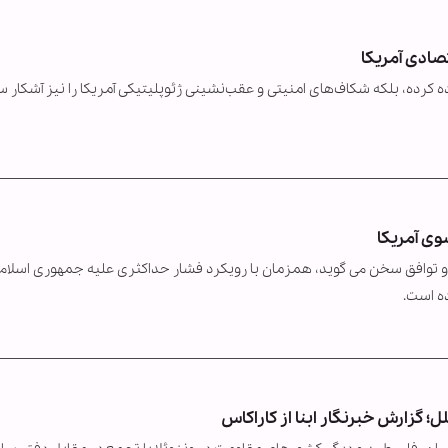
صادی آمریکا
ه کرده، بلکه شکاف‌های امنیتی و عقب‌نشینی ژئوپلیتیکی آمریکا را نیز آشکار 
ره و توافق سخن می گوید، همزمان با رویکرد فشار حداکثری علیه جمهوری اسلام
ل؛ گزارش خبرنگار ابنا از کاراکاس