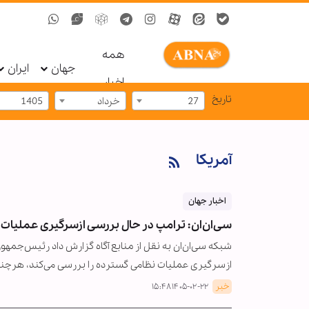
همه
جهان
ایران
اخبار
تاریخ
27
خرداد
1405
آمریکا
اخبار جهان
سی‌ان‌ان: ترامپ در حال بررسی ازسرگیری عملیات ن
شبکه سی‌ان‌ان به نقل از منابع آگاه گزارش داد رئیس‌جمهور آ
ازسرگیری عملیات نظامی گسترده را بررسی می‌کند، هرچند
خبر
۱۴۰۵-۰۲-۲۲ ۱۵:۴۸