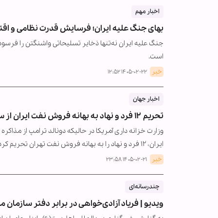
اخبار مهم
بهای جنگ علیه ایران؛ فرسایش قدرت نظامی و اقت
جنگ علیه ایران نه‌تنها ذخایر تسلیحاتی واشنگتن را فرسود
است.
خبر
۱۴۰۵-۰۲-۲۲ ۱۲:۵۲
اخبار جهان
تحریم ۱۲ فرد و نهاد به بهانه فروش نفت ایران از سوی آمریکا
وزارت خزانه داری آمریکا در حالیکه دونالد ترامپ از مذاک
ایران، ۱۲ فرد و نهاد را به بهانه فروش نفت تهران تحریم کرده است.
خبر
۱۴۰۵-۰۲-۲۱ ۲۳:۵۸
چندرسانه‌ای
ویدیو | فریاد آزادی‌خواهی در برابر دفتر سازمان مل