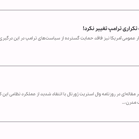
 تکراری ترامپ تغییر نکرد!
عمومی آمریکا نیز فاقد حمایت گسترده از سیاست‌های ترامپ در این درگیری
مقاله‌ای در روزنامه وال استریت ژورنال با انتقاد شدید از عملکرد نظامی این 
گ مدرن،…