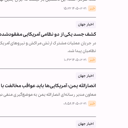
خبر
۱۴۰۵-۰۲-۲۱ ۱۵:۲۲
اخبار جهان
کشف جسد یکی از دو نظامی آمریکایی مفقودشده
نظامیان پیدا شد.
خبر
۱۴۰۵-۰۲-۲۱ ۱۰:۴۳
اخبار جهان
انصارالله یمن: آمریکایی‌ها باید عواقب مخالفت با پ
معاون مدیر رسانه‌ای انصارالله یمن به موضع‌گیری منفی د
خبر
۱۴۰۵-۰۲-۲۱ ۰۸:۵۸
اخبار جهان