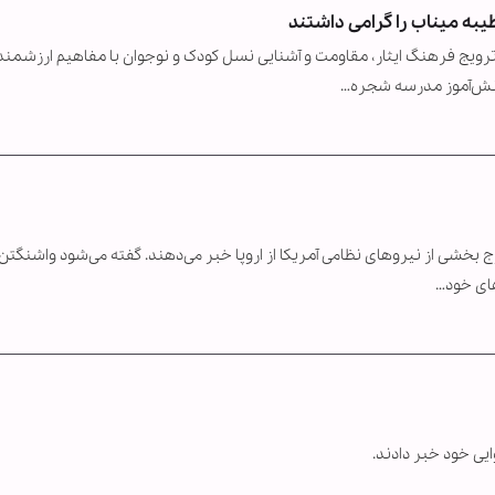
یبه میناب را گرامی داشتند
 ترویج فرهنگ ایثار، مقاومت و آشنایی نسل کودک و نوجوان با مفاهیم ارزشمند
انش‌آموز مدرسه شجره…
ج بخشی از نیروهای نظامی آمریکا از اروپا خبر می‌دهند. گفته می‌شود واشنگت
های خود…
ایی خود خبر دادند.