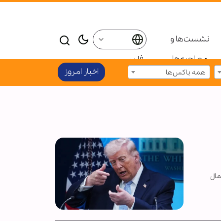
نشست‌ها و
مصاحبه‌ها
فارسی
اخبار امروز
همه باکس‌ها
مال