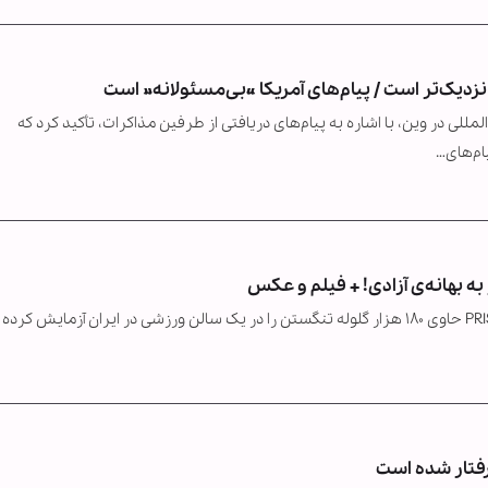
نزدیک‌تر است / پیام‌های آمریکا «بی‌مسئولانه» است
مللی در وین، با اشاره به پیام‌های دریافتی از طرفین مذاکرات، تأکید کرد که
ام‌های…
بهانه‌ی آزادی! + فیلم و عکس
گرفتار شده است