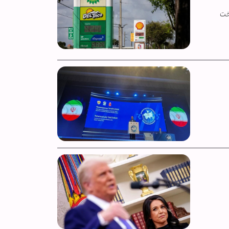
 پرداخت