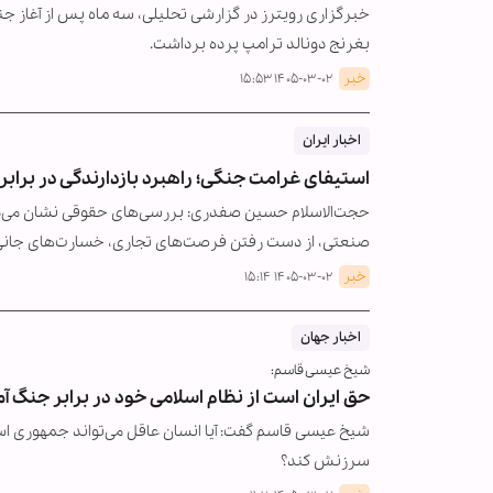
خبرگزاری رویترز در گزارشی تحلیلی، سه ماه پس از آغاز ج
بغرنج دونالد ترامپ پرده برداشت.
خبر
۱۴۰۵-۰۳-۰۲ ۱۵:۵۳
اخبار ایران
استیفای غرامت جنگی؛ راهبرد بازدارندگی در برابر
حجت‌الاسلام حسین صفدری: بررسی‌های حقوقی نشان می‌
صنعتی، از دست رفتن فرصت‌های تجاری، خسارت‌های جانی
خبر
۱۴۰۵-۰۳-۰۲ ۱۵:۱۴
اخبار جهان
شیخ عیسی قاسم:
حق ایران است از نظام اسلامی خود در برابر جنگ آم
شیخ عیسی قاسم گفت: آیا انسان عاقل می‌تواند جمهوری اسلا
سرزنش کند؟