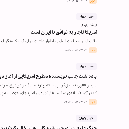
خبر
۱۴۰۵-۰۳-۰۲ ۱۱:۲۰
اخبار جهان
لیاقت بلوچ:
آمریکا ناچار به توافق با ایران است
نائب امیر جماعت اسلامی اظهار داشت: برای آمریکا دیگر ام
خبر
۱۴۰۵-۰۳-۰۲ ۱۰:۵۰
اخبار جهان
یادداشت جالب نویسنده مطرح آمریکایی از آغاز دور
جیمز فالوز، تحلیل‌گر برجسته و نویسندۀ خوش‌ذوق آمریکایی،
که در آن، افسانه‌ی شکست‌ناپذیری ترامپ جای خود را به
خبر
۱۴۰۵-۰۳-۰۲ ۰۹:۰۴
اخبار جهان
جنگ علیه ایران، جیب آمریکایی‌ها را خالی کرد/ پرداخت ۴۴ میلیارد دلار هزینه اضا