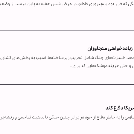
نگی که قرار بود با «پیروزی قاطع» در عرض شش هفته به پایان برسد، از وضع
 زیاده‌خواهی متجاوزان
دهد خسارت‌های جنگ شامل تخریب زیرساخت‌ها، آسیب به بخش‌های کشاورز
 و حتی هزینه موشک‌هایی که برای…
ریکا دفاع کند
می را به خاطر دفاع از خود در برابر چنین جنگی با ماهیت تهاجمی و ریشه‌بران