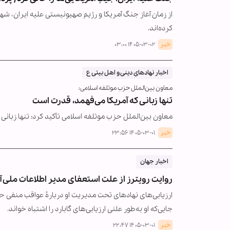
کرده‌اند.
خبر
۱۴۰۵-۰۳-۰۲ ۰۳:۰۰
اخبار نهادهای دینی و اهل بیتی ع
معاون بین‌الملل حزب موتلفه اسلامی:
تنها زبانی که آمریکا می‌فهمد، قدرت است
معاون بین‌الملل حزب موتلفه اسلامی تأکید کرد: تنها زبانی
خبر
۱۴۰۵-۰۳-۰۱ ۲۳:۵۶
اخبار جهان
روایت رویترز از علت استعفای مدیر اطلاعات ملی آ
ارزیابی‌های نهادهای تحت مدیریت او دربارهٔ عواقب منفی حم
جایی‌که او به‌طور علنی ارزیابی‌های گابارد را اشتباه خواند.
خبر
۱۴۰۵-۰۳-۰۱ ۲۲:۴۷