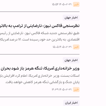
خبر
۱۴۰۵-۰۲-۳۱ ۱۵:۵۴
اخبار جهان
نظرسنجی فاکس نیوز: نارضایتی از ترامپ به بالاترین حد رسید/ ۷۱ درصد آمریکایی‌ها رئیس‌جمه
طبق نظرسنجی جدید شبکه فاکس نیوز، نارضایتی از رئیس‌ج
اقتصادی، به بالاترین حد خود رسیده است. ۷۱ درصد آمریکایی‌ها ترامپ را…
خبر
۱۴۰۵-۰۲-۳۱ ۱۵:۰۵
اخبار جهان
وزیر خزانه‌داری آمریکا: تنگه هرمز باز شود بحران 
اسکات بسنت، وزیر خزانه‌داری آمریکا، اعلام کرد افزایش با
پایان جنگ و بازگشایی تنگه هرمز کاهش خواهد یافت.
خبر
۱۴۰۵-۰۲-۳۱ ۱۴:۳۹
اخبار ایران