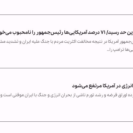
ور را نامحبوب می‌خوانند
مهور آمریکا در نتیجه مخالفت اکثریت مردم با جنگ علیه ایران و تشدید مش
انرژی در آمریکا مرتفع می‌شود
زده اوراق قرضه و رشد تورم ناشی از بحران انرژی و جنگ با ایران موقتی است و ب