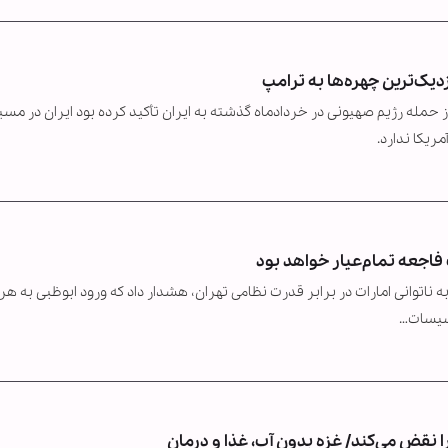
دیک‌ترین چهره‌ها به ترامپ
ز حمله رژیم صهیونی در خردادماه گذشته به ایران تأکید کرده بود ایران در مسی
ریکا ندارد.
 فاجعه تمام‌عیار خواهد بود
ناتوانی امارات در برابر قدرت نظامی تهران، هشدار داد که ورود ابوظبی به هر
أسیسات…
نقض می‌کند/ غزه بدون آب، غذا و درمان