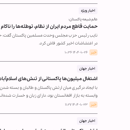
اخبار ویژه
عالم شیعه پاکستان:
حمایت قاطع مردم ایران از نظام، توطئه‌ها را ناکام 
نایب رئیس حزب مجلس وحدت مسلمین پاکستان گفت: حمایت قا
در اغتشاشات اخیر کشور فاش کرد.
خبر
۱۴۰۴-۱۰-۲۶ ۱۰:۳۶
اخبار جهان
اشتغال میلیون‌ها پاکستانی از تنش‌های اسلام‌آباد 
با ایجاد درگیری میان ارتش پاکستان و طالبان و بسته شدن 
وابسته به بازار افغانستان بود، دارای زیان و خسارت شده‌اند
خبر
۱۴۰۴-۱۰-۲۳ ۱۱:۲۷
اخبار جهان