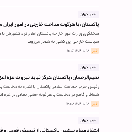
اخبار جهان
پاکستان: با هرگونه مداخله خارجی در امور ایران
سخنگوی وزارت امور خارجه پاکستان اعلام کرد کشورش با ه
سیاست خارجی این کشور به شمار می‌رود.
خبر
۱۴۰۴-۱۰-۱۸ ۱۵:۵۱
اخبار جهان
نعیم‌الرحمان: پاکستان هرگز نباید نیرو به غزه اعز
رئیس حزب جماعت اسلامی پاکستان با اشاره به مخالفت با اع
شفاف و قاطع در مخالفت با هرگونه حضور نظامی در غزه اتخ
خبر
۱۴۰۴-۱۰-۱۸ ۱۲:۵۸
اخبار جهان
انتقاد مقام پیشین پاکستانی از تبعیض قومی و ف