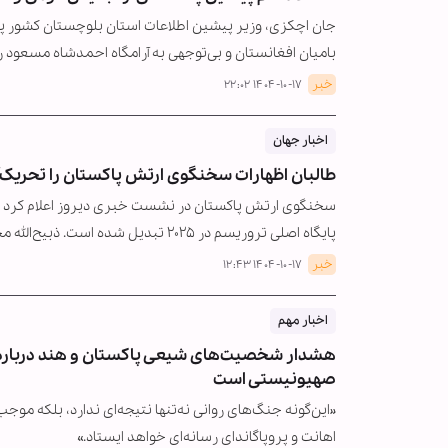
جان اچکزی، وزیر پیشین اطلاعات استان بلوچستان کشور پا
بامیان افغانستان و بی‌توجهی به آرامگاه احمدشاه مسعود 
خبر
۱۴۰۴-۱۰-۱۷ ۲۲:۰۲
اخبار جهان
طالبان اظهارات سخنگوی ارتش پاکستان را تحریک‌
سخنگوی ارتش پاکستان در نشست خبری دیروز اعلام کرد که ط
پایگاه اصلی تروریسم در ۲۰۲۵ تبدیل شده است. ذبیح‌الله مجاهد، سخنگوی…
خبر
۱۴۰۴-۱۰-۱۷ ۱۲:۴۳
اخبار مهم
هشدار شخصیت‌های شیعی پاکستان و هند درباره جنگ
صهیونیستی است
«این‌گونه جنگ‌های روانی نه‌تنها نتیجه‌ای ندارد، بلکه م
اهانت و پروپاگاندای رسانه‌ای خواهد ایستاد.»