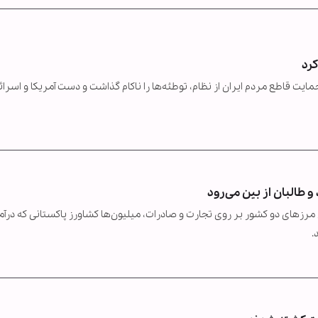
کرد
طع مردم ایران از نظام، توطئه‌ها را ناکام گذاشت و دست آمریکا و اسرائی
و طالبان از بین می‌رود
مرزهای دو کشور بر روی تجارت و صادرات، میلیون‌ها کشاورز پاکستانی که درآمد
.