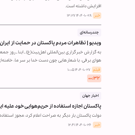
افزایش داشته است.
خبر
۱۴۰۴-۱۰-۲۸ ۱۳:۲۷
چندرسانه‌ای
ویدیو | تظاهرات مردم پاکستان در حمایت از ایران
به گزارش خبرگزاری بین‌المللی اهل‌بیت(ع) ـ ابنا ـ روز 
هوای برفی، با شعارهایی چون دست خدا بر سر ما، خامنه‌ا
فیلم
۱۴۰۴-۱۰-۲۷ ۱۰:۰۵
۰۰:۳۲
اخبار جهان
پاکستان اجازه استفاده از حریم‌هوایی خود علیه ایر
دولت پاکستان بار دیگر به صراحت اعلام کرد، مجوز استفاده ا
خبر
۱۴۰۴-۱۰-۲۶ ۱۲:۴۱