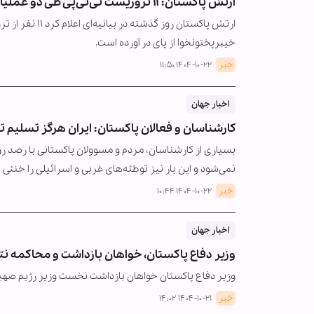
ارتش پاکستان: ۱۱ تروریست تی‌تی‌پی طی دو عملیات کشته شدند
ارتش پاکستان رو
خیبرپختونخوا از پای در آورده است.
خبر
۱۴۰۴-۱۰-۲۲ ۱۱:۵۰
اخبار جهان
کارشناسان و فعالان پاکستان: ایران هرگز تسلیم ت
بسیاری از کارشناسان، مردم و مسوولان پاکستانی با رصد روید
نمی‌شود و این بار نیز توطئه‌های غربی و اسرائیلی را خنثی
خبر
۱۴۰۴-۱۰-۲۲ ۱۰:۴۴
اخبار جهان
وزیر دفاع پاکستان، خواهان بازداشت و محاکمه نت
وزیر دفاع پاکستان خواهان بازداشت نخست وزیر رژیم صه
خبر
۱۴۰۴-۱۰-۲۱ ۱۴:۰۲