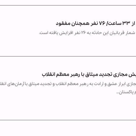
قود
 حادثه به ۲۶ نفر افزایش یافته است.
ش مجازی تجدید میثاق با رهبر معظم انقلاب
ازی ابراز عشق و ارادت به رهبر معظم انقلاب و تجدید میثاق با آرمان‌های انقل
م پاکستان…