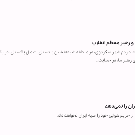
 و رهبر معظم انقلاب
جمعه، مردم شهر سکردوی، در منطقه شیعه‌نشین بلتستان، شمال پاکستان، در ی
ی رهبر ما، در حمایت…
ان را نمی‌دهد
ز حریم هوایی خود را علیه ایران نخواهد داد.