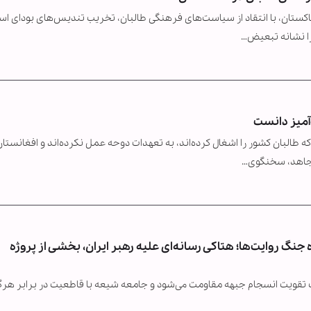
کستان، با انتقاد از سیاست‌های فرهنگی طالبان، تخریب تندیس‌های بودای اس
را نشانه تبعیض…
آمیز دانست
البان کشور را اشغال کرده‌اند، به تعهدات دوحه عمل نکرده‌اند و افغانستان
 روایت‌ها؛ هتاکی رسانه‌ای علیه رهبر ایران، بخشی از پروژه
وجب تقویت انسجام جبهه مقاومت می‌شود و جامعه شیعه با قاطعیت در برابر هرگ