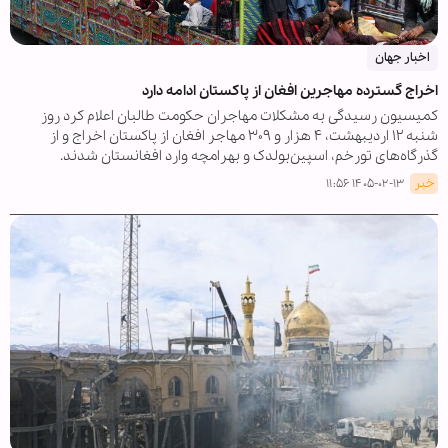
اخبار جهان
اخراج گسترده مهاجرین افغان از پاکستان ادامه دارد
کمیسیون رسیدگی به مشکلات مهاجران حکومت طالبان اعلام کرد روز
شنبه ۱۲ اردیبهشت، ۴ هزار و ۳۰۹ مهاجر افغان از پاکستان اخراج و از
گذرگاه‌های تورخم، اسپین‌بولدک و بهرامچه وارد افغانستان شدند.
خبر
۱۴۰۵-۰۲-۱۳ ۱۱:۵۶