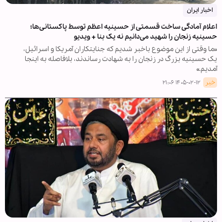
اخبار ایران
اعلام آمادگی ساخت قسمتی از حسینیه اعظم توسط پاکستانی‌ها؛
حسینیه زنجان را شهید می‌دانیم نه یک بنا + ویدیو
«ما وقتی از این موضوع باخبر شدیم که جنایتکاران آمریکا و اسرائیل،
یک حسینیه بزرگ در زنجان را به شهادت رساندند، بلافاصله به اینجا
آمدیم.»
خبر
۱۴۰۵-۰۲-۱۲ ۲۱:۰۶