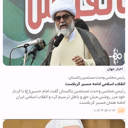
اخبار جهان
رئیس مجلس وحدت مسلمین پاکستان:
انقلاب اسلامی ادامه مسیر کربلاست
رئیس مجلس وحدت مسلمین پاکستان گفت: امام حسین(ع) با کردار
خود مرز روشنی میان حق و باطل ترسیم کرد و انقلاب اسلامی ایران
ادامه همان مسیر کربلاست.
خبر
۱۴۰۵-۰۲-۱۶ ۱۰:۱۷