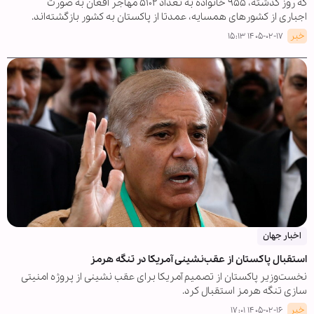
که روز گذشته، ۹۵۵ خانواده به تعداد ۵۱۰۲ مهاجر افغان به صورت
اجباری از کشورهای همسایه، عمدتا از پاکستان به کشور بازگشته‌اند.
خبر
۱۴۰۵-۰۲-۱۷ ۱۵:۱۳
اخبار جهان
استقبال پاکستان از عقب‌نشینی آمریکا در تنگه هرمز
نخست‌وزیر پاکستان از تصمیم آمریکا برای عقب نشینی از پروژه امنیتی
سازی تنگه هرمز استقبال کرد.
خبر
۱۴۰۵-۰۲-۱۶ ۱۷:۰۱