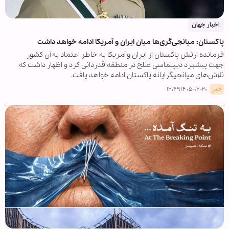
اخبار جهان
پاکستان: میانجی‌گری‌ها میان ایران و آمریکا ادامه خواهد داشت
فرمانده ارتش پاکستان از ایران و آمریکا به خاطر اعتماد به آن کشور
جهت پیشبرد دیپلماسی صلح در منطقه قدردانی کرد و اظهار داشت که
تلاش‌های میانجیگرایانه پاکستان ادامه خواهد یافت.
خبر
۱۴۰۵-۰۲-۲۰ ۱۲:۴۹