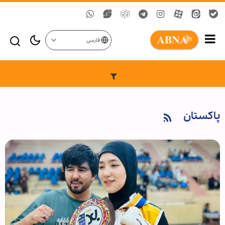
فارسی
پاکستان