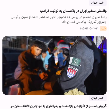
اخبار جهان
واکنش سفیر ایران در پاکستان به توئیت ترامپ
رضا امیری مقدم در پیامی به تصویر اخیر منتشر شده از سوی رئیس
جمهور آمریکا، واکنش نشان داد.
خبر
۱۴۰۵-۰۲-۲۰ ۱۰:۵۹
اخبار جهان
گزارش امسو از افزایش بازداشت و بدرفتاری با مهاجران افغانستان در