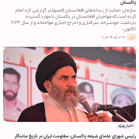
پاکستان
سازمان حمایت از رسانه‌های افغانستان (امسو) در گزارشی تازه اعلام
کرده است که مهاجران افغانستان در پاکستان با موارد گسترده
بازداشت خودسرانه، بدرفتاری و اخراج اجباری مواجه‌اند و از سال ۲۰۲۳
تاکنون…
خبر
۱۴۰۵-۰۲-۲۰ ۱۰:۰۳
اخبار ویژه
رئیس شورای علمای شیعه پاکستان: مقاومت ایران در تاریخ ماندگار