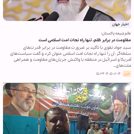
اخبار جهان
عالم شیعه پاکستان:
مقاومت در برابر ظلم، تنها راه نجات امت اسلامی است
سید جواد نقوی با تأکید بر ضرورت مقاومت در برابر قدرت‌های
سلطه‌گر، آن را تنها راه نجات امت اسلامی عنوان کرد و گفت سیاست‌های
آمریکا و اسرائیل در منطقه با واکنش جریان‌های مقاومت و همراهی
ملت‌های…
خبر
۱۴۰۵-۰۲-۱۴ ۱۵:۳۴