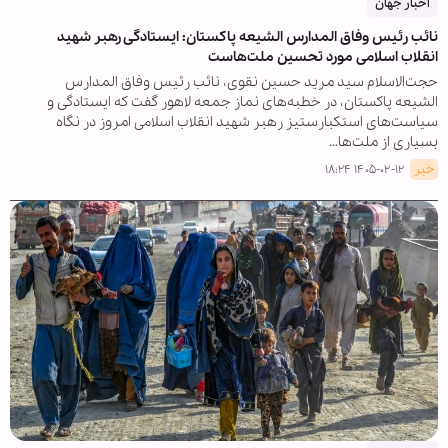
اخبار جهان
نائب رئیس وفاق المدارس الشیعه پاکستان: ایستادگی رهبر شهید
انقلاب اسلامی مورد تحسین ملت‌هاست
حجت‌الاسلام سید مرید حسین نقوی، نائب رئیس وفاق المدارس
الشیعه پاکستان، در خطبه‌های نماز جمعه لاهور گفت که ایستادگی و
سیاست‌های استکبارستیز رهبر شهید انقلاب اسلامی امروز در نگاه
بسیاری از ملت‌ها…
خبر
۱۴۰۵-۰۲-۱۲ ۱۸:۲۴