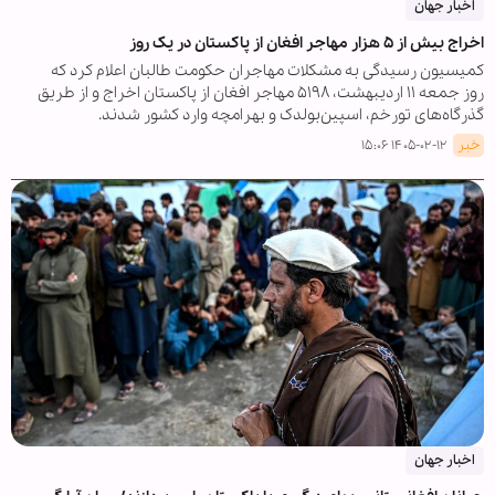
اخبار جهان
اخراج بیش از ۵ هزار مهاجر افغان از پاکستان در یک روز
کمیسیون رسیدگی به مشکلات مهاجران حکومت طالبان اعلام کرد که
روز جمعه ۱۱ اردیبهشت، ۵۱۹۸ مهاجر افغان از پاکستان اخراج و از طریق
گذرگاه‌های تورخم، اسپین‌بولدک و بهرامچه وارد کشور شدند.
خبر
۱۴۰۵-۰۲-۱۲ ۱۵:۰۶
اخبار جهان