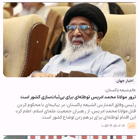
اخبار جهان
عالم شیعه پاکستان:
ترور مولانا محمد ادریس توطئه‌ای برای بی‌ثبات‌سازی کشور است
رئیس وفاق المدارس الشیعه پاکستان، در بیانیه‌ای با محکوم کردن
قتل مولانا محمد ادریس، از رهبران جمعیت علمای اسلام، اعلام کرد
این اقدام توطئه‌ای برای برهم زدن اوضاع کشور است.
خبر
۱۴۰۵-۰۲-۱۶ ۱۰:۵۲