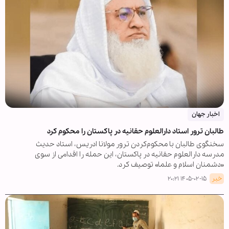
اخبار جهان
طالبان ترور استاد دارالعلوم حقانیه در پاکستان را محکوم کرد
سخنگوی طالبان با محکوم‌کردن ترور مولانا ادریس، استاد حدیث
مدرسه دارالعلوم حقانیه در پاکستان، این حمله را اقدامی از سوی
«دشمنان اسلام و علما» توصیف کرد.
خبر
۱۴۰۵-۰۲-۱۵ ۲۰:۲۱