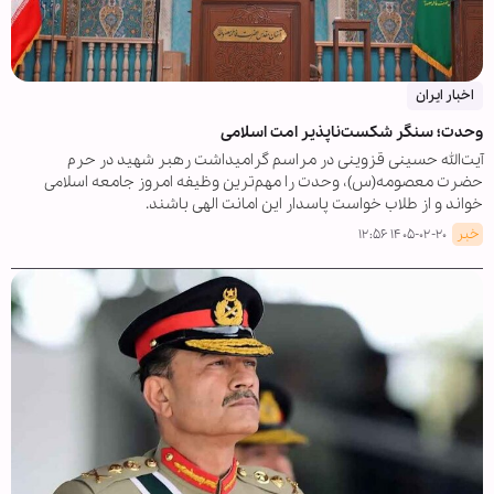
اخبار ایران
وحدت؛ سنگر شکست‌ناپذیر امت اسلامی
آیت‌الله حسینی قزوینی در مراسم گرامیداشت رهبر شهید در حرم
حضرت معصومه(س)، وحدت را مهم‌ترین وظیفه امروز جامعه اسلامی
خواند و از طلاب خواست پاسدار این امانت الهی باشند.
خبر
۱۴۰۵-۰۲-۲۰ ۱۲:۵۶