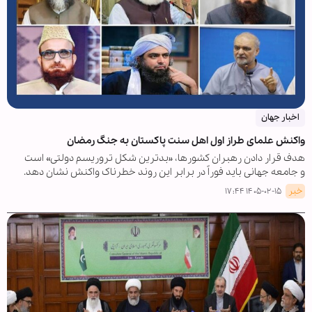
اخبار جهان
واکنش علمای طراز اول اهل سنت پاکستان به جنگ رمضان
هدف قرار دادن رهبران کشورها، «بدترین شکل تروریسم دولتی» است
و جامعه جهانی باید فوراً در برابر این روند خطرناک واکنش نشان دهد.
خبر
۱۴۰۵-۰۲-۱۵ ۱۷:۴۴