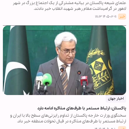
علمای شیعه پاکستان در بیانیه مشترکی از یک اجتماع بزرگ در شهر
لاهور در گرامیداشت مقام رهبر شهید انقلاب خبر دادند.
خبر
۱۴۰۵-۰۲-۱۱ ۱۸:۱۳
اخبار جهان
پاکستان: ارتباط مستمر با طرف‌های مذاکره ادامه دارد
سخنگوی وزارت خارجه پاکستان از تداوم رایزنی‌های سطح بالا با ایران و
ارتباط مستمر با طرف‌های مذاکره در قبال تحولات منطقه خبر داد.