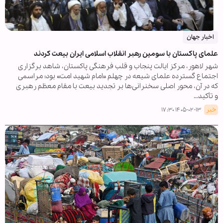
اخبار جهان
علمای پاکستان با سومین رهبر انقلاب اسلامی ایران بیعت کردند
شهر لاهور، مرکز ایالت پنجاب و قلب فرهنگی پاکستان، شاهد برگزاری
اجتماع گسترده علمای شیعه در چهلم «امام شهید امت» بود؛ مراسمی
که در آن، محور اصلی سخنرانی‌ها بر تجدید بیعت با مقام معظم رهبری
و تأکید…
خبر
۱۴۰۵-۰۲-۱۳ ۱۷:۳۰