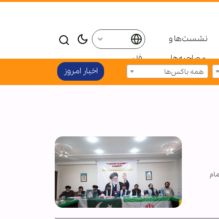
نشست‌ها و
مصاحبه‌ها
فارسی
اخبار امروز
همه باکس‌ها
مام