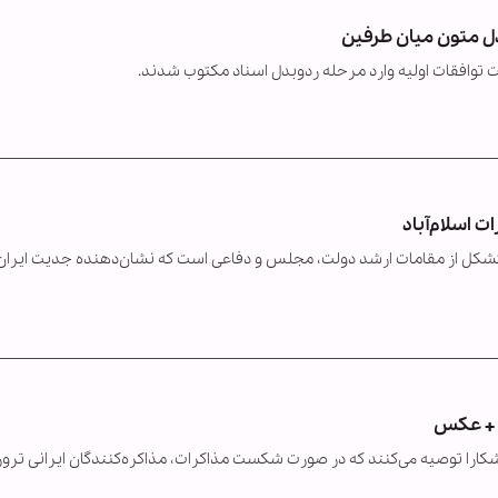
ادل متون میان طرفین
توافقات اولیه وارد مرحله ردوبدل اسناد مکتوب شدند.
ت اسلام‌آباد
کل از مقامات ارشد دولت، مجلس و دفاعی است که نشان‌دهنده جدیت ایران 
ه + عکس
شکارا توصیه می‌کنند که در صورت شکست مذاکرات، مذاکره‌کنندگان ایرانی ترور