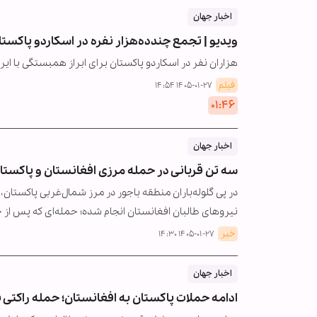
اخبار جهان
ویدیو | تجمع چندده‌هزار نفره در اسکاردو پاکستان
هزاران نفر در اسکاردو پاکستان برای ابراز همبستگی با ایر
فیلم
۱۴۰۵-۰۱-۲۷ ۱۴:۵۴
۰۱:۴۶
اخبار جهان
سه تن قربانی در حمله مرزی افغانستان و پاکست
در پی گلوله‌باران منطقه باجور در مرز شمال‌غربی پاکستان
نیروهای طالبان افغانستان انجام شده؛ حمله‌ای که پس از
خبر
۱۴۰۵-۰۱-۲۷ ۱۴:۳۰
اخبار جهان
ادامه حملات پاکستان به افغانستان؛ حمله راکتی