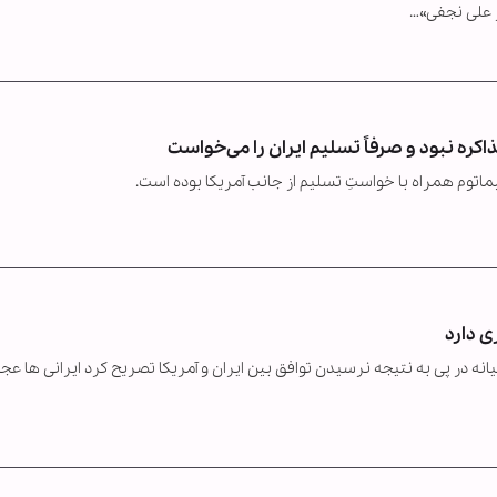
ر علی نجفی»…
ره نبود و صرفاً تسلیم ایران را می‌خواست
تیماتوم همراه با خواستِ تسلیم از جانب آمریکا بوده است.
ی دارد
ه در پی به نتیجه نرسیدن توافق بین ایران و آمریکا تصریح کرد ایرانی ها عجل