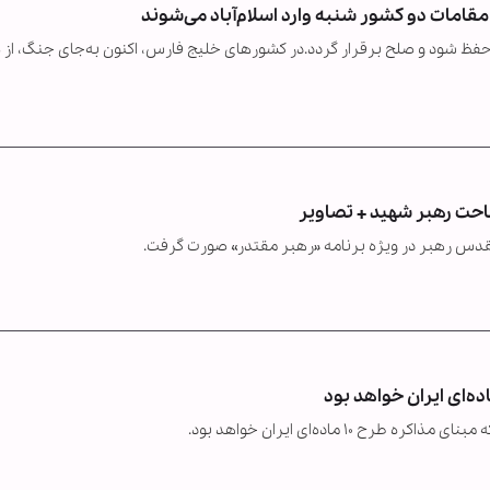
مقامات دو کشور شنبه وارد اسلام‌آباد می‌شوند
ه حفظ شود و صلح برقرار گردد.در کشورهای خلیج فارس، اکنون به‌جای جنگ، از
ساحت رهبر شهید + تصاویر
قدس رهبر در ویژه برنامه «رهبر مقتدر» صورت گرفت.
ه‌ای ایران خواهد بود
۱ ماده‌ای ایران خواهد بود.