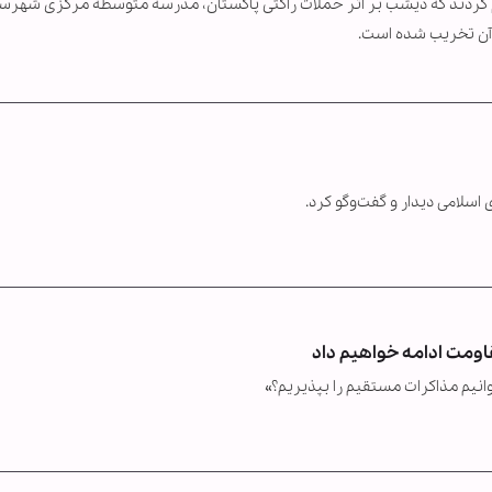
ام کردند که دیشب بر اثر حملات راکتی پاکستان، مدرسه متوسطه مرکزی شهرس
 آن تخریب شده است.
لامی دیدار و گفت‌وگو کرد.
اومت ادامه خواهیم داد
انیم مذاکرات مستقیم را بپذیریم؟»