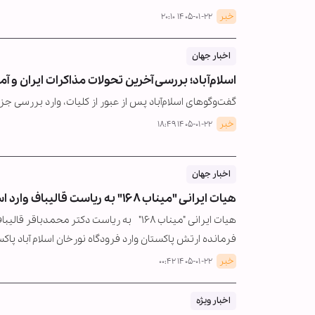
خبر
۱۴۰۵-۰۱-۲۲ ۲۰:۱۰
اخبار جهان
اسلام‌آباد؛ بررسی آخرین تحولات مذاکرات ایران و آم
گفت‌وگوهای اسلام‌آباد پس از عبور از کلیات، وارد بررسی ج
خبر
۱۴۰۵-۰۱-۲۲ ۱۸:۴۹
اخبار جهان
هیات ایرانی "میناب ۱۶۸" به ریاست قالیباف وارد اسلام‌آباد پاکستان شد
هیات ایرانی "میناب ۱۶۸" به ریاست دکتر 
فرمانده ارتش پاکستان وارد فرودگاه نورخان اسلام آباد پاک
خبر
۱۴۰۵-۰۱-۲۲ ۰۰:۴۲
اخبار ویژه