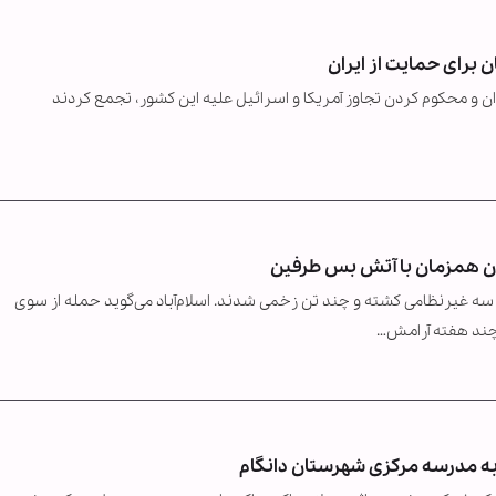
 برای حمایت از ایران
ان و محکوم کردن تجاوز آمریکا و اسرائیل علیه این کشور، تجمع کردند
ان همزمان با آتش بس طرفین
، سه غیرنظامی کشته و چند تن زخمی شدند. اسلام‌آباد می‌گوید حمله از سوی
 چند هفته آرامش…
 به مدرسه مرکزی شهرستان دانگام