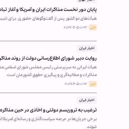
پایان دور نخست مذاکرات ایران و آمریکا و آغاز تب
هیأت‌های دو کشور پس از گفت‌وگوهای حضوری، برای تثبیت 
خبر
۱۴۰۵-۰۱-۲۲ ۲۰:۳۲
اخبار ایران
روایت دبیر شورای اطلاع‌رسانی دولت از روند مذاکرا
هیأت ایرانی به سرپرستی رئیس مجلس شورای اسلامی متش
مذاکرات و مطالبه‌گری و پیگیری حقوق کشورمان است.
خبر
۱۴۰۵-۰۱-۲۲ ۲۰:۲۸
اخبار ایران
ترغیب به تروریسم دولتی و اخاذی در حین مذاکر
برخی جریان‌ها در عرصه سیاست‌گذاری و رسانه‌ای آمریکا آ
شوند.