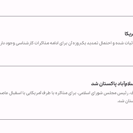
ریکا
زئیات شده و احتمال تمدید یک‌روزه آن برای ادامه مذاکرات کارشناسی وجود دارد
محمدباقر قالیباف، رئیس مجلس شورای اسلامی، برای مذاکره با طرف آمریکایی با اسقبال عاص
ستان شد.