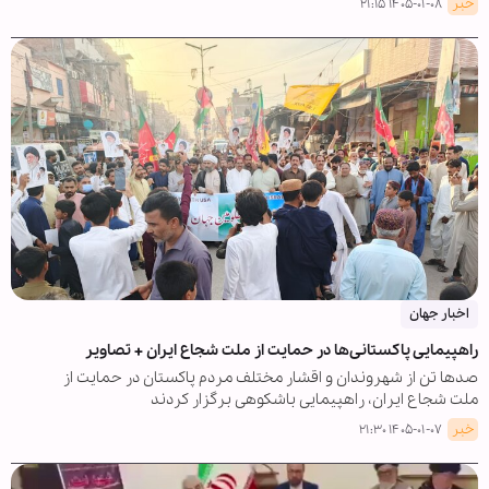
خبر
۱۴۰۵-۰۱-۰۸ ۲۱:۱۵
اخبار جهان
راهپیمایی پاکستانی‌ها در حمایت از ملت شجاع ایران + تصاویر
صدها تن از شهروندان و اقشار مختلف مردم پاکستان در حمایت از
ملت شجاع ایران، راهپیمایی باشکوهی برگزار کردند
خبر
۱۴۰۵-۰۱-۰۷ ۲۱:۳۰