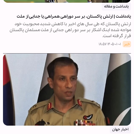
یادداشت و مقاله
یادداشت | ارتش پاکستان، بر سر دوراهی همراهی یا جدایی از ملت
ارتش پاکستان که طی سال های اخیر با کاهش شدید محبوبیت خود
مواجه شده اینک آشکار بر سر دو راهی جدایی از ملت مسلمان پاکستان
قرار گرفته است.
خبر
۱۴۰۵-۰۱-۰۱ ۱۸:۵۷
اخبار جهان