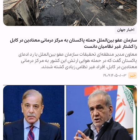
اخبار جهان
سازمان عفو بین‌الملل حمله پاکستان به مرکز درمانی معتادین در کابل
را کشتار غیر نظامیان دانست
معاون مدیر منطقه‌ای تحقیقات سازمان عفو بین‌الملل با رد ادعای
پاکستان گفت که در حمله هوایی ارتش این کشور به مرکز درمانی
معتادین در کابل، افراد غیر نظامی زیادی کشته شدند.
خبر
۱۴۰۵-۰۱-۰۳ ۱۹:۰۹