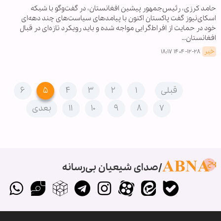
حامد کرزی، رئیس‌جمهور پیشین افغانستان، در گفت‌وگو با شبکه
اسکای‌نیوز گفت پاکستان اکنون با پیامدهای سیاست‌های چند دهه‌ای
خود در حمایت از افراط‌گرایی مواجه شده و باید رویکرد تازه‌ای در قبال
افغانستان…
خبر
۱۴۰۴-۱۲-۲۸ ۱۸:۱۷
قبلی
۱
۲
۳
۴
۵
۶
۷
۸
۹
۱۰
۱۱
بعدی
صدای شیعیان بی‌رسانه