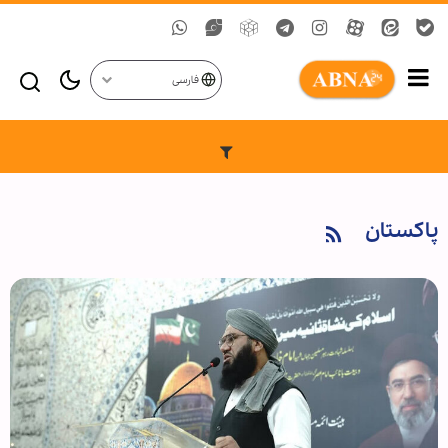
فارسی
پاکستان