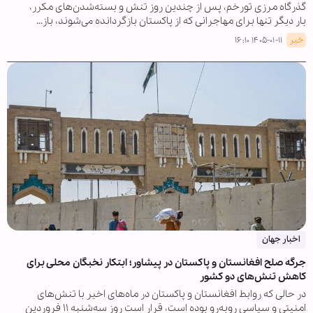
گذرگاه مرزی تورخم، پس از چندین روز تنش و بسته‌شدن‌های مکرر،
بار دیگر تنها برای مهاجرانی که از پاکستان بازگردانده می‌شوند، باز…
خبر
۱۴۰۵-۰۱-۱۱ ۱۶:۱۰
اخبار جهان
جرگه صلح افغانستان و پاکستان در پیشاور؛ ابتکار نخبگان محلی برای
کاهش تنش‌های دو کشور
در حالی که روابط افغانستان و پاکستان در ماه‌های اخیر با تنش‌های
امنیتی و سیاسی روبه‌رو بوده است، قرار است روز سه‌شنبه ۱۱ فروردین