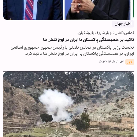
اخبار جهان
تماس تلفنی شهباز شریف با پزشکیان؛
تاکید بر همبستگی پاکستان با ایران در اوج تنش‌ها
نخست وزیر پاکستان در تماس تلفنی با رئیس‌جمهور جمهوری اسلامی
ایران، بر همبستگی پاکستان با ایران در اوج تنش‌ها تاکید کرد.
خبر
۱۴۰۵-۰۱-۰۳ ۱۶:۳۲