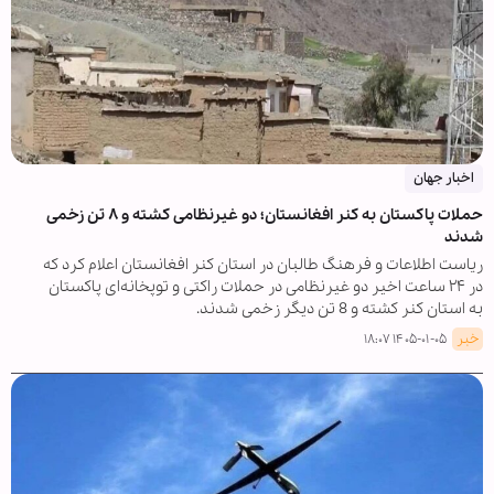
اخبار جهان
حملات پاکستان به کنر افغانستان؛ دو غیرنظامی کشته و ۸ تن زخمی
شدند
ریاست اطلاعات و فرهنگ طالبان در استان کنر افغانستان اعلام کرد که
در ۲۴ ساعت اخیر دو غیرنظامی در حملات راکتی و توپخانه‌ای پاکستان
به استان کنر کشته و 8 تن دیگر زخمی شدند.
خبر
۱۴۰۵-۰۱-۰۵ ۱۸:۰۷