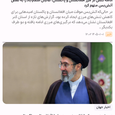
ادامه تنش در مرز افغانستان و پاکستان؛ طالبان اسلام‌آباد را به نقض
آتش‌بس متهم کرد
در حالی‌که آتش‌بس موقت میان افغانستان و پاکستان امیدهایی برای
کاهش تنش‌های مرزی ایجاد کرده بود، گزارش‌های تازه از استان کنر
افغانستان نشان می‌دهد که درگیری‌های مرزی ادامه یافته و دو طرف
یکدیگر…
خبر
۱۴۰۵-۰۱-۰۱ ۱۲:۰۲
اخبار جهان