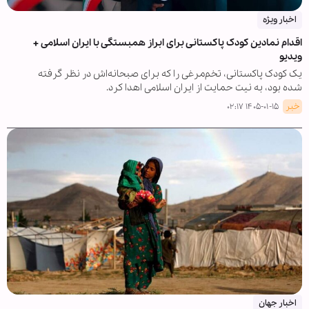
اخبار ویژه
اقدام نمادین کودک پاکستانی برای ابراز همبستگی با ایران اسلامی +
ویدیو
یک کودک پاکستانی، تخم‌مرغی را که برای صبحانه‌اش در نظر گرفته
شده بود، به نیت حمایت از ایران اسلامی اهدا کرد.
خبر
۱۴۰۵-۰۱-۱۵ ۰۲:۱۷
اخبار جهان