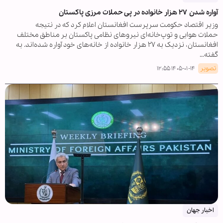
آواره شدن ۲۷ هزار خانواده در پی حملات مرزی پاکستان
وزیر اقتصاد حکومت سرپرست افغانستان اعلام کرد که در نتیجه
حملات هوایی و توپ‌خانه‌ای نیروهای نظامی پاکستان بر مناطق مختلف
افغانستان، نزدیک به ۲۷ هزار خانواده از خانه‌های خود آواره شده‌اند. به
گفته…
تصویر
۱۴۰۵-۰۱-۱۴ ۱۲:۵۵
اخبار جهان