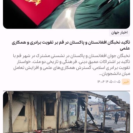
اخبار جهان
تأکید نخبگان افغانستان و پاکستان در قم بر تقویت برادری و همکاری
علمی
نخبگان جوان افغانستان و پاکستان در نشستی مشترک در شهر قم با
تأکید بر اشتراکات عمیق دینی، فرهنگی و تاریخی دو ملت، خواستار
تقویت برادری اسلامی، گسترش همکاری‌های علمی و افزایش تعامل
میان دانشجویان…
خبر
۱۴۰۵-۰۱-۰۵ ۱۴:۰۴