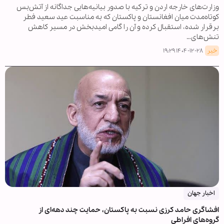
وزارت‌های خارجه اردن و ترکیه با صدور بیانیه‌هایی جداگانه از آتش‌بس
کوتاه‌مدت میان افغانستان و پاکستان که به مناسبت عید سعید فطر
برقرار شده، استقبال کرده و آن را گامی امیدبخش در مسیر کاهش
تنش‌های…
خبر
۱۴۰۴-۱۲-۲۸ ۱۹:۲۹
اخبار جهان
افشاگری حامد کرزی نسبت به پاکستان، حمایت چند دهه‌ای از
گروه‌های افراطی