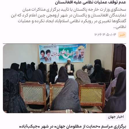
عدم توقف عملیات نظامی علیه افغانستان
سخنگوی وزارت خارجه پاکستان با تأیید برگزاری مذاکرات میان
نمایندگان افغانستان و پاکستان در شهر ارومچی چین اعلام کرد که این
گفتگوها تغییری در رویکرد نظامی اسلام‌آباد ایجاد نکرده و عملیات
نظامی…
خبر
۱۴۰۵-۰۱-۱۴ ۱۲:۲۶
اخبار جهان
برگزاری مراسم «حمایت از مظلومان جهان» در شهر «جیکب‌آباد»