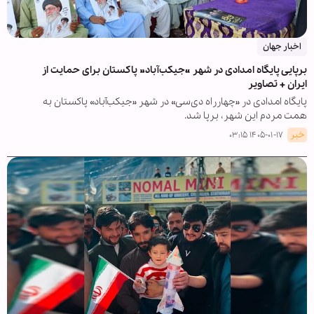
اخبار جهان
برپایی پایگاه امدادی در شهر «جیکب‌آباد» پاکستان برای حمایت از
ایران + تصاویر
پایگاه امدادی در «چهارراه دی‌سی» در شهر «جیکب‌آباد» پاکستان به
همت مردم این شهر، برپا شد.
خبر
۱۴۰۵-۰۱-۱۷ ۰۳:۱۵