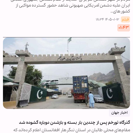
ایران علیه دشمن آمریکایی صهیونی شاهد حضور گسترده مواکبی از
کشورهای…
فیلم
۱۴۰۵-۰۱-۱۲ ۱۸:۳۴
۰۱:۴۳
اخبار جهان
گذرگاه تورخم پس از چندین بار بسته و بازشدن دوباره گشوده شد
مقام‌های محلی طالبان در استان ننگرهار افغانستان اعلام کرده‌اند که