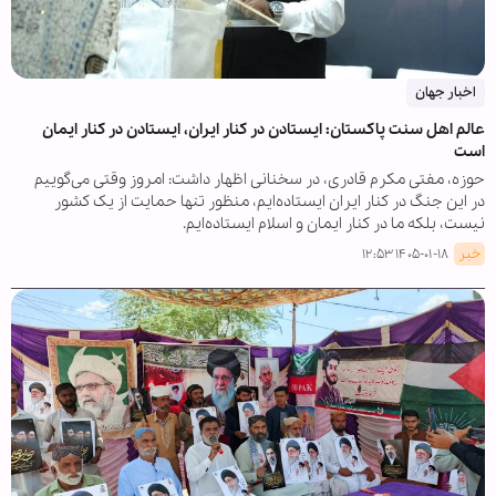
اخبار جهان
عالم اهل سنت پاکستان: ایستادن در کنار ایران، ایستادن در کنار ایمان
است
حوزه، مفتی مکرم قادری، در سخنانی اظهار داشت: امروز وقتی می‌گوییم
در این جنگ در کنار ایران ایستاده‌ایم، منظور تنها حمایت از یک کشور
نیست، بلکه ما در کنار ایمان و اسلام ایستاده‌ایم.
خبر
۱۴۰۵-۰۱-۱۸ ۱۲:۵۳