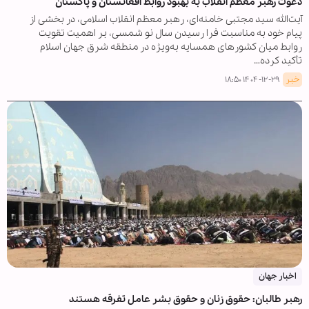
دعوت رهبر معظم انقلاب به بهبود روابط افغانستان و پاکستان
آیت‌الله سید مجتبی خامنه‌ای، رهبر معظم انقلاب اسلامی، در بخشی از
پیام خود به مناسبت فرا رسیدن سال نو شمسی، بر اهمیت تقویت
روابط میان کشورهای همسایه به‌ویژه در منطقه شرق جهان اسلام
تأکید کرده…
خبر
۱۴۰۴-۱۲-۲۹ ۱۸:۵۰
اخبار جهان
رهبر طالبان: حقوق زنان و حقوق بشر عامل تفرقه هستند