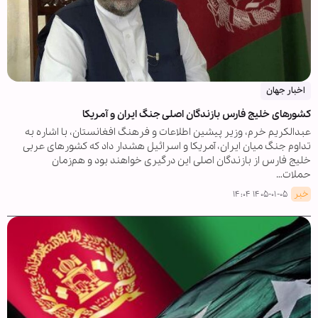
اخبار جهان
کشورهای خلیج فارس بازندگان اصلی جنگ ایران و آمریکا
عبدالکریم خرم، وزیر پیشین اطلاعات و فرهنگ افغانستان، با اشاره به
تداوم جنگ میان ایران، آمریکا و اسرائیل هشدار داد که کشورهای عربی
خلیج فارس از بازندگان اصلی این درگیری خواهند بود و هم‌زمان
حملات…
خبر
۱۴۰۵-۰۱-۰۵ ۱۴:۰۴