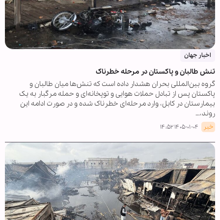
اخبار جهان
تنش طالبان و پاکستان در مرحله خطرناک
گروه بین‌المللی بحران هشدار داده است که تنش‌ها میان طالبان و
پاکستان پس از تبادل حملات هوایی و توپخانه‌ای و حمله مرگبار به یک
بیمارستان در کابل، وارد مرحله‌ای خطرناک شده و در صورت ادامه این
روند،…
خبر
۱۴۰۵-۰۱-۰۴ ۱۴:۵۲