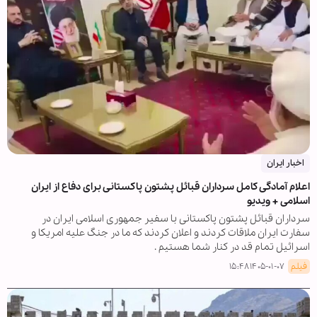
اخبار ایران
اعلام آمادگی کامل سرداران قبائل پشتون پاکستانی برای دفاع از ایران
اسلامی + ویدیو
سرداران قبائل پشتون پاکستانی با سفیر جمهوری اسلامی ایران در
سفارت ایران ملاقات کردند و اعلان کردند که ما در جنگ علیه امریکا و
اسرائیل تمام قد در کنار شما هستیم .
فیلم
۱۴۰۵-۰۱-۰۷ ۱۵:۴۸