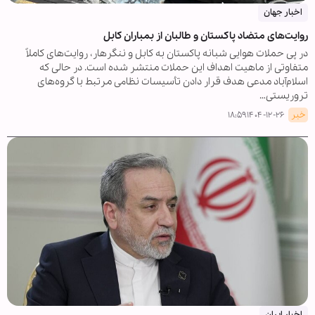
اخبار جهان
روایت‌های متضاد پاکستان و طالبان از بمباران کابل
در پی حملات هوایی شبانه پاکستان به کابل و ننگرهار، روایت‌های کاملاً
متفاوتی از ماهیت اهداف این حملات منتشر شده است. در حالی که
اسلام‌آباد مدعی هدف قرار دادن تأسیسات نظامی مرتبط با گروه‌های
تروریستی…
خبر
۱۴۰۴-۱۲-۲۶ ۱۸:۵۹
اخبار ایران