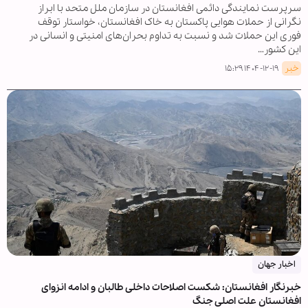
سرپرست نمایندگی دائمی افغانستان در سازمان ملل متحد با ابراز
نگرانی از حملات هوایی پاکستان به خاک افغانستان، خواستار توقف
فوری این حملات شد و نسبت به تداوم بحران‌های امنیتی و انسانی در
این کشور…
خبر
۱۴۰۴-۱۲-۱۹ ۱۵:۲۹
اخبار جهان
خبرنگار افغانستان: شکست اصلاحات داخلی طالبان و ادامه انزوای
افغانستان علت اصلی جنگ