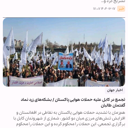
تشریح کرد و…
خبر
۱۴۰۴-۱۲-۱۷ ۱۷:۰۷
اخبار جهان
تجمع در کابل علیه حملات هوایی پاکستان / بشکه‌های زرد نماد
گفتمان طالبان
هم‌زمان با تشدید حملات هوایی پاکستان به نقاطی در افغانستان و
افزایش تنش‌های مرزی میان دو کشور، شماری از شهروندان کابل با
برگزاری تجمعی، این حملات را محکوم کرده و این حملات را محکوم