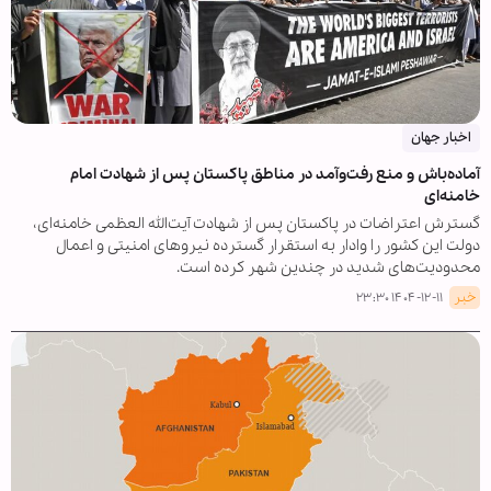
اخبار جهان
آماده‌باش و منع رفت‌وآمد در مناطق پاکستان پس از شهادت امام
خامنه‌ای
گسترش اعتراضات در پاکستان پس از شهادت آیت‌الله العظمی خامنه‌ای،
دولت این کشور را وادار به استقرار گسترده نیروهای امنیتی و اعمال
محدودیت‌های شدید در چندین شهر کرده است.
خبر
۱۴۰۴-۱۲-۱۱ ۲۳:۳۰