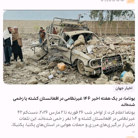
خبر
۱۴۰۴-۱۲-۱۴ ۱۳:۱۹
اخبار جهان
یوناما: در یک هفته اخیر ۱۴۶ غیرنظامی در افغانستان کشته یا زخمی
شده‌اند
یوناما اعلام کرد: از اواخر شب ۲۶ فوریه تا ۲ مارس ۲۰۲۶، دست‌کم ۴۲
غیرنظامی در افغانستان کشته و ۱۰۴ نفر زخمی شده‌اند. این تلفات
ناشی از درگیری‌های مرزی و حملات هوایی در استان‌های پکتیا، پکتیکا،
…