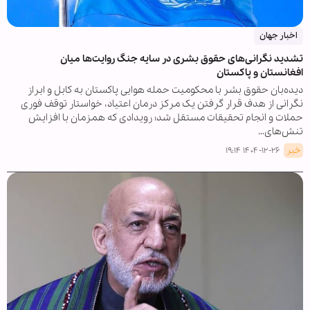
اخبار جهان
تشدید نگرانی‌های حقوق بشری در سایه جنگ روایت‌ها میان
افغانستان و پاکستان
دیده‌بان حقوق بشر با محکومیت حمله هوایی پاکستان به کابل و ابراز
نگرانی از هدف قرار گرفتن یک مرکز درمان اعتیاد، خواستار توقف فوری
حملات و انجام تحقیقات مستقل شد؛ رویدادی که همزمان با افزایش
تنش‌های…
خبر
۱۴۰۴-۱۲-۲۶ ۱۹:۱۴