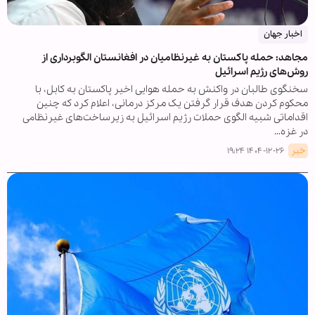
اخبار جهان
مجاهد: حمله پاکستان به غیرنظامیان در افغانستان الگوبرداری از
روش‌های رژیم اسرائیل
سخنگوی طالبان در واکنش به حمله هوایی اخیر پاکستان به کابل، با
محکوم کردن هدف قرار گرفتن یک مرکز درمانی، اعلام کرد که چنین
اقداماتی شبیه الگوی حملات رژیم اسرائیل به زیرساخت‌های غیرنظامی
در غزه…
خبر
۱۴۰۴-۱۲-۲۶ ۱۹:۲۴