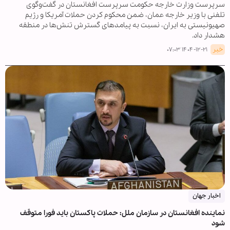
سرپرست وزارت خارجه حکومت سرپرست افغانستان در گفت‌وگوی
تلفنی با وزیر خارجه عمان، ضمن محکوم کردن حملات آمریکا و رژیم
صهیونیستی به ایران، نسبت به پیامدهای گسترش تنش‌ها در منطقه
هشدار داد.
خبر
۱۴۰۴-۱۲-۲۱ ۰۷:۰۳
اخبار جهان
نماینده افغانستان در سازمان ملل: حملات پاکستان باید فورا متوقف
شود