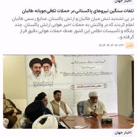
اخبار جهان
تلفات سنگین نیروهای پاکستانی در حملات تلافی‌جویانه طالبان
در پی تشدید تنش‌ میان طالبان و ارتش پاکستان، منابع رسمی طالبان
اعلام کردند که در واکنش به حملات اخیر هوایی ارتش پاکستان، چند
پایگاه و تأسیسات نظامی این کشور هدف حملات هوایی دقیق قرار
گرفته و…
خبر
۱۴۰۴-۱۲-۲۳ ۱۸:۱۴
اخبار جهان