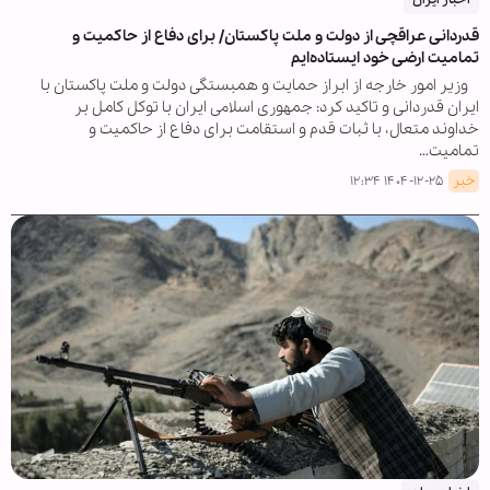
قدردانی عراقچی از دولت و ملت پاکستان/ برای دفاع از حاکمیت و
تمامیت ارضی خود ایستاده‌ایم
وزیر امور خارجه از ابراز حمایت و همبستگی دولت و ملت پاکستان با
ایران قدردانی و تاکید کرد: جمهوری اسلامی ایران با توکل کامل بر
خداوند متعال، با ثبات قدم و استقامت برای دفاع از حاکمیت و
تمامیت…
خبر
۱۴۰۴-۱۲-۲۵ ۱۲:۳۴