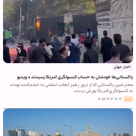
اخبار جهان
پاکستانی‌ها خودشان به حساب کنسولگری آمریکا رسیدند + ویدیو
معترضین پاکستانی که از ترور رهبر انقلاب اسلامی به خشم آمده بودند
به کنسولگری آمریکا یورش بردند.
فیلم
۱۴۰۴-۱۲-۱۲ ۱۴:۵۲