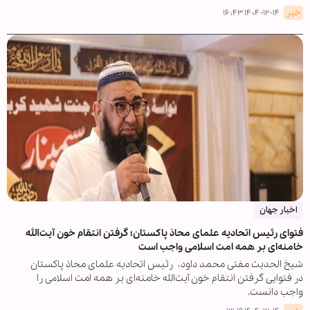
خبر
۱۴۰۴-۱۲-۱۴ ۱۶:۴۳
اخبار جهان
فتوای رئیس اتحادیه علمای محاذ پاکستان؛ گرفتن انتقام خون آیت‌الله
خامنه‌ای بر همه امت اسلامی واجب است
شیخ الحدیث مفتی محمد داود، رئیس اتحادیه علمای محاذ پاکستان
در فتوایی گرفتن انتقام خون آیت‌الله خامنه‌ای بر همه امت اسلامی را
واجب دانست.