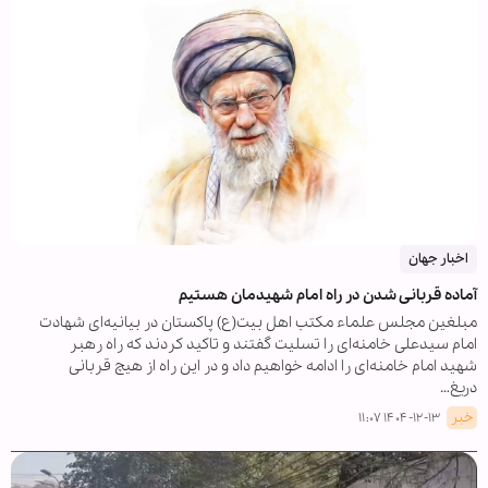
اخبار جهان
آماده قربانی شدن در راه امام شهیدمان هستیم
مبلغین مجلس علماء مکتب اهل بیت(ع) پاکستان در بیانیه‌ای شهادت
امام سیدعلی خامنه‌ای را تسلیت گفتند و تاکید کردند که راه رهبر
شهید امام خامنه‌ای را ادامه خواهیم داد و در این راه از هیچ قربانی
دریغ…
خبر
۱۴۰۴-۱۲-۱۳ ۱۱:۰۷