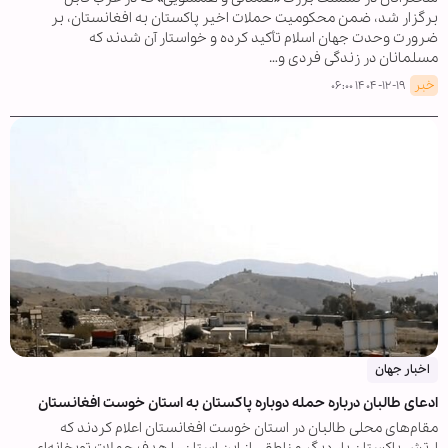
برگزار شد، ضمن محکومیت حملات اخیر پاکستان به افغانستان، بر
ضرورت وحدت جهان اسلام تأکید کرده و خواستار آن شدند که
مسلمانان در زندگی فردی و…
خبر
۱۴۰۴-۱۲-۱۹ ۰۶:۰۰
اخبار جهان
ادعای طالبان درباره حمله دوباره پاکستان به استان خوست افغانستان
مقام‌های محلی طالبان در استان خوست افغانستان اعلام کردند که