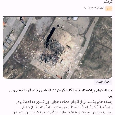
کردند.
خبر
۱۴۰۴-۱۲-۱۷ ۱۷:۰۶
اخبار جهان
حمله هوایی پاکستان به پایگاه بگرام/ کشته شدن چند فرمانده تی تی
پی
رسانه‌های پاکستانی از انجام حملات هوایی این کشور به اهدافی در
اطراف پایگاه بگرام افغانستان خبر دادند. به گفته منابع امنیتی
اسلام‌آباد، این عملیات با هدف مقابله با گروه تحریک طالبان پاکستان