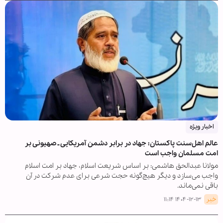
اخبار ویژه
عالم اهل‌سنت پاکستان: جهاد در برابر دشمن آمریکایی ـ صهیونی بر
امت مسلمان واجب است
مولانا عبدالحق هاشمی‌: بر اساس شریعت اسلام، جهاد بر امت اسلام
واجب می‌سازد و دیگر هیچ‌گونه حجت شرعی برای عدم شرکت در آن
باقی نمی‌ماند.
خبر
۱۴۰۴-۱۲-۱۳ ۱۱:۱۴