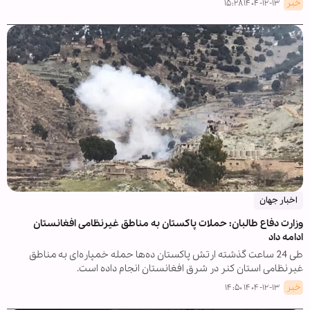
خبر
۱۴۰۴-۱۲-۱۳ ۱۵:۲۸
اخبار جهان
وزارت دفاع طالبان: حملات پاکستان به مناطق غیرنظامی افغانستان
ادامه داد
طی 24 ساعت گذشته ارتش پاکستان ده‌ها حمله خمپاره‌ای به مناطق
غیرنظامی استان کنر در شرق افغانستان انجام داده است.
خبر
۱۴۰۴-۱۲-۱۳ ۱۴:۵۰