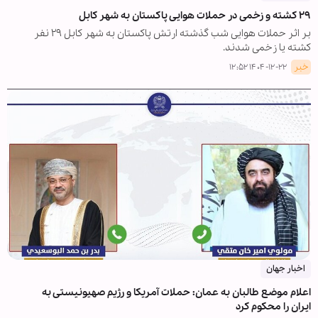
۲۹ کشته و زخمی در حملات هوایی پاکستان به شهر کابل
بر اثر حملات هوایی شب گذشته ارتش پاکستان به شهر کابل ۲۹ نفر
کشته یا زخمی شدند.
خبر
۱۴۰۴-۱۲-۲۲ ۱۲:۵۲
اخبار جهان
اعلام موضع طالبان به عمان: حملات آمریکا و رژیم صهیونیستی به
ایران را محکوم کرد