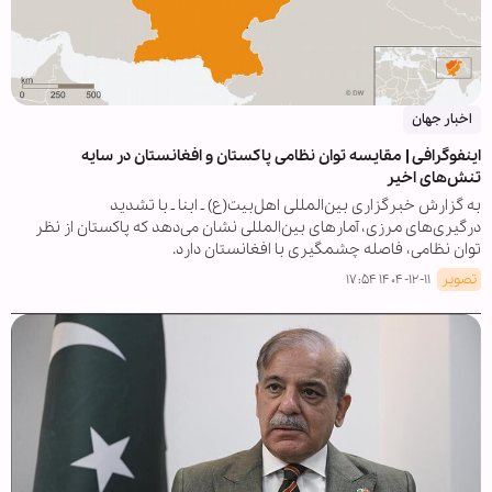
اخبار جهان
اینفوگرافی | مقایسه توان نظامی پاکستان و افغانستان در سایه
تنش‌های اخیر
به گزارش خبرگزاری بین‌المللی اهل‌بیت(ع) ـ ابنا ـ با تشدید
درگیری‌های مرزی، آمارهای بین‌المللی نشان می‌دهد که پاکستان از نظر
توان نظامی، فاصله چشمگیری با افغانستان دارد.
تصویر
۱۴۰۴-۱۲-۱۱ ۱۷:۵۴