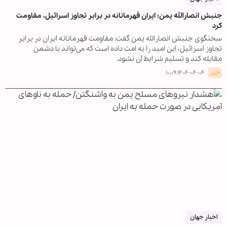
جنبش انصارالله یمن: ایران قهرمانانه در برابر تجاوز اسرائیل، مقاومت
کرد
سخنگوی جنبش انصارالله یمن گفت: مقاومت قهرمانانه ایران در برابر
تجاوز اسرائیل، این امید را به امت داده است که می‌تواند با دشمن
مقابله کند و تسلیم شرایط آن نشود.
خبر
۱۴۰۴-۰۴-۰۴ ۱۰:۰۹
اخبار جهان