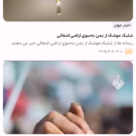
اخبار جهان
شلیک موشک از یمن به‌سوی اراضی اشغالی
رسانه ها از شلیک موشک از یمن به‌سوی اراضی اشغالی خبر می دهند.
خبر
۱۴۰۴-۰۴-۱۰ ۲۲:۱۵