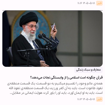
خبر
۱۴۰۵-۰۵-۱۸ ۱۱:۱۶
معارف و سبک زندگی
قرآن چگونه امت اسلامی را از وابستگی نجات می‌دهد؟
همه‌ی عالم وجود را تقسیم میکنیم به دو قسمت: یک قسمت منطقه‌ی
نفوذ طاغوت است، باید به آن کفر ورزید؛ یک قسمت منطقه‌ی نفوذ الله
است، باید به او ایمان آورد، باید او را باور کرد؛ هویّت ایمانی در مقابل…
خبر
۱۴۰۵-۰۵-۱۸ ۱۱:۱۳