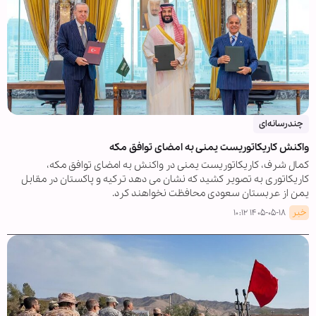
چندرسانه‌ای
واکنش کاریکاتوریست یمنی به امضای توافق مکه
کمال شرف، کاریکاتوریست یمنی در واکنش به امضای توافق مکه،
کاریکاتوری به تصویر کشید که نشان می دهد ترکیه و پاکستان در مقابل
یمن از عربستان سعودی محافظت نخواهند کرد.
خبر
۱۴۰۵-۰۵-۱۸ ۱۰:۱۲