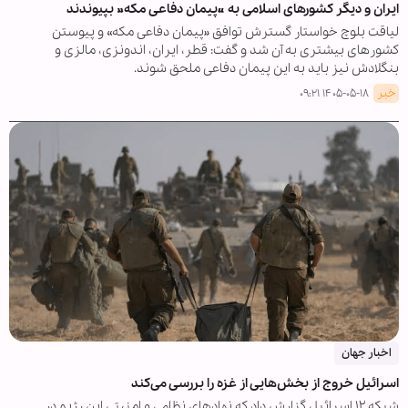
ایران و دیگر کشورهای اسلامی به «پیمان دفاعی مکه» بپیوندند
لیاقت بلوچ خواستار گسترش توافق «پیمان دفاعی مکه» و پیوستن
کشورهای بیشتری به آن شد و گفت: قطر، ایران، اندونزی، مالزی و
بنگلادش نیز باید به این پیمان دفاعی ملحق شوند.
خبر
۱۴۰۵-۰۵-۱۸ ۰۹:۲۱
اخبار جهان
اسرائیل خروج از بخش‌هایی از غزه را بررسی می‌کند
شبکه ۱۲ اسرائیل گزارش داد که نهادهای نظامی و امنیتی این رژیم در