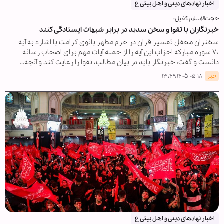
اخبار نهادهای دینی و اهل بیتی ع
حجت‌الاسلام کفیل:
خبرنگاران با تقوا و سخن سدید در برابر شبهات ایستادگی کنند
سخنران محفل تفسیر قران در حرم مطهر بانوی کرامت با اشاره به آیه
۷۰ سوره مبارکه احزاب این آیه را از جمله آیات مهم برای اصحاب رسانه
دانست و گفت: خبرنگار باید در بیان مطالب، تقوا را رعایت کند و آنچه…
خبر
۱۴۰۵-۰۵-۱۸ ۱۳:۴۹
اخبار نهادهای دینی و اهل بیتی ع