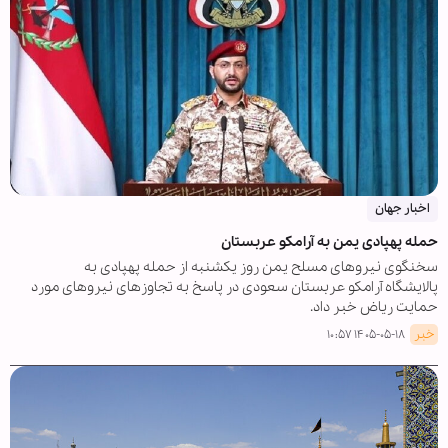
اخبار جهان
حمله پهپادی یمن به آرامکو عربستان
سخنگوی نیروهای مسلح یمن روز یکشنبه از حمله پهپادی به
پالایشگاه آرامکو عربستان سعودی در پاسخ به تجاوزهای نیروهای مورد
حمایت ریاض خبر داد.
خبر
۱۴۰۵-۰۵-۱۸ ۱۰:۵۷