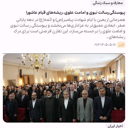
معارف و سبک زندگی
پیوستگی رسالت نبوی و امامت علوی، ریشه‌های قیام عاشورا
همزمانی اربعین با ایام شهادت پیامبر(ص) و ائمه(ع) در دهه پایانی
صفر، ابعادی عمیق‌تر به عزاداری‌ها می‌بخشد و پیوستگی رسالت نبوی
و امامت علوی را برجسته می‌سازد. این تقارن فرصتی است برای درک
ریشه‌های…
خبر
۱۴۰۵-۰۵-۱۸ ۰۹:۴۱
اخبار ایران