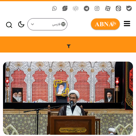
فارسی