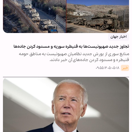
اخبار جهان
تجاوز جدید صهیونیست‌ها به قنیطره سوریه و مسدود کردن جاده‌ها
منابع سوری از یورش جدید نظامیان صهیونیست به مناطق حومه
قنیطره و مسدود کردن جاده‌های آن خبر دادند.
خبر
۱۴۰۵-۰۵-۱۸ ۰۹:۵۵