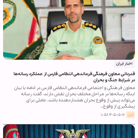
اخبار ایران
قدردانی معاون فرهنگی فرماندهی انتظامی فارس از عملکرد رسانه‌ها
در شرایط جنگ و بحران
معاون فرهنگی و اجتماعی فرماندهی انتظامی فارس در ادامه با بیان
اینکه رسانه‌ها در مراحل مختلف بحران نقش دارند، گفت: رسانه
می‌تواند پیش از وقوع بحران هشداردهنده باشد، عاملی برای
پیشگیری از وقوع…
خبر
۱۴۰۵-۰۵-۱۸ ۱۰:۵۸