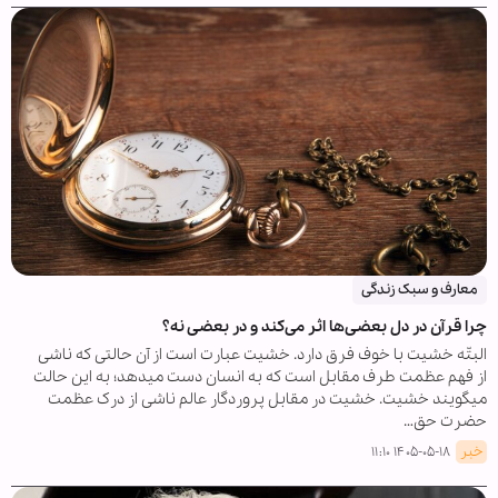
معارف و سبک زندگی
چرا قرآن در دل بعضی‌ها اثر می‌کند و در بعضی نه؟
البتّه خشیت با خوف فرق دارد. خشیت عبارت است از آن حالتی که ناشی
از فهم عظمت طرف مقابل است که به انسان دست میدهد؛ به این حالت
میگویند خشیت. خشیت در مقابل پروردگار عالم ناشی از درک عظمت
حضرت حق…
خبر
۱۴۰۵-۰۵-۱۸ ۱۱:۱۰