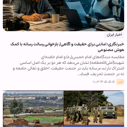
اخبار ایران
خبرنگاری؛ امانتی برای حقیقت و آگاهی/ بازخوانی رسالت رسانه با کمک
هوش مصنوعی
مقایسه دیدگاه‌های امام خمینی(ره) و امام خامنه‌ای
شهید(أعلی‌الله‌مقامه) نشان می‌دهد که هر دو بر یک اصل اساسی
اشتراک دارند؛ «رسانه باید در خدمت حقیقت، اخلاق و تعالی جامعه و
نه در خدمت تحریف، فساد…
خبر
۱۴۰۵-۰۵-۱۸ ۱۰:۰۳