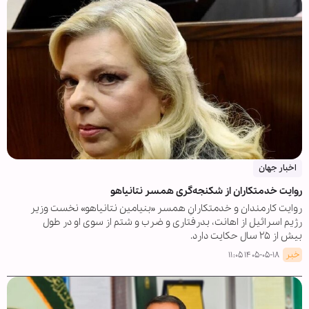
اخبار جهان
روایت خدمتکاران از شکنجه‌گری همسر نتانیاهو
روایت کارمندان و خدمتکارانِ همسر «بنیامین نتانیاهو» نخست وزیر
رژیم اسرائیل از اهانت، بدرفتاری و ضرب و شتم از سوی او در طول
بیش از ۲۵ سال حکایت دارد.
خبر
۱۴۰۵-۰۵-۱۸ ۱۱:۰۵