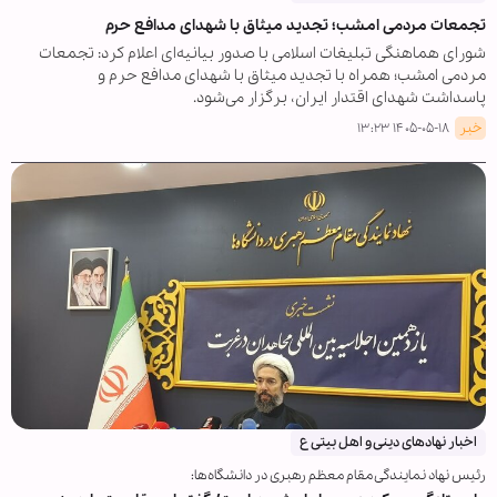
تجمعات مردمی امشب؛ تجدید میثاق با شهدای مدافع حرم
شورای هماهنگی تبلیغات اسلامی با صدور بیانیه‌ای اعلام کرد: تجمعات
مردمی امشب؛ همراه با تجدید میثاق با شهدای مدافع حرم و
پاسداشت شهدای اقتدار ایران، برگزار می‌شود.
خبر
۱۴۰۵-۰۵-۱۸ ۱۳:۲۳
اخبار نهادهای دینی و اهل بیتی ع
رئیس نهاد نمایندگی مقام معظم رهبری در دانشگاه‌ها: