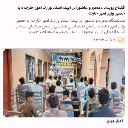
افتتاح رویداد «محرم و عاشورا در آیینه اسناد وزارت امور خارجه» با
حضور وزیر امور خارجه
نمایشگاه محرم و عاشورا در آیینه اسناد وزارت امور خارجه با حضور
وزیر امور خارجه، رئیس بنیاد ایران شناسی، رئیس سازمان اسناد و
کتابخانه ملی ایران، معاونان، سفرا و دیپلمات‌ها افتتاح شد.
خبر
۱۴۰۵-۰۵-۱۸ ۰۹:۳۴
اخبار جهان