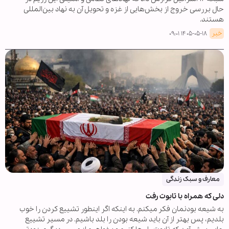
حال بررسی خروج از بخش‌هایی از غزه و تحویل آن به نهاد بین‌المللی
هستند.
خبر
۱۴۰۵-۰۵-۱۸ ۰۹:۰۱
معارف و سبک زندگی
دلی که همراه با تابوت رفت
به شیعه بودنمان فکر میکنم. به اینکه اگر اینطور تشییع کردن را خوب
بلدیم، پس بهتر از آن باید شیعه بودن را بلد باشیم. در مسیر تشییع