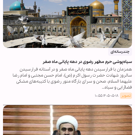
چندرسانه‌ای
سیاه‌پوشی حرم مطهر رضوی در دهه پایانی ماه صفر
همزمان با فرارسیدن دهه پایانی ماه صفر و در آستانه فرارسیدن
سالروز شهادت حضرت رسول اکرم (ص)، امام حسن مجتبی و امام رضا
علیهما السلام، صحن و سرای بارگاه منور رضوی با کتیبه‌های مشکی
فضاآرایی و سیاه…
تصویر
۱۴۰۵-۰۵-۱۸ ۱۰:۵۵