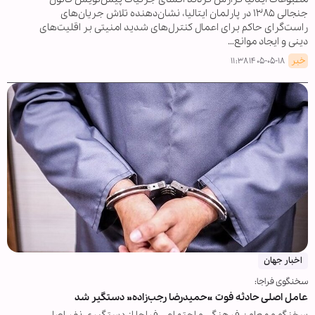
جنجالی ۱۳۸۵ در پارلمان ایتالیا، نشان‌دهنده تلاش جریان‌های
راست‌گرای حاکم برای اعمال کنترل‌های شدید امنیتی بر اقلیت‌های
دینی و ایجاد موانع…
خبر
۱۴۰۵-۰۵-۱۸ ۱۱:۳۸
اخبار جهان
سخنگوی فراجا:
عامل اصلی حادثه فوت «حمیدرضا رجب‌زاده» دستگیر شد