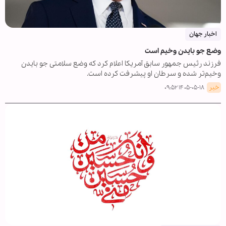
اخبار جهان
وضع جو بایدن وخیم است
فرزند رئیس جمهور سابق آمریکا اعلام کرد که وضع سلامتی جو بایدن
وخیم‌تر شده و سرطان او پیشرفت کرده است.
خبر
۱۴۰۵-۰۵-۱۸ ۰۹:۵۲