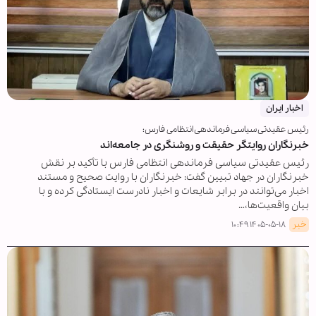
اخبار ایران
رئیس عقیدتی سیاسی فرماندهی انتظامی فارس:
خبرنگاران روایتگر حقیقت و روشنگری در جامعه‌اند
رئیس عقیدتی سیاسی فرماندهی انتظامی فارس با تأکید بر نقش
خبرنگاران در جهاد تبیین گفت: خبرنگاران با روایت صحیح و مستند
اخبار می‌توانند در برابر شایعات و اخبار نادرست ایستادگی کرده و با
بیان واقعیت‌ها،…
خبر
۱۴۰۵-۰۵-۱۸ ۱۰:۴۹