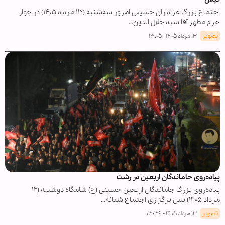
اجتماع بزرگ عزاداران حسینی امروز سه‌شنبه (۱۳ مرداد ۱۴۰۵) در جوار
حرم مطهر آقا سید جلال الدین…
تصویر
۱۳ مرداد ۱۴۰۵ - ۱۳:۰۵
پیاده‌روی جاماندگان اربعین در رشت
پیاده‌روی بزرگ جاماندگان اربعین حسینی (ع) شامگاه دوشنبه (۱۲
مرداد ۱۴۰۵) پس برگزاری اجتماع شبانه…
تصویر
۱۳ مرداد ۱۴۰۵ - ۰۳:۳۶