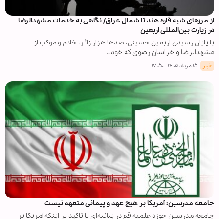
از مرزهای شبه قاره هند تا شمال عراق/ نگاهی به خدمات مشهدالرضا
در زیارت بین‌المللی اربعین
با پایان رسیدن اربعین حسینی، صدها هزار زائر، خادم و موکب از
مشهدالرضا و خراسان رضوی که خود…
خبر
۱۵ مرداد ۱۴۰۵ - ۱۷:۵۰
جامعه مدرسین: آمریکا بر هیچ عهد و پیمانی متعهد نیست
جامعه مدرسین حوزه علمیه قم در بیانیه‌ای با تاکید بر اینکه آمریکا بر