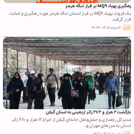
رهگیری پهپاد MQ۹ بر فراز تنگه هرمز
یک فروند پهپاد MQ۹ بر فراز آسمان تنگه هرمز مورد رهگیری و اصابت
قرار گرفت.
خبر
۱۲ مرداد ۱۴۰۵ - ۱۳:۳۶
بازگشت ۲ هزار و ۲۷۲ زائر اربعینی به استان گیلان
مدیرکل راهداری و حمل‌ونقل جاده‌ای گیلان از اعزام ۱۲ هزار و ۴۸۰ زائر
استان به مرزهای مهران و…
خبر