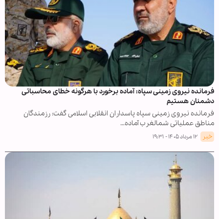
فرمانده نیروی زمینی سپاه: آماده برخورد با هرگونه خطای محاسباتی
دشمنان هستیم
فرمانده نیروی زمینی سپاه پاسداران انقلابی اسلامی گفت: رزمندگان
مناطق عملیاتی شمالغرب آماده…
خبر
۱۲ مرداد ۱۴۰۵ - ۱۹:۳۱