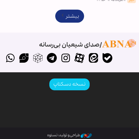
۱۱ مرداد ۱۴۰۵ - ۲۲:۵۰
بیشتر
صدای شیعیان بی‌رسانه
نسخه دسکتاپ
طراحی و تولید: نستوه