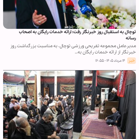
توچال به استقبال روز خبرنگار رفت؛ ارائه خدمات رایگان به اصحاب
رسانه
مدیرعامل مجموعه تفریحی ورزشی توچال، به مناسبت بزرگداشت روز
خبرنگار از ارائه خدمات رایگان به…
خبر
۱۴ مرداد ۱۴۰۵ - ۱۶:۵۵