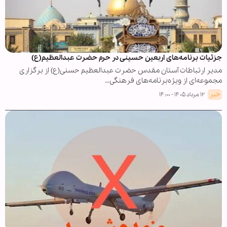
جزئیات برنامه‌های اربعین حسینی در حرم حضرت عبدالعظیم(ع)
مدیر ارتباطات آستان مقدس حضرت عبدالعظیم حسنی(ع) از برگزاری
مجموعه‌ای از ویژه‌برنامه‌های فرهنگی…
خبر
۱۲ مرداد ۱۴۰۵ - ۱۴:۰۰