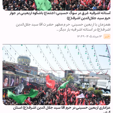
آستانه اشرفیه غرق در سوگ حسینی؛ اجتماع باشکوه اربعینی در جوار
حرم سید جلال‌الدین اشرف(ع)
همزمان با اربعین حسینی، حرم مطهر حضرت آقا سید جلال‌الدین
اشرف(ع) در آستانه اشرفیه بار دیگر…
خبر
۱۳ مرداد ۱۴۰۵ - ۱۳:۴۹
عزاداری اربعین حسینی در حرم آقا سید جلال الدین اشرف(ع) استان
گیلان