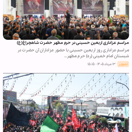
مراسم عزاداری اربعین حسینی در حرم مطهر حضرت شاهچراغ(ع)
مراسم عزاداری روز اربعین حسینی با حضور عزاداران آن حضرت در
شبستان امام خمینی (ره) حرم مطهر…
تصویر
۱۳ مرداد ۱۴۰۵ - ۱۵:۱۵