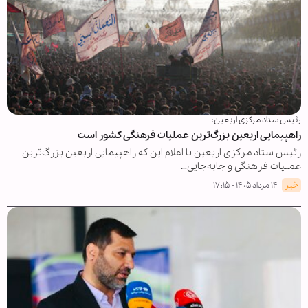
رئیس ستاد مرکزی اربعین:
راهپیمایی اربعین بزرگ‌ترین عملیات فرهنگی کشور است
رئیس ستاد مرکزی اربعین با اعلام این که راهپیمایی اربعین بزرگ‌ترین
عملیات فرهنگی و جابه‌جایی…
خبر
۱۴ مرداد ۱۴۰۵ - ۱۷:۱۵