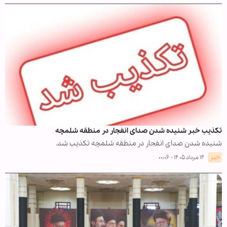
تکذیب خبر شنیده شدن صدای انفجار در منطقه شلمچه
شنیده شدن صدای انفجار در منطقه شلمچه تکذیب شد.
خبر
۱۴ مرداد ۱۴۰۵ - ۰۰:۰۶