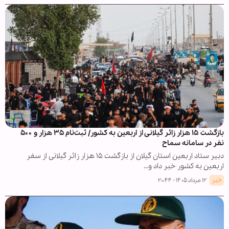
بازگشت ۱۵ هزار زائر گیلانی از اربعین به کشور/ ثبت‌نام ۳۵ هزار و ۵۰۰
نفر در سامانه سماح
دبیر ستاد اربعین استان گیلان از بازگشت ۱۵ هزار زائر گیلانی از سفر
اربعین به کشور خبر داد و…
خبر
۱۲ مرداد ۱۴۰۵ - ۲۰:۴۴