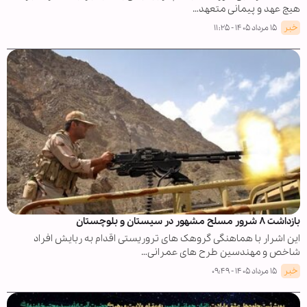
هیچ عهد و پیمانی متعهد…
خبر
۱۵ مرداد ۱۴۰۵ - ۱۱:۲۵
بازداشت ۸ شرور مسلح مشهور در سیستان و بلوچستان
این اشرار با هماهنگی گروهک های تروریستی اقدام به ربایش افراد
شاخص و مهندسین طرح های عمرانی…
خبر
۱۵ مرداد ۱۴۰۵ - ۰۹:۴۹