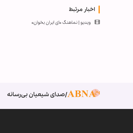
اخبار مرتبط
ویدیو | نماهنگ «ای ایران بخوان»
صدای شیعیان بی‌رسانه