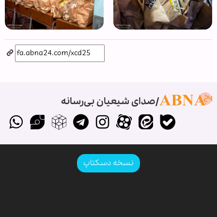
صدای شیعیان بی‌رسانه
نسخه دسکتاپ