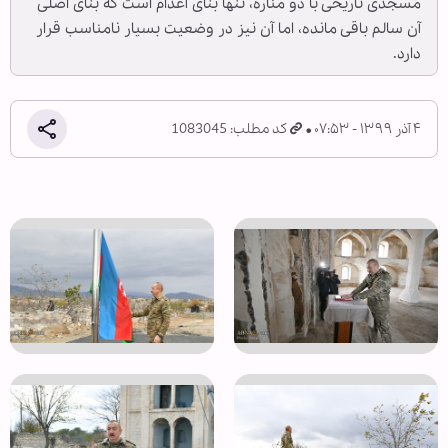
مسجدی تاریخی با دو مناره، تنها بنای آغدام است که بنای اصلی
آن سالم باقی مانده، اما آن نیز در وضعیت بسیار نامناسب قرار
دارد.
۴ آذر ۱۳۹۹ - ۰۷:۵۳
کد مطلب: 1083045