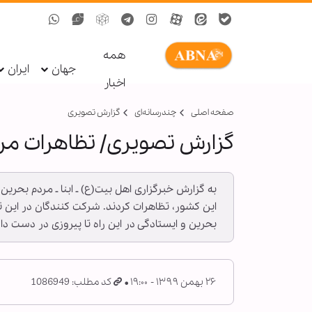
همه
جهان
ایران
اخبار
صفحه اصلی
چندرسانه‌ای
گزارش تصويری
گزارش تصویری/ تظاهرات مرد
این کشور، تظاهرات کردند. شرکت کنندگان در این
بحرین و ایستادگی در این راه تا پیروزی در دست دا
۲۶ بهمن ۱۳۹۹ - ۱۹:۰۰
کد مطلب: 1086949