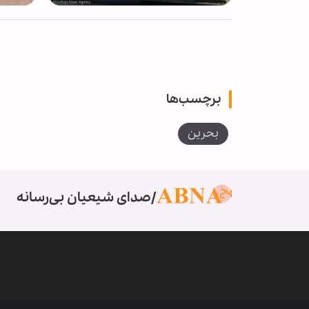
برچسب‌ها
بحرین
صدای شیعیان بی‌رسانه