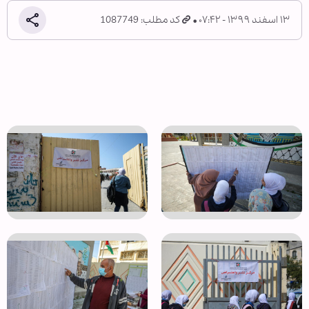
۱۳ اسفند ۱۳۹۹ - ۰۷:۴۲
کد مطلب: 1087749