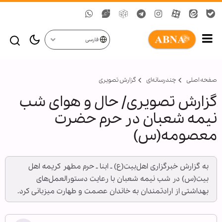
فارسی
صفحه اصلی
چندرسانه‌ای
گزارش تصويری
گزارش تصویری/ حال و هوای شب
نیمه شعبان در حرم حضرت
معصومه(س)
به گزارش خبرگزاری اهل‌بیت(ع) ـ ابنا ـ حرم مطهر کریمه اهل
بیت(س) در شب نیمه شعبان با رعایت دستورالعمل‌های
بهداشتی از ارادتمندان به خاندان عصمت و طهارت میزبانی کرد.