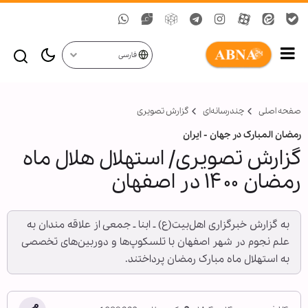
فارسی
صفحه اصلی
چندرسانه‌ای
گزارش تصويری
رمضان المبارک در جهان - ایران
گزارش تصویری/ استهلال هلال ماه
رمضان ۱۴۰۰ در اصفهان
به گزارش خبرگزاری اهل‌بیت(ع) ـ ابنا ـ جمعی از علاقه مندان به
علم نجوم در شهر اصفهان با تلسکوپ‌ها و دوربین‌های تخصصی
به استهلال ماه مبارک رمضان پرداختند.