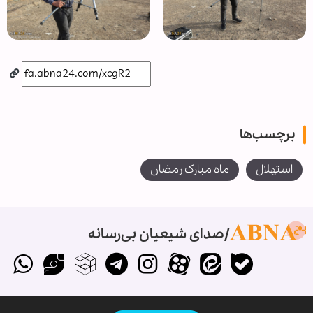
برچسب‌ها
استهلال
ماه مبارک رمضان
صدای شیعیان بی‌رسانه