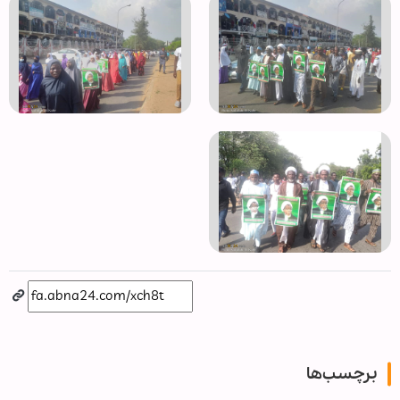
برچسب‌ها