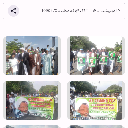
۷ اردیبهشت ۱۴۰۰ - ۲۱:۱۲
کد مطلب: 1090370