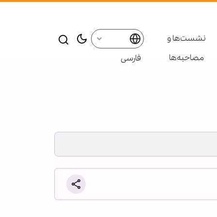
نشست‌ها و
مصاحبه‌ها
فارسی