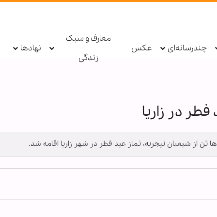
معارف و سبک
چندرسانه‌ای
عکس
نهادها
زندگی
طر در زاریا
ها تن از شیعیان نیجریه، نماز عید فطر در شهر زاریا اقامه شد.