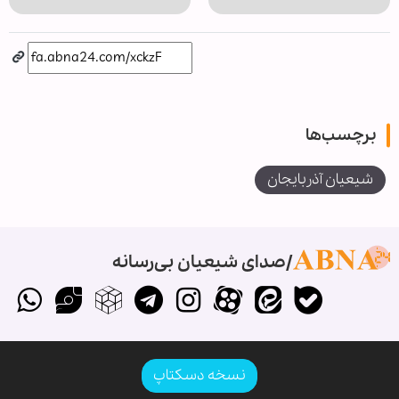
برچسب‌ها
شیعیان آذربایجان
صدای شیعیان بی‌رسانه
نسخه دسکتاپ