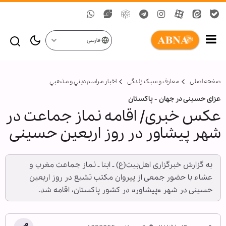
فارسی
صفحه اصلی
معارف و سبک زندگی
اخبار مراسم ديني و مذهبي
عزای حسینی در جهان - پاکستان
عکس خبری/ اقامه نماز جماعت در
شهر پیشاور در روز اربعین حسینی
به گزارش خبرگزاری اهل‌بیت(ع) ـ ابنا ـ نماز جماعت مغرب و
عشاء با حضور جمعی از پیروان مکتب تشیع در روز اربعین
حسینی در شهر «پیشاور» در کشور پاکستان، اقامه شد.