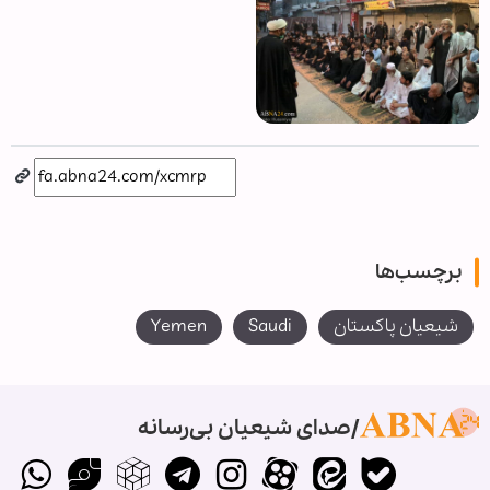
برچسب‌ها
شیعیان پاکستان
Saudi
Yemen
صدای شیعیان بی‌رسانه