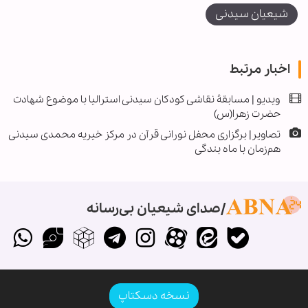
شیعیان سیدنی
اخبار مرتبط
ویدیو | مسابقۀ نقاشی کودکان سیدنی استرالیا با موضوع شهادت
حضرت زهرا(س)
تصاویر| برگزاری محفل نورانی قرآن در مرکز خیریه محمدی سیدنی
هم‌زمان با ماه بندگی
صدای شیعیان بی‌رسانه
نسخه دسکتاپ