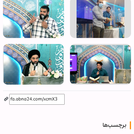
برچسب‌ها