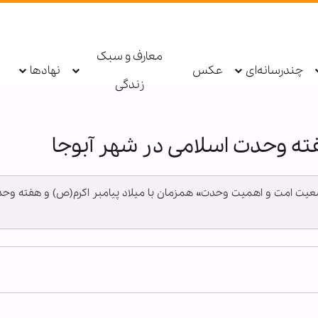
معارف و سبک
چندرسانه‌ای
عکس
نهادها
زندگی
 وحدت اسلامی در شهر آبوجا
ضعیت امت و اهمیت وحدت» همزمان با میلاد پیامبر اکرم(ص) و هفته وحدت