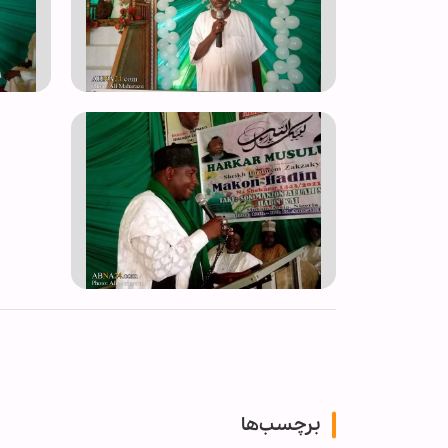
برچسب‌ها