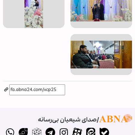
صدای شیعیان بی‌رسانه