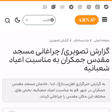
فارسی
صفحه اصلی
چندرسانه‌ای
گزارش تصويری
گزارش تصویری/ چراغانی مسجد
مقدس جمکران به مناسبت اعیاد
شعبانیه
به گزارش خبرگزاری اهل‌بیت(ع) ـ ابنا ـ خادمان مسجد مقدس
جمکران در شهر قم به مناسبت اعیاد شعبانیه، بخش های
مختلف این مکان مقدس را چراغانی کردند.