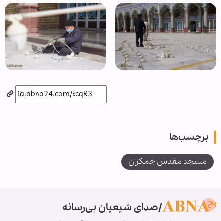
برچسب‌ها
مسجد مقدس جمکران
صدای شیعیان بی‌رسانه