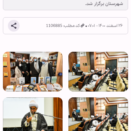
شهرستان برگزار شد.
۲۶ اسفند ۱۴۰۰ - ۰۷:۰۱
کد مطلب: 1106885