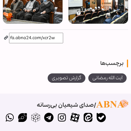
برچسب‌ها
آیت الله رمضانی
گزارش تصویری
صدای شیعیان بی‌رسانه