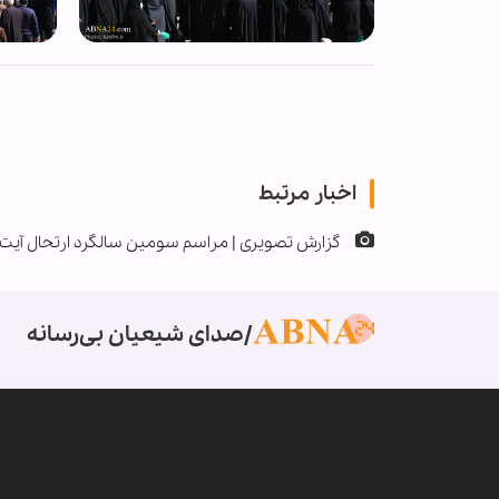
اخبار مرتبط
گزارش تصویری | مراسم سومین سالگرد ارتحال آیت‌ال
صدای شیعیان بی‌رسانه