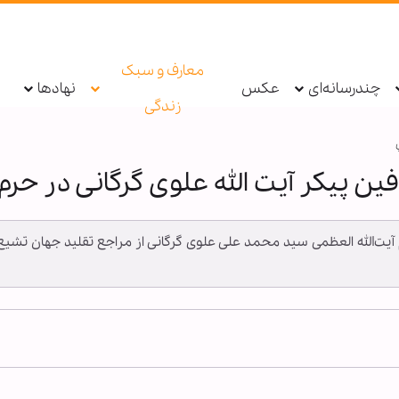
معارف و سبک
چندرسانه‌ای
عکس
نهادها
زندگی
ین پیکر آیت الله علوی گرگانی در ح
حوم آیت‌الله العظمی سید محمد علی علوی گرگانی از مراجع تقلید جهان ت