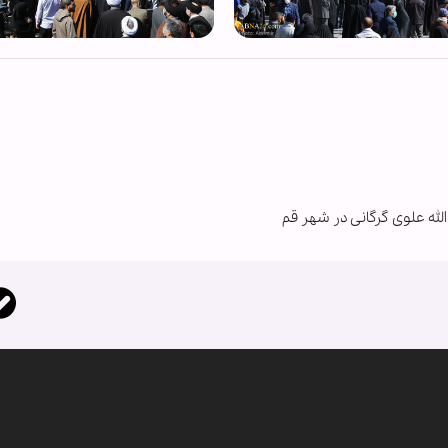
له علوی گرگانی در شهر قم