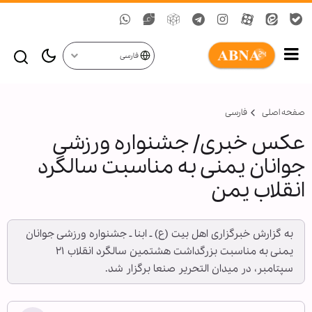
فارسی
صفحه اصلی
فارسی
عكس خبری/ جشنواره ورزشی
جوانان یمنی به مناسبت سالگرد
انقلاب یمن
به گزارش خبرگزاری اهل بيت (ع) ـ ابنا ـ جشنواره ورزشی جوانان
یمنی به مناسبت بزرگداشت هشتمین سالگرد انقلاب ۲۱
سپتامبر، در میدان التحریر صنعا برگزار شد.