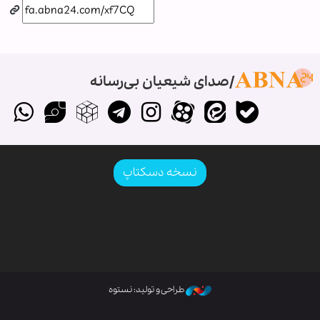
صدای شیعیان بی‌رسانه
نسخه دسکتاپ
طراحی و تولید: نستوه