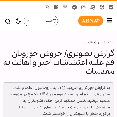
فارسی
صفحه اصلی
فارسی
گزارش تصویری/ خروش حوزویان
قم علیه اغتشاشات اخیر و اهانت به
مقدسات
به گزارش خبرگزاری اهل‌بیت(ع) ـ ابنا ـ روحانیون، علما و طلاب
شهر مقدس قم امروز شنبه دوم مهر ۱۴۰۱ با تجمع در مدرسیه
علمیه فیضیه، ضمن محکوم کردن اهانت آشوبگران به
مقدسات، با اعلام حمایت خود از نیروهای انتظامی و امنیتی،
برخورد قاطع با آشوبگران را خواستار شدند.