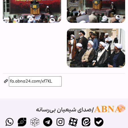
صدای شیعیان بی‌رسانه