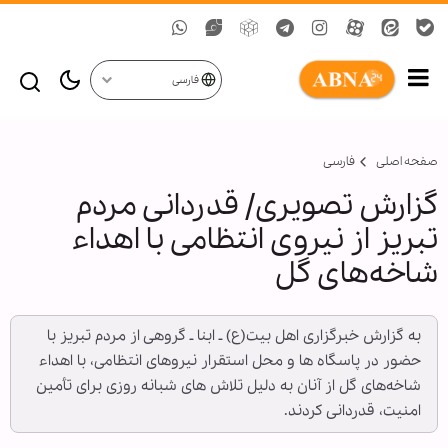
فارسی
صفحه اصلی
فارسی
گزارش تصویری/ قدردانی مردم
تبریز از نیروی انتظامی با اهداء
شاخه‌های گل
به گزارش خبرگزاری اهل بیت(ع) ـ ابنا ـ گروهی از مردم تبریز با
حضور در پاسگاه ها و محل استقرار نیروهای انتظامی، با اهداء
شاخه‌های گل از آنان به دلیل تلاش های شبانه روزی برای تأمین
امنیت، قدردانی کردند.