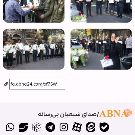
صدای شیعیان بی‌رسانه