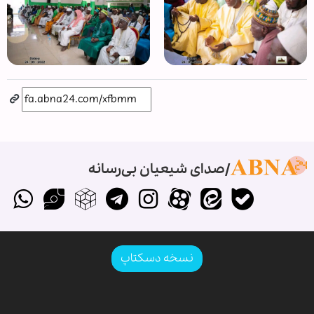
صدای شیعیان بی‌رسانه
نسخه دسکتاپ