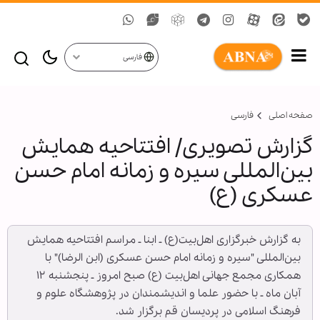
فارسی
صفحه اصلی
فارسی
گزارش تصویری/ افتتاحیه همایش
بین‌المللی سیره و زمانه امام حسن
عسکری (ع)
به گزارش خبرگزاری اهل‌بیت(ع) ـ ابنا ـ مراسم افتتاحیه همایش
بین‌المللی "سیره و زمانه امام حسن عسکری (ابن الرضا)" با
همکاری مجمع جهانی اهل‌بیت (ع) صبح امروز ـ پنجشنبه ۱۲
آبان ماه ـ با حضور علما و اندیشمندان در پژوهشگاه علوم و
فرهنگ اسلامی در پردیسان قم برگزار شد.