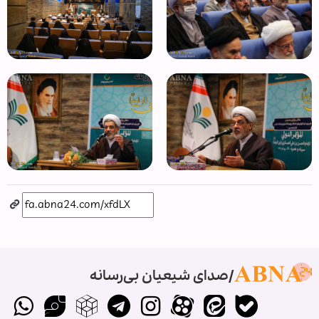
صدای شیعیان بی‌رسانه