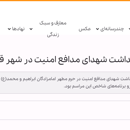
معارف و سبک
چندرسانه‌ای
عکس
نهادها
زندگی
داشت شهدای مدافع امنیت در شهر ق
گداشت شهدای مدافع امنیت در حرم مطهر امامزادگان ابراهیم و محمد(ع) د
و برنامه‌های شاخص این مراسم بود.