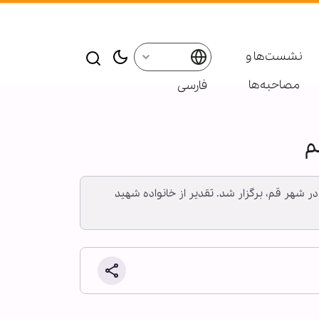
نشست‌ها و
مصاحبه‌ها
فارسی
م
ر شهر قم، برگزار شد. تقدیر از خانواده شهید