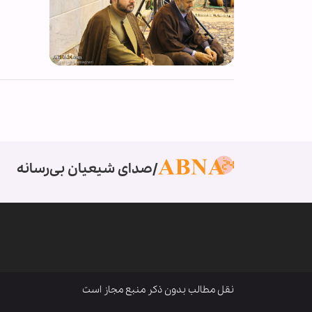
صدای شیعیان بی‌رسانه
نقل مطالب بدون ذکر منبع مجاز است