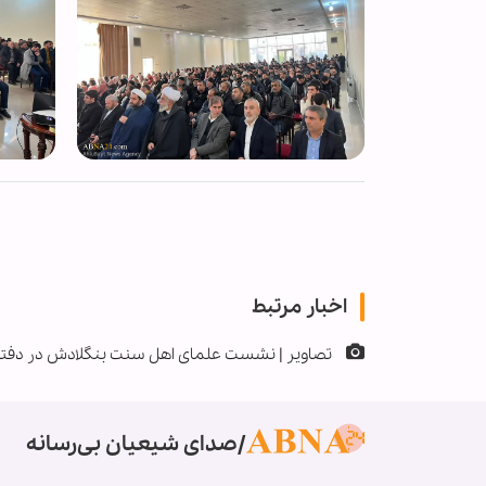
اخبار مرتبط
تصاویر | نشست علمای اهل سنت بنگلادش در دفتر 
صدای شیعیان بی‌رسانه