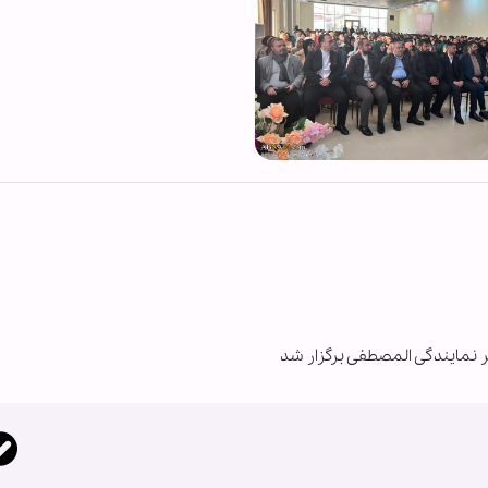
نمایندگی المصطفی برگزار شد