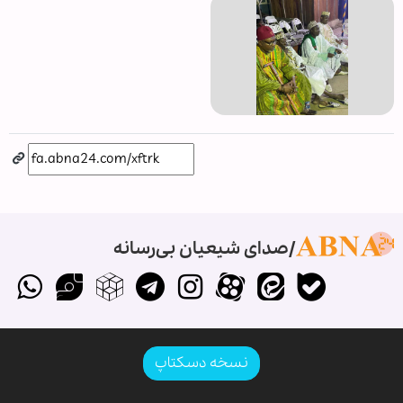
صدای شیعیان بی‌رسانه
نسخه دسکتاپ