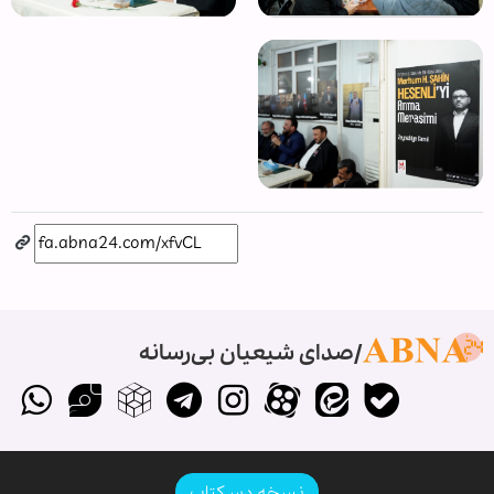
صدای شیعیان بی‌رسانه
نسخه دسکتاپ