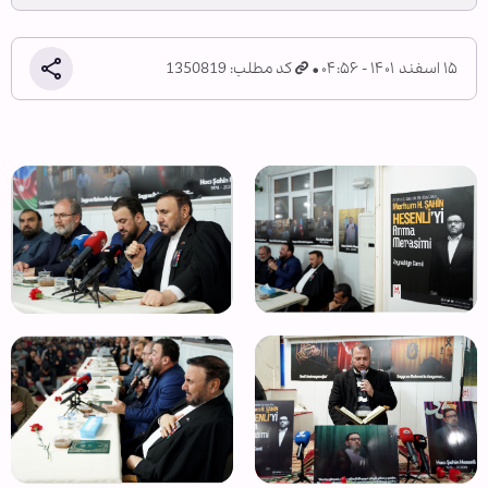
۱۵ اسفند ۱۴۰۱ - ۰۴:۵۶
کد مطلب: 1350819