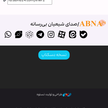
صدای شیعیان بی‌رسانه
نسخه دسکتاپ
طراحی و تولید: نستوه