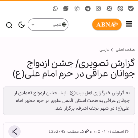
فارسی
صفحه اصلی
فارسی
گزارش تصویری/ جشن ازدواج
جوانان عراقی در حرم امام علی(ع)
به گزارش خبرگزاری اهل بیت(ع) ـ ابنا ـ جشن ازدواج تعدادی از
جوانان عراقی به همت آستان قدس علوی در حرم مطهر امام
علی(ع) در شهر نجف اشرف، برگزار شد.
۲۶ اسفند ۱۴۰۱ - ۱۰:۱۵
کد مطلب: 1352743