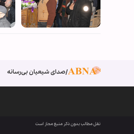
صدای شیعیان بی‌رسانه
نقل مطالب بدون ذکر منبع مجاز است