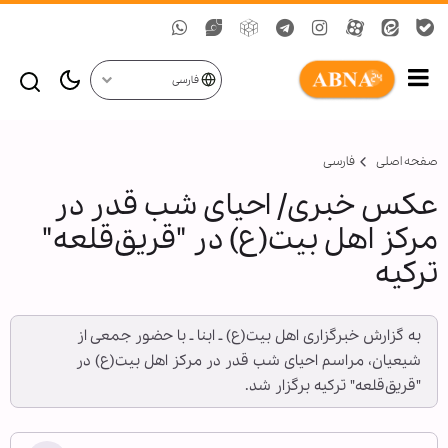
فارسی
صفحه اصلی
فارسی
عکس خبری/ احیای شب قدر در
مرکز اهل بیت(ع) در "قریق‌قلعه"
ترکیه
به گزارش خبرگزاری اهل بیت(ع) ـ ابنا ـ با حضور جمعی از
شیعیان، مراسم احیای شب قدر در مرکز اهل بیت(ع) در
"قریق‌قلعه" ترکیه برگزار شد.