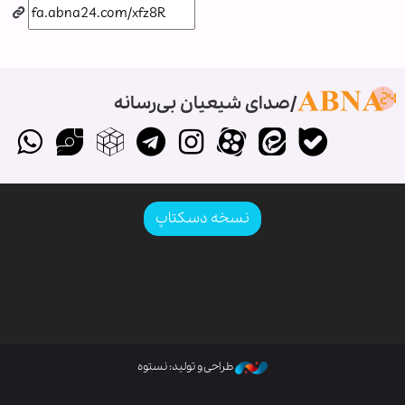
صدای شیعیان بی‌رسانه
نسخه دسکتاپ
طراحی و تولید: نستوه